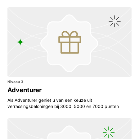
Niveau 3
Adventurer
Als Adventurer geniet u van een keuze uit
verrassingsbeloningen bij 3000, 5000 en 7000 punten