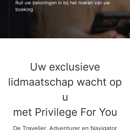
Ruil uw beloningen in bij het maken van uw
boeking
Uw exclusieve
lidmaatschap wacht op
u
met Privilege For You
De Traveller, Adventurer en Navigator