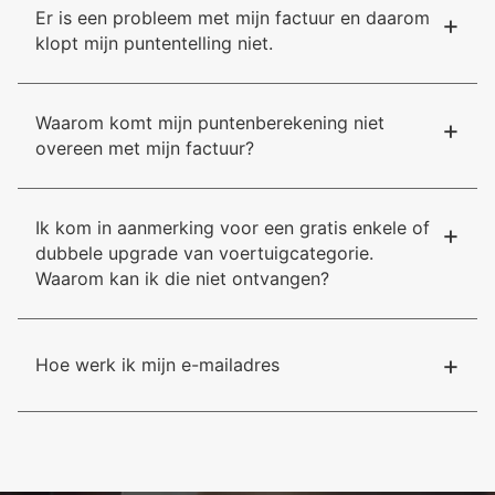
Er is een probleem met mijn factuur en daarom
+
klopt mijn puntentelling niet.
Waarom komt mijn puntenberekening niet
+
overeen met mijn factuur?
Ik kom in aanmerking voor een gratis enkele of
+
dubbele upgrade van voertuigcategorie.
Waarom kan ik die niet ontvangen?
+
Hoe werk ik mijn e-mailadres