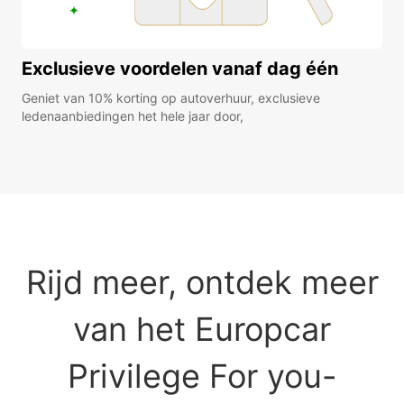
Exclusieve voordelen vanaf dag één
Geniet van 10% korting op autoverhuur, exclusieve
ledenaanbiedingen het hele jaar door,
Rijd meer, ontdek meer
van het Europcar
Privilege For you-