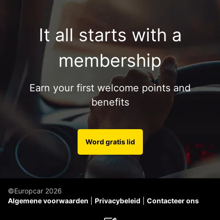
It all starts with a
membership
Earn your first welcome points and
benefits
Word gratis lid
©Europcar 2026
Algemene voorwaarden
Privacybeleid
Contacteer ons