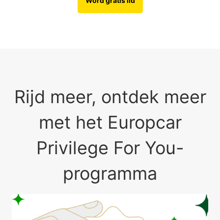
Word gratis lid
Rijd meer, ontdek meer
met het Europcar
Privilege For You-
programma