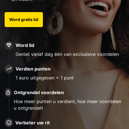
Word gratis lid
Word lid
Geniet vanaf dag één van exclusieve voordelen
Verdien punten
1 euro uitgegeven = 1 punt
Ontgrendel voordelen
Hoe meer punten u verdient, hoe meer voordelen
u ontgrendelt
Verbeter uw rit