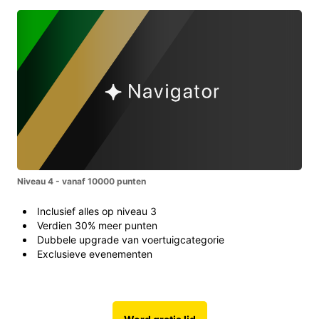
Niveau 4 - vanaf 10000 punten
Inclusief alles op niveau 3
Verdien 30% meer punten
Dubbele upgrade van voertuigcategorie
Exclusieve evenementen