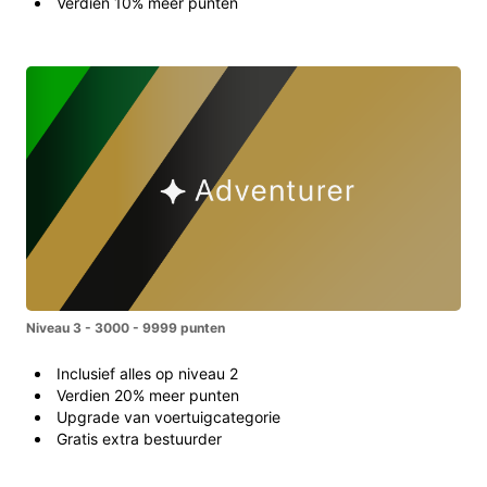
Verdien 10% meer punten
Niveau 3 - 3000 - 9999 punten
Inclusief alles op niveau 2
Verdien 20% meer punten
Upgrade van voertuigcategorie
Gratis extra bestuurder