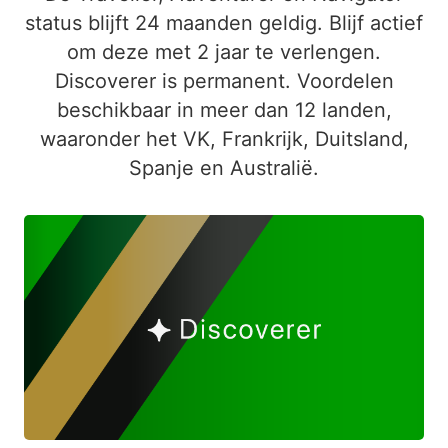
status blijft 24 maanden geldig. Blijf actief
om deze met 2 jaar te verlengen.
Discoverer is permanent. Voordelen
beschikbaar in meer dan 12 landen,
waaronder het VK, Frankrijk, Duitsland,
Spanje en Australië.