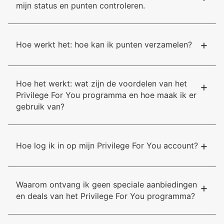
mijn status en punten controleren.
+
Hoe werkt het: hoe kan ik punten verzamelen?
Hoe het werkt: wat zijn de voordelen van het
+
Privilege For You programma en hoe maak ik er
gebruik van?
+
Hoe log ik in op mijn Privilege For You account?
Waarom ontvang ik geen speciale aanbiedingen
+
en deals van het Privilege For You programma?