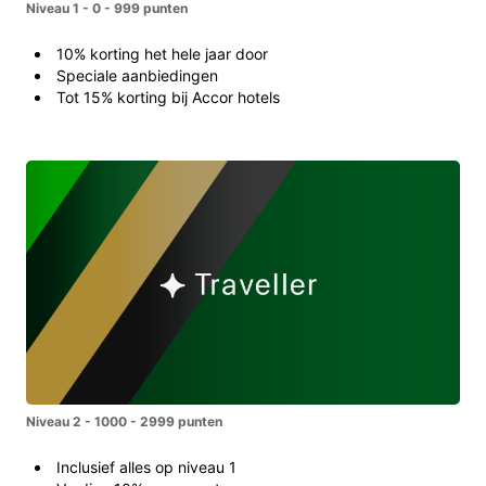
Niveau 1 - 0 - 999 punten
10% korting het hele jaar door
Speciale aanbiedingen
Tot 15% korting bij Accor hotels
Niveau 2 - 1000 - 2999 punten
Inclusief alles op niveau 1