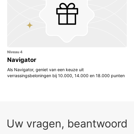
Niveau 4
Navigator
Als Navigator, geniet van een keuze uit
verrassingsbeloningen bij 10.000, 14.000 en 18.000 punten
Uw vragen, beantwoord