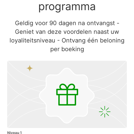
programma
Geldig voor 90 dagen na ontvangst -
Geniet van deze voordelen naast uw
loyaliteitsniveau - Ontvang één beloning
per boeking
Niveau 1