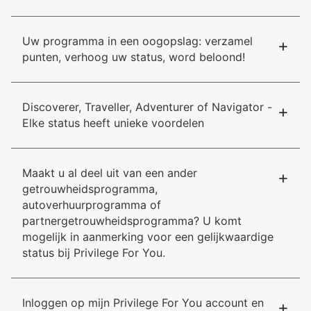
Uw programma in een oogopslag: verzamel
+
punten, verhoog uw status, word beloond!
Discoverer, Traveller, Adventurer of Navigator -
+
Elke status heeft unieke voordelen
Maakt u al deel uit van een ander
+
getrouwheidsprogramma,
autoverhuurprogramma of
partnergetrouwheidsprogramma? U komt
mogelijk in aanmerking voor een gelijkwaardige
status bij Privilege For You.
Inloggen op mijn Privilege For You account en
+