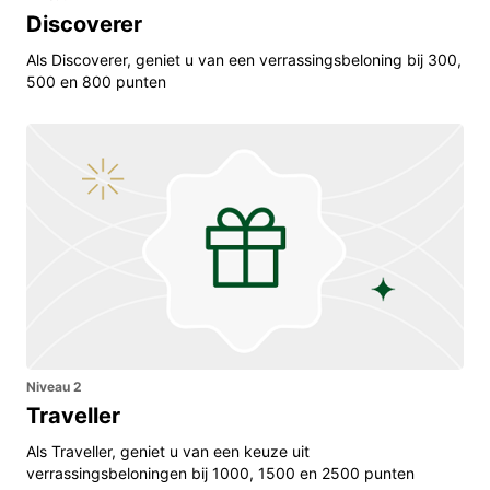
Discoverer
Als Discoverer, geniet u van een verrassingsbeloning bij 300,
500 en 800 punten
Niveau 2
Traveller
Als Traveller, geniet u van een keuze uit
verrassingsbeloningen bij 1000, 1500 en 2500 punten