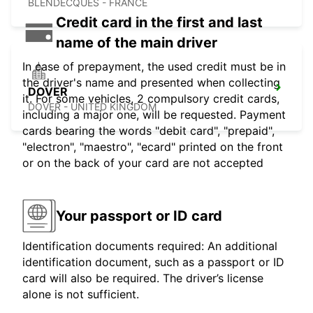
BLENDECQUES - FRANCE
Credit card in the first and last
name of the main driver
In case of prepayment, the used credit must be in
the driver's name and presented when collecting
DOVER
it. For some vehicles, 2 compulsory credit cards,
DOVER - UNITED KINGDOM
including a major one, will be requested. Payment
cards bearing the words "debit card", "prepaid",
"electron", "maestro", "ecard" printed on the front
or on the back of your card are not accepted
Your passport or ID card
Identification documents required: An additional
identification document, such as a passport or ID
card will also be required. The driver’s license
alone is not sufficient.