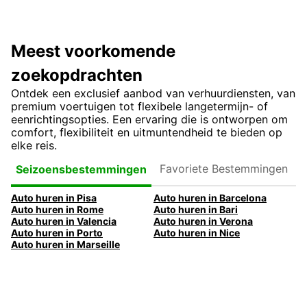
Meest voorkomende
zoekopdrachten
Ontdek een exclusief aanbod van verhuurdiensten, van
premium voertuigen tot flexibele langetermijn- of
eenrichtingsopties. Een ervaring die is ontworpen om
comfort, flexibiliteit en uitmuntendheid te bieden op
elke reis.
Favoriete
Seizoensbestemmingen
Bestemmingen
Auto huren in Pisa
Auto huren in Barcelona
Auto huren in Rome
Auto huren in Bari
Auto huren in Valencia
Auto huren in Verona
Auto huren in Porto
Auto huren in Nice
Auto huren in Marseille