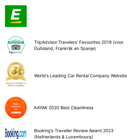
TripAdvisor Travelers’ Favourites 2019 (voor
Duitsland, Frankrijk en Spanje)
World's Leading Car Rental Company Website
KAYAK 2020 Best Cleanliness
Booking’s Traveller Review Award 2023
(Netherlands & Luxembourg)