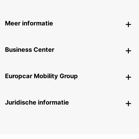
Meer informatie
Business Center
Europcar Mobility Group
Juridische informatie