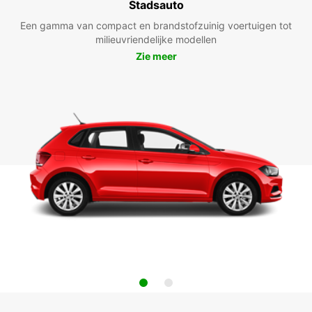
Stadsauto
Een gamma van compact en brandstofzuinig voertuigen tot
milieuvriendelijke modellen
Zie meer