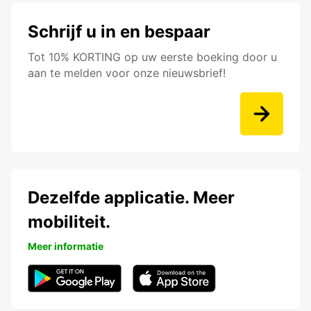
Schrijf u in en bespaar
Tot 10% KORTING op uw eerste boeking door u
aan te melden voor onze nieuwsbrief!
Dezelfde applicatie. Meer
mobiliteit.
Meer informatie