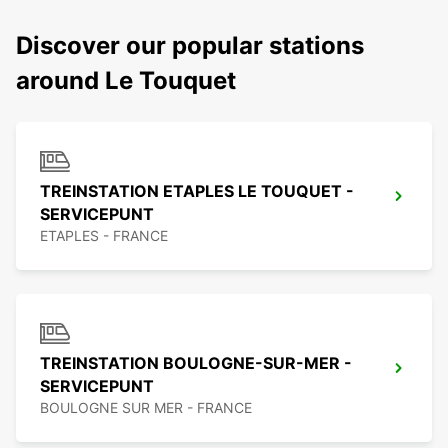
Discover our popular stations
around Le Touquet
TREINSTATION ETAPLES LE TOUQUET -
SERVICEPUNT
ETAPLES - FRANCE
TREINSTATION BOULOGNE-SUR-MER -
SERVICEPUNT
BOULOGNE SUR MER - FRANCE