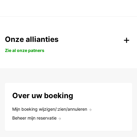
Onze allianties
Zie al onze patners
Over uw boeking
Mijn boeking wijzigen/:zien/annuleren
Beheer mijn reservatie