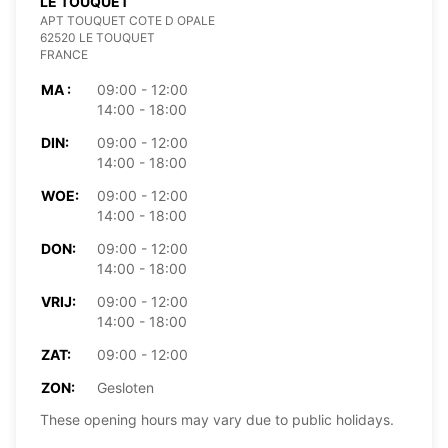
LE TOUQUET
APT TOUQUET COTE D OPALE
62520 LE TOUQUET
FRANCE
MA :
09:00 - 12:00
14:00 - 18:00
DIN:
09:00 - 12:00
14:00 - 18:00
WOE:
09:00 - 12:00
14:00 - 18:00
DON:
09:00 - 12:00
14:00 - 18:00
VRIJ:
09:00 - 12:00
14:00 - 18:00
ZAT:
09:00 - 12:00
ZON:
Gesloten
These opening hours may vary due to public holidays.