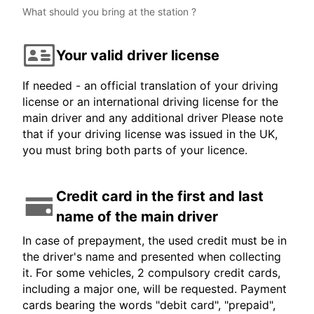
What should you bring at the station ?
Your valid driver license
If needed - an official translation of your driving
license or an international driving license for the
main driver and any additional driver Please note
that if your driving license was issued in the UK,
you must bring both parts of your licence.
Credit card in the first and last
name of the main driver
In case of prepayment, the used credit must be in
the driver's name and presented when collecting
it. For some vehicles, 2 compulsory credit cards,
including a major one, will be requested. Payment
cards bearing the words "debit card", "prepaid",