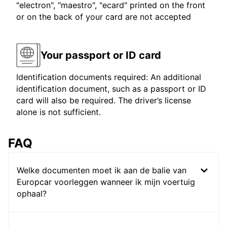
"electron", "maestro", "ecard" printed on the front
or on the back of your card are not accepted
Your passport or ID card
Identification documents required: An additional
identification document, such as a passport or ID
card will also be required. The driver’s license
alone is not sufficient.
FAQ
Welke documenten moet ik aan de balie van
Europcar voorleggen wanneer ik mijn voertuig
ophaal?