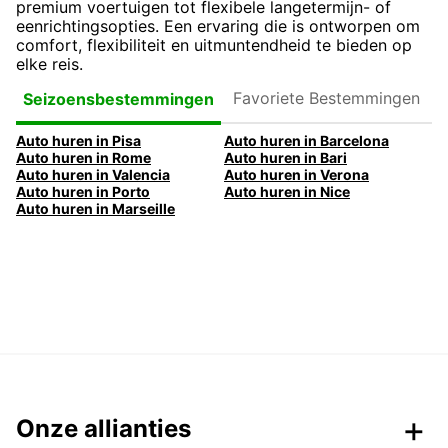
premium voertuigen tot flexibele langetermijn- of
eenrichtingsopties. Een ervaring die is ontworpen om
comfort, flexibiliteit en uitmuntendheid te bieden op
elke reis.
Favoriete
Seizoensbestemmingen
Bestemmingen
Auto huren in Pisa
Auto huren in Barcelona
Auto huren in Rome
Auto huren in Bari
Auto huren in Valencia
Auto huren in Verona
Auto huren in Porto
Auto huren in Nice
Auto huren in Marseille
Onze allianties