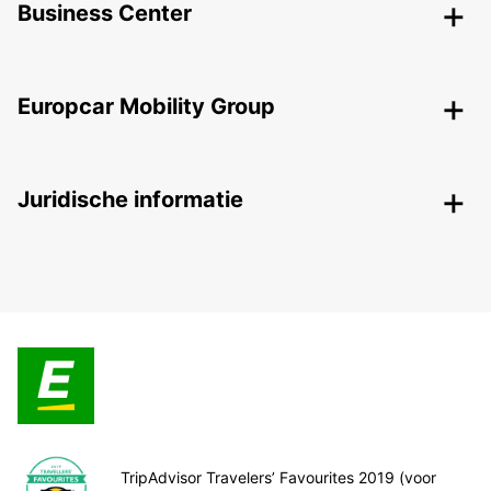
Business Center
Europcar Mobility Group
Juridische informatie
TripAdvisor Travelers’ Favourites 2019 (voor