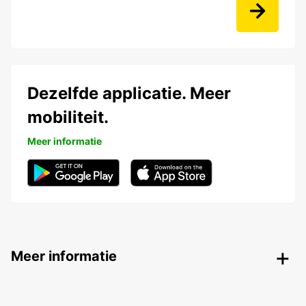
Dezelfde applicatie. Meer
mobiliteit.
Meer informatie
Meer informatie