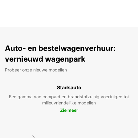
Auto- en bestelwagenverhuur:
vernieuwd wagenpark
Probeer onze nieuwe modellen
Stadsauto
Een gamma van compact en brandstofzuinig voertuigen tot
milieuvriendelijke modellen
Zie meer