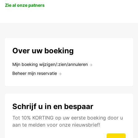
Zie al onze patners
Over uw boeking
Mijn boeking wijzigen/:zien/annuleren
Beheer mijn reservatie
Schrijf u in en bespaar
Tot 10% KORTING op uw eerste boeking door u
aan te melden voor onze nieuwsbrief!