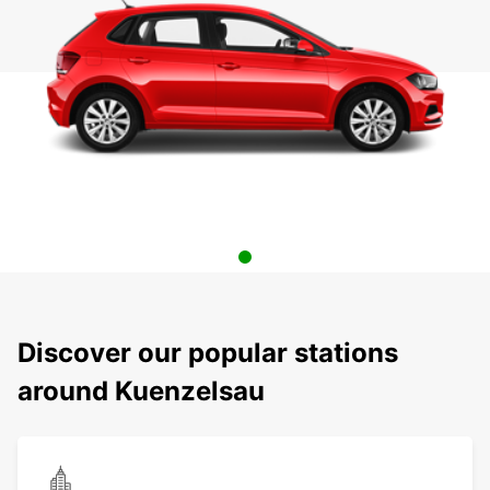
Discover our popular stations
around Kuenzelsau