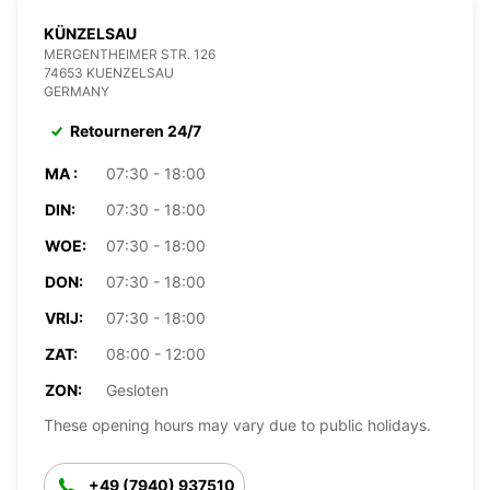
KÜNZELSAU
MERGENTHEIMER STR. 126
74653 KUENZELSAU
GERMANY
Retourneren 24/7
MA :
07:30 - 18:00
DIN:
07:30 - 18:00
WOE:
07:30 - 18:00
DON:
07:30 - 18:00
VRIJ:
07:30 - 18:00
ZAT:
08:00 - 12:00
ZON:
Gesloten
These opening hours may vary due to public holidays.
+49 (7940) 937510