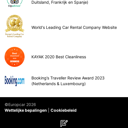
Duitsland, Frankrijk en Spanje)
World's Leading Car Rental Company Website
KAYAK 2020 Best Cleanliness
Booking’s Traveller Review Award 2023
(Netherlands & Luxembourg)
©Europcar 2026
Wettelijke bepalingen
Cookiebeleid