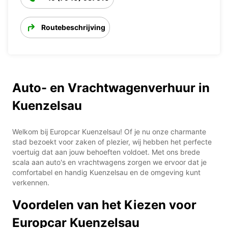
Routebeschrijving
Auto- en Vrachtwagenverhuur in
Kuenzelsau
Welkom bij Europcar Kuenzelsau! Of je nu onze charmante
stad bezoekt voor zaken of plezier, wij hebben het perfecte
voertuig dat aan jouw behoeften voldoet. Met ons brede
scala aan auto's en vrachtwagens zorgen we ervoor dat je
comfortabel en handig Kuenzelsau en de omgeving kunt
verkennen.
Voordelen van het Kiezen voor
Europcar Kuenzelsau