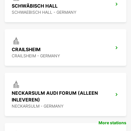
SCHWÄBISCH HALL
SCHWAEBISCH HALL - GERMANY
CRAILSHEIM
CRAILSHEIM - GERMANY
NECKARSULM AUDI FORUM (ALLEEN
INLEVEREN)
NECKARSULM - GERMANY
More stations