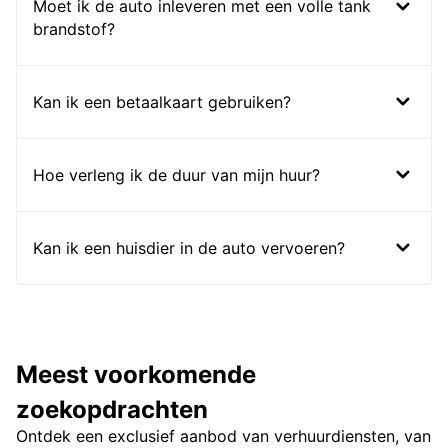
Moet ik de auto inleveren met een volle tank
brandstof?
Kan ik een betaalkaart gebruiken?
Hoe verleng ik de duur van mijn huur?
Kan ik een huisdier in de auto vervoeren?
Meest voorkomende
zoekopdrachten
Ontdek een exclusief aanbod van verhuurdiensten, van