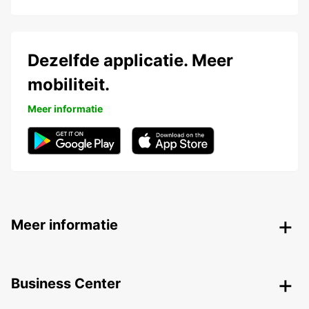
Dezelfde applicatie. Meer
mobiliteit.
Meer informatie
Meer informatie
Business Center