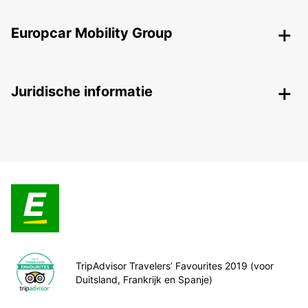
Europcar Mobility Group
Juridische informatie
TripAdvisor Travelers’ Favourites 2019 (voor
Duitsland, Frankrijk en Spanje)