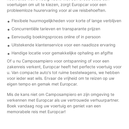
voertuigen om uit te kiezen, zorgt Europcar voor een
probleemloze huurervaring voor al uw reisbehoeften.
Flexibele huurmogelijkheden voor korte of lange verblijven
Concurrentiële tarieven en transparante prijzen
Eenvoudig boekingsproces online of in persoon
Uitstekende klantenservice voor een naadloze ervaring
Handige locatie voor gemakkelijke ophaling en afgifte
Of u nu Camposampiero voor ontspanning of voor een
zakenreis verkent, Europcar heeft het perfecte voertuig voor
u. Van compacte auto's tot ruime bestelwagens, we hebben
voor ieder wat wils. Ervaar de vrijheid om te reizen op uw
eigen tempo en gemak met Europcar.
Mis de kans niet om Camposampiero en zijn omgeving te
verkennen met Europcar als uw vertrouwde verhuurpartner.
Boek vandaag nog uw voertuig en geniet van een
memorabele reis met Europcar!