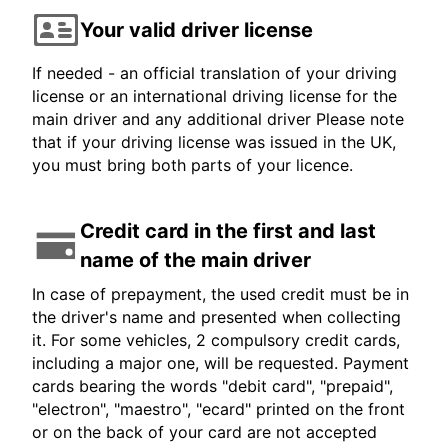
Your valid driver license
If needed - an official translation of your driving
license or an international driving license for the
main driver and any additional driver Please note
that if your driving license was issued in the UK,
you must bring both parts of your licence.
Credit card in the first and last
name of the main driver
In case of prepayment, the used credit must be in
the driver's name and presented when collecting
it. For some vehicles, 2 compulsory credit cards,
including a major one, will be requested. Payment
cards bearing the words "debit card", "prepaid",
"electron", "maestro", "ecard" printed on the front
or on the back of your card are not accepted