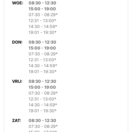
WOE:
08:30 - 12:30
15:00 - 19:00
07:30 - 08:29*
12:31 - 13:00*
14:30 - 14:59*
19:01 - 19:30*
DON:
08:30 - 12:30
15:00 - 19:00
07:30 - 08:29*
12:31 - 13:00*
14:30 - 14:59*
19:01 - 19:30*
VRIJ:
08:30 - 12:30
15:00 - 19:00
07:30 - 08:29*
12:31 - 13:00*
14:30 - 14:59*
19:01 - 19:30*
ZAT:
08:30 - 12:30
07:30 - 08:29*