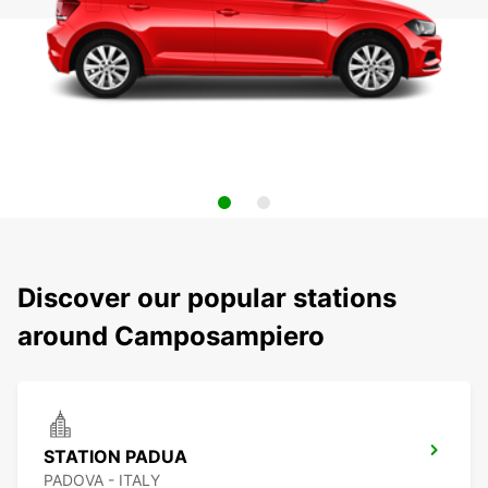
Discover our popular stations
around Camposampiero
STATION PADUA
PADOVA - ITALY