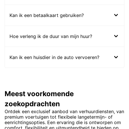
Kan ik een betaalkaart gebruiken?
Hoe verleng ik de duur van mijn huur?
Kan ik een huisdier in de auto vervoeren?
Meest voorkomende
zoekopdrachten
Ontdek een exclusief aanbod van verhuurdiensten, van
premium voertuigen tot flexibele langetermijn- of
eenrichtingsopties. Een ervaring die is ontworpen om
comfort, flexibiliteit en uitmuntendheid te bieden op