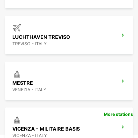
LUCHTHAVEN TREVISO
TREVISO - ITALY
MESTRE
VENEZIA - ITALY
More stations
VICENZA - MILITAIRE BASIS
VICENZA - ITALY