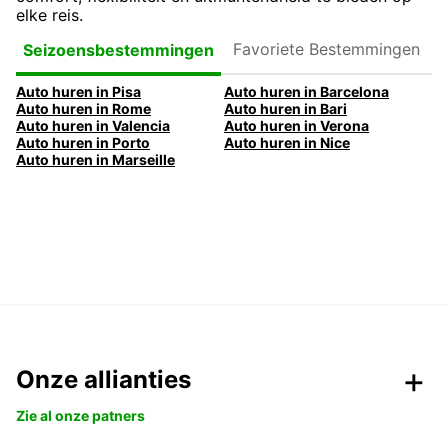
elke reis.
Favoriete
Seizoensbestemmingen
Bestemmingen
Auto huren in Pisa
Auto huren in Barcelona
Auto huren in Rome
Auto huren in Bari
Auto huren in Valencia
Auto huren in Verona
Auto huren in Porto
Auto huren in Nice
Auto huren in Marseille
Onze allianties
Zie al onze patners