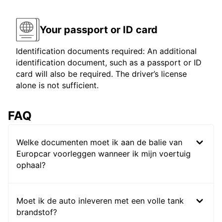
Your passport or ID card
Identification documents required: An additional
identification document, such as a passport or ID
card will also be required. The driver’s license
alone is not sufficient.
FAQ
Welke documenten moet ik aan de balie van
Europcar voorleggen wanneer ik mijn voertuig
ophaal?
Moet ik de auto inleveren met een volle tank
brandstof?