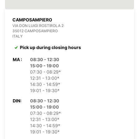
CAMPOSAMPIERO
VIA DON LUIGI ROSTIROLA 2
35012 CAMPOSAMPIERO
ITALY
Pick up during closing hours
MA :
08:30 - 12:30
15:00 - 19:00
07:30 - 08:29*
12:31 - 13:00*
14:30 - 14:59*
19:01 - 19:30*
DIN:
08:30 - 12:30
15:00 - 19:00
07:30 - 08:29*
12:31 - 13:00*
14:30 - 14:59*
19:01 - 19:30*