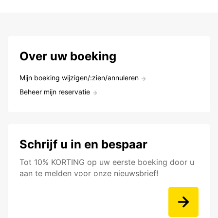
Over uw boeking
Mijn boeking wijzigen/:zien/annuleren
Beheer mijn reservatie
Schrijf u in en bespaar
Tot 10% KORTING op uw eerste boeking door u
aan te melden voor onze nieuwsbrief!