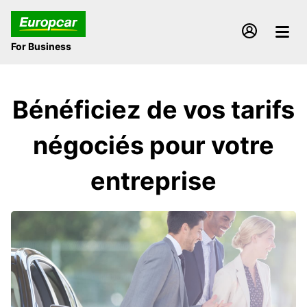
For Business
Bénéficiez de vos tarifs
négociés pour votre
entreprise