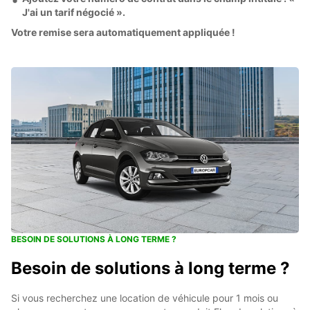
J'ai un tarif négocié ».
Votre remise sera automatiquement appliquée !
BESOIN DE SOLUTIONS À LONG TERME ?
Besoin de solutions à long terme ?
Si vous recherchez une location de véhicule pour 1 mois ou