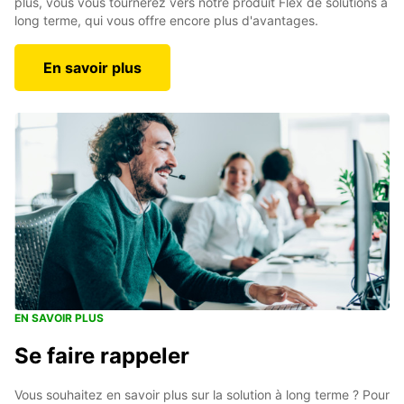
plus, vous vous tournerez vers notre produit Flex de solutions à
long terme, qui vous offre encore plus d'avantages.
En savoir plus
EN SAVOIR PLUS
Se faire rappeler
Vous souhaitez en savoir plus sur la solution à long terme ? Pour