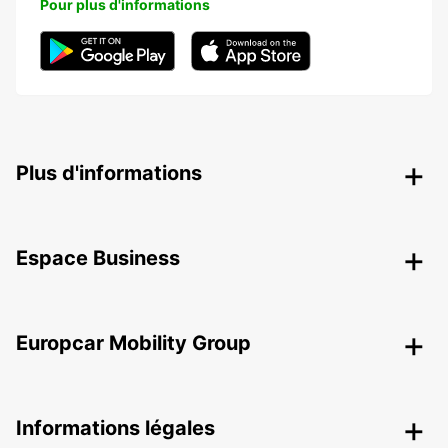
Pour plus d'informations
Plus d'informations
Espace Business
Europcar Mobility Group
Informations légales