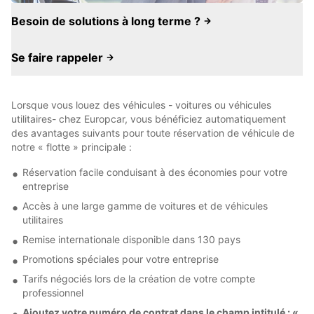
Besoin de solutions à long terme ?
Se faire rappeler
Lorsque vous louez des véhicules - voitures ou véhicules
utilitaires- chez Europcar, vous bénéficiez automatiquement
des avantages suivants pour toute réservation de véhicule de
notre « flotte » principale :
Réservation facile conduisant à des économies pour votre
entreprise
Accès à une large gamme de voitures et de véhicules
utilitaires
Remise internationale disponible dans 130 pays
Promotions spéciales pour votre entreprise
Tarifs négociés lors de la création de votre compte
professionnel
Ajoutez votre numéro de contrat dans le champ intitulé : «