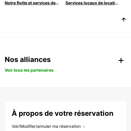
Notre flotte et services de location pour entreprises | Europcar
Services locaux de location de voitures pour les entreprises
Nos alliances
Voir tous les partenaires
À propos de votre réservation
Voir/Modifier/annuler ma réservation