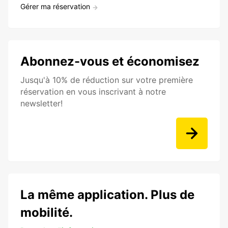
Gérer ma réservation
Abonnez-vous et économisez
Jusqu'à 10% de réduction sur votre première
réservation en vous inscrivant à notre
newsletter!
La même application. Plus de
mobilité.