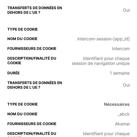
Oui
intercom-session-[app_id]
Intercom
Identifiant pour chaque
session de navigation unique
1 semaine
Oui
Nécessaires
_abck
Akamai
Identifiant pour chaque