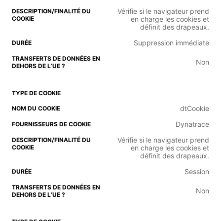
Vérifie si le navigateur prend
en charge les cookies et
définit des drapeaux.
Suppression immédiate
Non
dtCookie
Dynatrace
Vérifie si le navigateur prend
en charge les cookies et
définit des drapeaux.
Session
Non