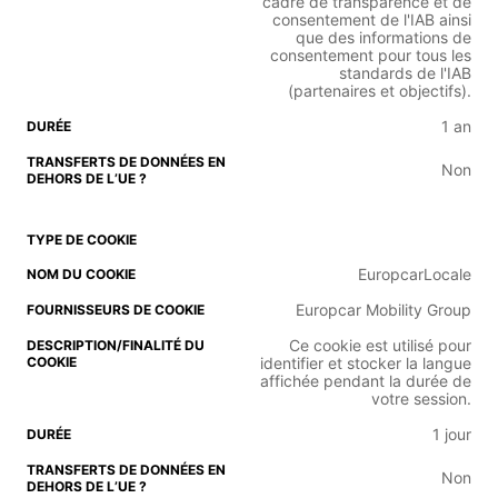
cadre de transparence et de
consentement de l'IAB ainsi
que des informations de
consentement pour tous les
standards de l'IAB
(partenaires et objectifs).
1 an
Non
EuropcarLocale
Europcar Mobility Group
Ce cookie est utilisé pour
identifier et stocker la langue
affichée pendant la durée de
votre session.
1 jour
Non