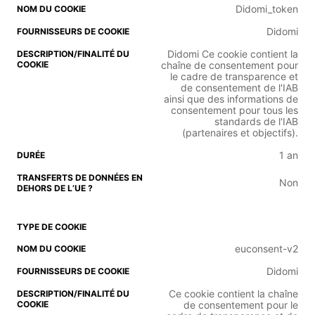
Didomi_token
Didomi
Didomi Ce cookie contient la
chaîne de consentement pour
le cadre de transparence et
de consentement de l'IAB
ainsi que des informations de
consentement pour tous les
standards de l'IAB
(partenaires et objectifs).
1 an
Non
euconsent-v2
Didomi
Ce cookie contient la chaîne
de consentement pour le