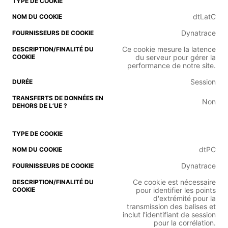
dtLatC
Dynatrace
Ce cookie mesure la latence
du serveur pour gérer la
performance de notre site.
Session
Non
dtPC
Dynatrace
Ce cookie est nécessaire
pour identifier les points
d'extrémité pour la
transmission des balises et
inclut l'identifiant de session
pour la corrélation.