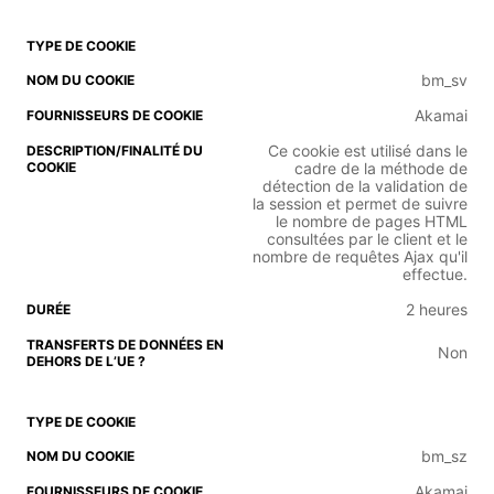
bm_sv
Akamai
Ce cookie est utilisé dans le
cadre de la méthode de
détection de la validation de
la session et permet de suivre
le nombre de pages HTML
consultées par le client et le
nombre de requêtes Ajax qu'il
effectue.
2 heures
Non
bm_sz
Akamai