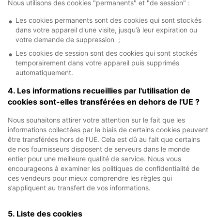
Nous utilisons des cookies "permanents" et "de session" :
Les cookies permanents sont des cookies qui sont stockés
dans votre appareil d'une visite, jusqu’à leur expiration ou
votre demande de suppression ;
Les cookies de session sont des cookies qui sont stockés
temporairement dans votre appareil puis supprimés
automatiquement.
4. Les informations recueillies par l'utilisation de
cookies sont-elles transférées en dehors de l'UE ?
Nous souhaitons attirer votre attention sur le fait que les
informations collectées par le biais de certains cookies peuvent
être transférées hors de l’UE. Cela est dû au fait que certains
de nos fournisseurs disposent de serveurs dans le monde
entier pour une meilleure qualité de service. Nous vous
encourageons à examiner les politiques de confidentialité de
ces vendeurs pour mieux comprendre les règles qui
s’appliquent au transfert de vos informations.
5. Liste des cookies