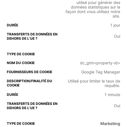
utilisé pour générer des
données statistiques sur la
façon dont vous utilisez notre
site.
1 jour
Oui
dc_gtm<property-id>
Google Tag Manager
Utilisé pour limiter le taux de
requête.
1 minute
Oui
Marketing