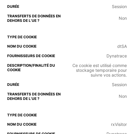
Session
Non
dtSA
Dynatrace
Ce cookie est utilisé comme
stockage temporaire pour
suivre vos actions.
Session
Non
rxVisitor
Dynatrace