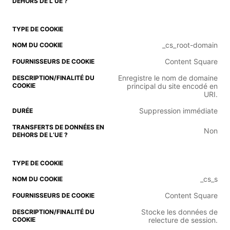
_cs_root-domain
Content Square
Enregistre le nom de domaine
principal du site encodé en
URI.
Suppression immédiate
Non
_cs_s
Content Square
Stocke les données de
relecture de session.