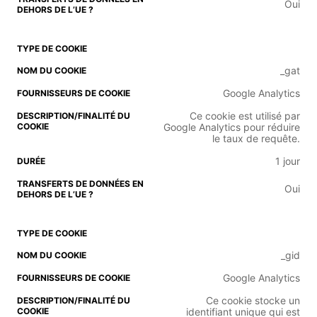
Oui
_gat
Google Analytics
Ce cookie est utilisé par
Google Analytics pour réduire
le taux de requête.
1 jour
Oui
_gid
Google Analytics
Ce cookie stocke un
identifiant unique qui est