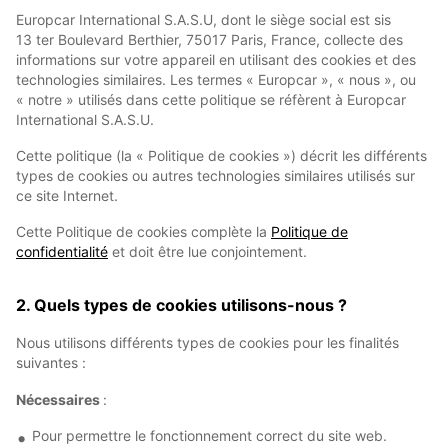
Europcar International S.A.S.U, dont le siège social est sis
13 ter Boulevard Berthier, 75017 Paris, France, collecte des
informations sur votre appareil en utilisant des cookies et des
technologies similaires. Les termes « Europcar », « nous », ou
« notre » utilisés dans cette politique se réfèrent à Europcar
International S.A.S.U.
Cette politique (la « Politique de cookies ») décrit les différents
types de cookies ou autres technologies similaires utilisés sur
ce site Internet.
Cette Politique de cookies complète la
Politique de
confidentialité
et doit être lue conjointement.
2. Quels types de cookies utilisons-nous ?
Nous utilisons différents types de cookies pour les finalités
suivantes :
Nécessaires
:
Pour permettre le fonctionnement correct du site web.