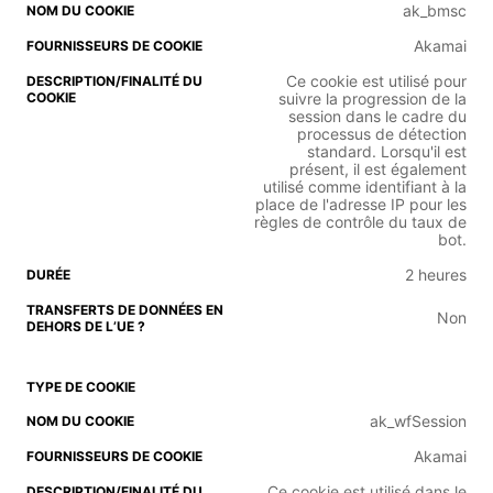
ak_bmsc
Akamai
Ce cookie est utilisé pour
suivre la progression de la
session dans le cadre du
processus de détection
standard. Lorsqu'il est
présent, il est également
utilisé comme identifiant à la
place de l'adresse IP pour les
règles de contrôle du taux de
bot.
2 heures
Non
ak_wfSession
Akamai
Ce cookie est utilisé dans le