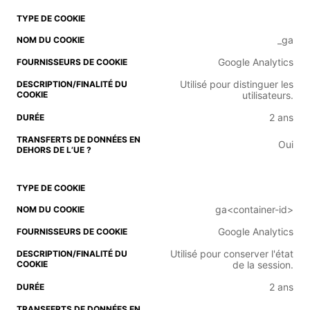
_ga
Google Analytics
Utilisé pour distinguer les
utilisateurs.
2 ans
Oui
ga<container-id>
Google Analytics
Utilisé pour conserver l'état
de la session.
2 ans