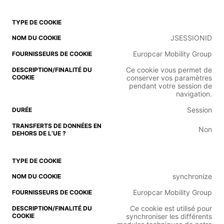
JSESSIONID
Europcar Mobility Group
Ce cookie vous permet de
conserver vos paramètres
pendant votre session de
navigation.
Session
Non
synchronize
Europcar Mobility Group
Ce cookie est utilisé pour
synchroniser les différents