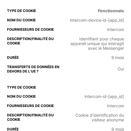
Fonctionnels
intercom-device-id-[app_id]
Intercom
Identifiant pour chaque
appareil unique qui interagit
avec le Messenger
9 mois
Oui
intercom-id-[app_id]
Intercom
Cookie d'identification du
visiteur anonyme
9 mois