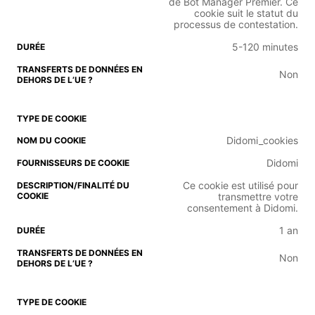
de Bot Manager Premier. Ce
cookie suit le statut du
processus de contestation.
5-120 minutes
Non
Didomi_cookies
Didomi
Ce cookie est utilisé pour
transmettre votre
consentement à Didomi.
1 an
Non