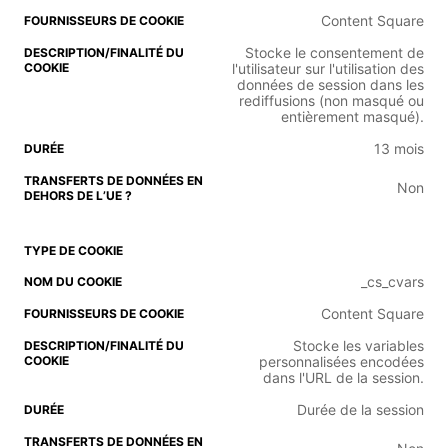
Content Square
Stocke le consentement de
l'utilisateur sur l'utilisation des
données de session dans les
rediffusions (non masqué ou
entièrement masqué).
13 mois
Non
_cs_cvars
Content Square
Stocke les variables
personnalisées encodées
dans l'URL de la session.
Durée de la session