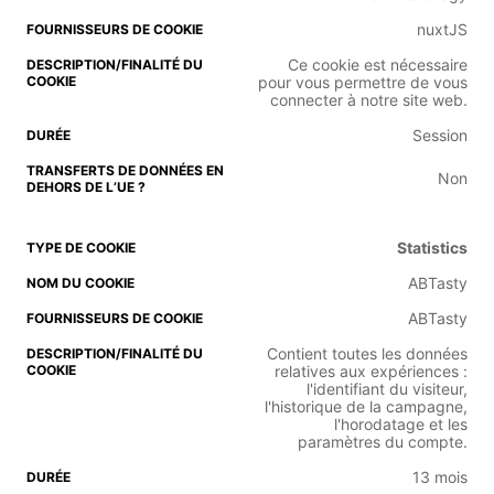
nuxtJS
Ce cookie est nécessaire
pour vous permettre de vous
connecter à notre site web.
Session
Non
Statistics
ABTasty
ABTasty
Contient toutes les données
relatives aux expériences :
l'identifiant du visiteur,
l'historique de la campagne,
l'horodatage et les
paramètres du compte.
13 mois