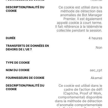
Ce cookie est utilisé dans la
méthode de détection des
anomalies de Bot Manager
Premier. Il est également
appelé cookie à court terme.
Il fait référence à la télémétrie
collectée pendant la session.
4 heures
Non
sec_cpt
Akamai
Ce cookie est utilisé dans le
cadre de l'action de défi
(Captcha, Proof of Work,
comportemental) disponible
dans la méthode de détection
d'anomalie comportementale