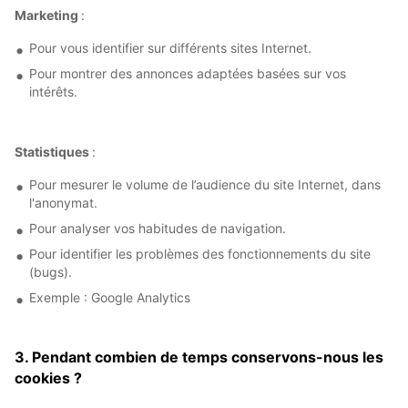
Marketing
:
Pour vous identifier sur différents sites Internet.
Pour montrer des annonces adaptées basées sur vos
intérêts.
Statistiques
:
Pour mesurer le volume de l’audience du site Internet, dans
l'anonymat.
Pour analyser vos habitudes de navigation.
Pour identifier les problèmes des fonctionnements du site
(bugs).
Exemple : Google Analytics
3. Pendant combien de temps conservons-nous les
cookies ?