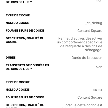
Non
_cs_debug
Content Square
Permet d'activer/désactiver
un comportement spécifique
de l'étiquette à des fins de
débogage.
Durée de la session
Non
_cs_ex
Content Square
Lorsque cette option est