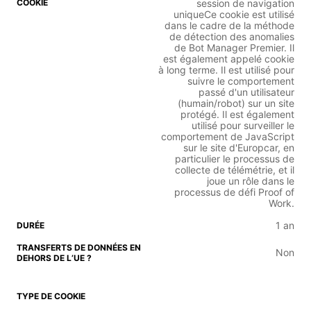
session de navigation
uniqueCe cookie est utilisé
dans le cadre de la méthode
de détection des anomalies
de Bot Manager Premier. Il
est également appelé cookie
à long terme. Il est utilisé pour
suivre le comportement
passé d'un utilisateur
(humain/robot) sur un site
protégé. Il est également
utilisé pour surveiller le
comportement de JavaScript
sur le site d'Europcar, en
particulier le processus de
collecte de télémétrie, et il
joue un rôle dans le
processus de défi Proof of
Work.
1 an
Non