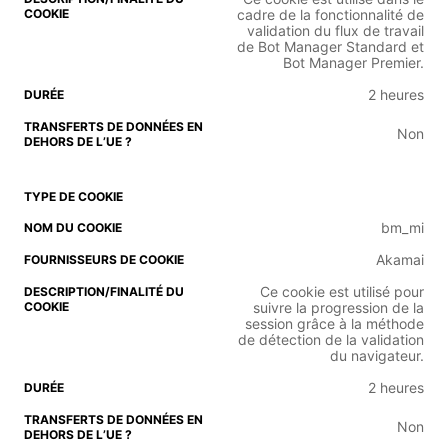
cadre de la fonctionnalité de
validation du flux de travail
de Bot Manager Standard et
Bot Manager Premier.
2 heures
Non
bm_mi
Akamai
Ce cookie est utilisé pour
suivre la progression de la
session grâce à la méthode
de détection de la validation
du navigateur.
2 heures
Non