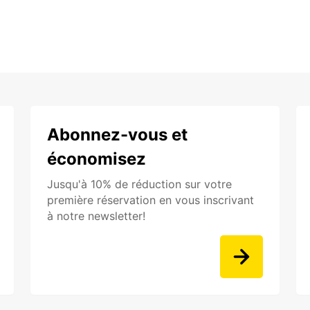
Abonnez-vous et
économisez
Jusqu'à 10% de réduction sur votre
première réservation en vous inscrivant
à notre newsletter!