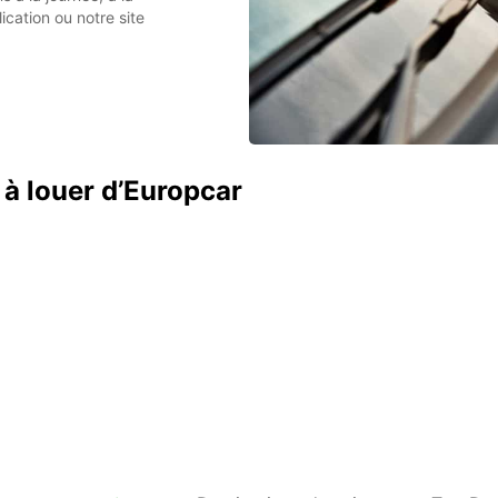
ication ou notre site
 à louer d’Europcar