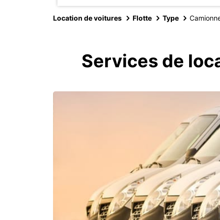
Location de voitures
Flotte
Type
Camionne
Services de loc