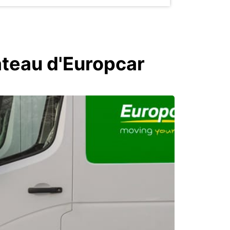
ateau d'Europcar