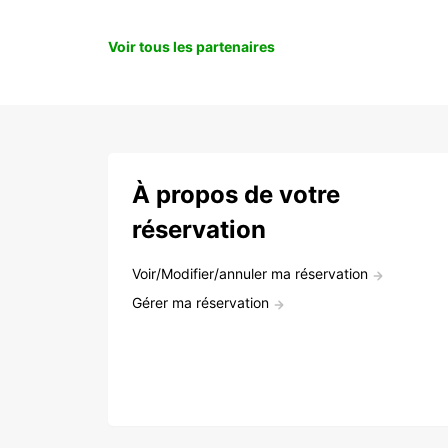
Voir tous les partenaires
À propos de votre
réservation
Voir/Modifier/annuler ma réservation
Gérer ma réservation