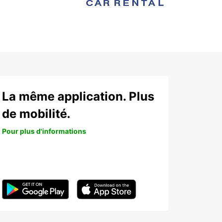
La même application. Plus
de mobilité.
Pour plus d'informations