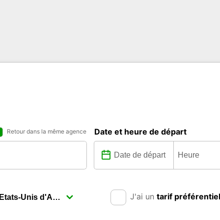
Date et heure de départ
Retour dans la même agence
J'ai un
tarif préférentie