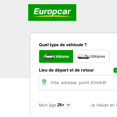
Quel type de véhicule ?
Voitures
Utilitaires
Lieu de départ et de retour
Mon âge
Je réside en