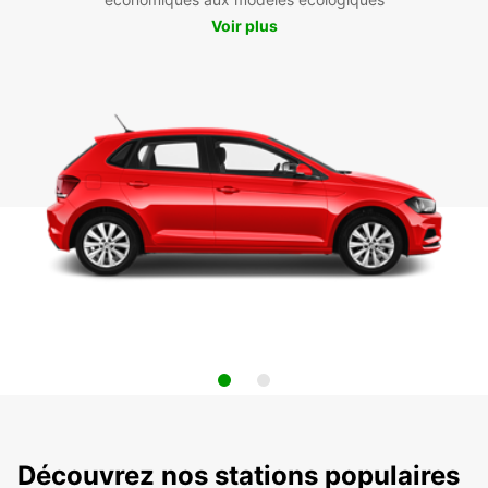
Voir plus
Découvrez nos stations populaires