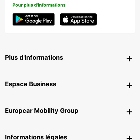
Pour plus d'informations
Plus d'informations
Espace Business
Europcar Mobility Group
Informations légales