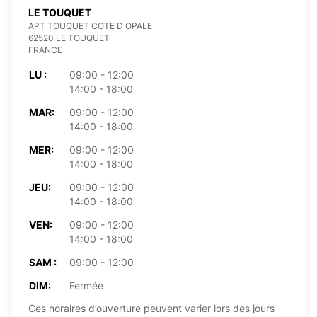
LE TOUQUET
APT TOUQUET COTE D OPALE
62520 LE TOUQUET
FRANCE
LU :
09:00 - 12:00
14:00 - 18:00
MAR:
09:00 - 12:00
14:00 - 18:00
MER:
09:00 - 12:00
14:00 - 18:00
JEU:
09:00 - 12:00
14:00 - 18:00
VEN:
09:00 - 12:00
14:00 - 18:00
SAM :
09:00 - 12:00
DIM:
Fermée
Ces horaires d’ouverture peuvent varier lors des jours