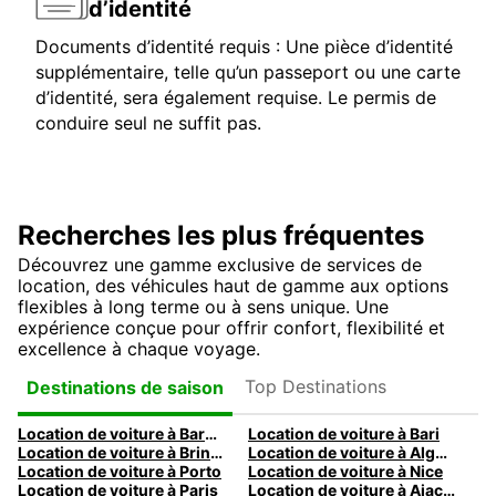
d’identité
Documents d’identité requis : Une pièce d’identité
supplémentaire, telle qu’un passeport ou une carte
d’identité, sera également requise. Le permis de
conduire seul ne suffit pas.
Recherches les plus fréquentes
Découvrez une gamme exclusive de services de
location, des véhicules haut de gamme aux options
flexibles à long terme ou à sens unique. Une
expérience conçue pour offrir confort, flexibilité et
excellence à chaque voyage.
Top Destinations
Destinations de saison
Location de voiture à Barcelone
Location de voiture à Bari
Location de voiture à Brindisi
Location de voiture à Alghero
Location de voiture à Porto
Location de voiture à Nice
Location de voiture à Paris
Location de voiture à Ajaccio