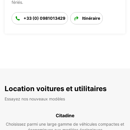
fériés.
+33 (0) 0981013429
Itinéraire
Location voitures et utilitaires
Essayez nos nouveaux modèles
Citadine
Choisissez parmi une large gamme de véhicules compactes et
économiques aux modèles écologiques