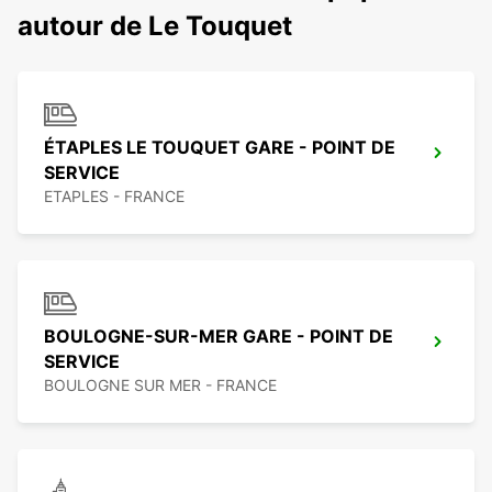
autour de Le Touquet
ÉTAPLES LE TOUQUET GARE - POINT DE
SERVICE
ETAPLES - FRANCE
BOULOGNE-SUR-MER GARE - POINT DE
SERVICE
BOULOGNE SUR MER - FRANCE