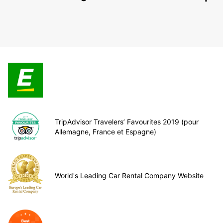
TripAdvisor Travelers’ Favourites 2019 (pour
Allemagne, France et Espagne)
World's Leading Car Rental Company Website