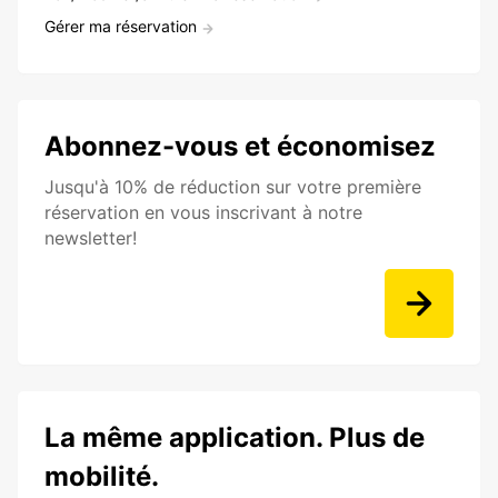
Gérer ma réservation
Abonnez-vous et économisez
Jusqu'à 10% de réduction sur votre première
réservation en vous inscrivant à notre
newsletter!
La même application. Plus de
mobilité.