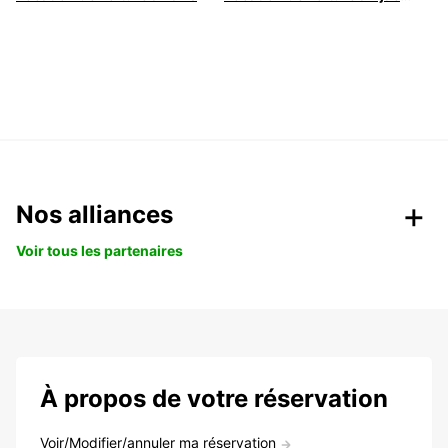
Nos alliances
Voir tous les partenaires
À propos de votre réservation
Voir/Modifier/annuler ma réservation