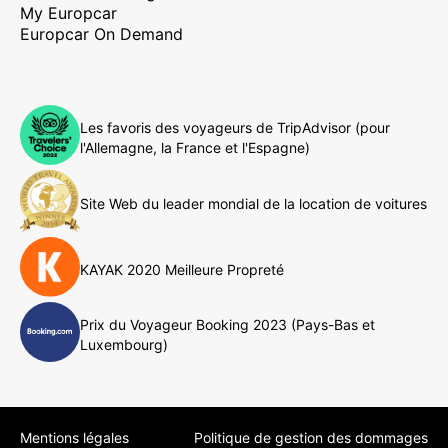
My Europcar
Europcar On Demand
Les favoris des voyageurs de TripAdvisor (pour
l'Allemagne, la France et l'Espagne)
Site Web du leader mondial de la location de voitures
KAYAK 2020 Meilleure Propreté
Prix du Voyageur Booking 2023 (Pays-Bas et
Luxembourg)
Mentions légales
Politique de gestion des dommages