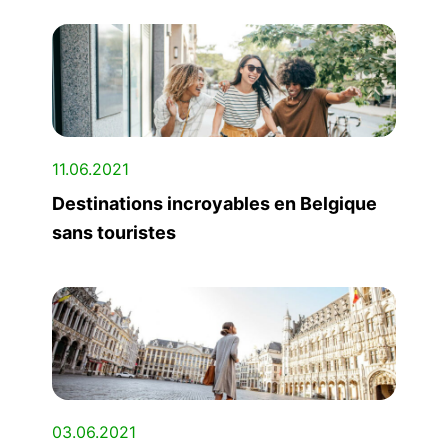
11.06.2021
Destinations incroyables en Belgique
sans touristes
03.06.2021