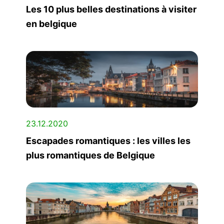
Les 10 plus belles destinations à visiter
en belgique
23.12.2020
Escapades romantiques : les villes les
plus romantiques de Belgique