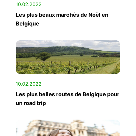
10.02.2022
Les plus beaux marchés de Noël en
Belgique
10.02.2022
Les plus belles routes de Belgique pour
un road trip