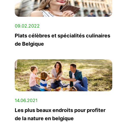
09.02.2022
Plats célèbres et spécialités culinaires
de Belgique
14.06.2021
Les plus beaux endroits pour profiter
de la nature en belgique