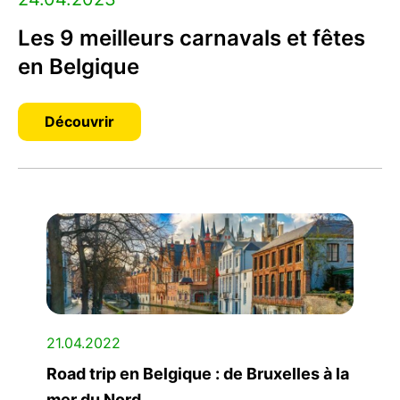
Les 9 meilleurs carnavals et fêtes
en Belgique
Découvrir
21.04.2022
Road trip en Belgique : de Bruxelles à la
mer du Nord