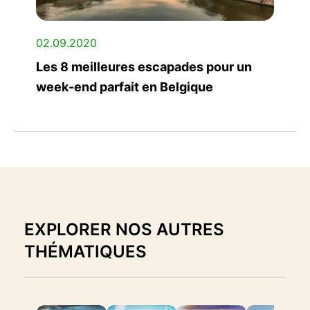
02.09.2020
Les 8 meilleures escapades pour un
week-end parfait en Belgique
EXPLORER NOS AUTRES
THÉMATIQUES