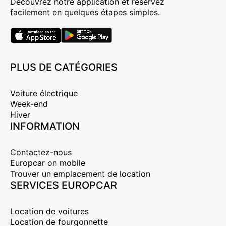
Découvrez notre application et réservez
facilement en quelques étapes simples.
PLUS DE CATÉGORIES
Voiture électrique
Week-end
Hiver
INFORMATION
Contactez-nous
Europcar on mobile
Trouver un emplacement de location
SERVICES EUROPCAR
Location de voitures
Location de fourgonnette