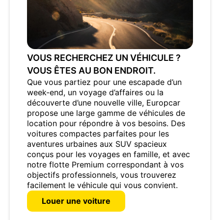
VOUS RECHERCHEZ UN VÉHICULE ?
VOUS ÊTES AU BON ENDROIT.
Que vous partiez pour une escapade d’un
week-end, un voyage d’affaires ou la
découverte d’une nouvelle ville, Europcar
propose une large gamme de véhicules de
location pour répondre à vos besoins. Des
voitures compactes parfaites pour les
aventures urbaines aux SUV spacieux
conçus pour les voyages en famille, et avec
notre flotte Premium correspondant à vos
objectifs professionnels, vous trouverez
facilement le véhicule qui vous convient.
Louer une voiture