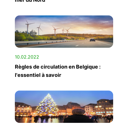
10.02.2022
Règles de circulation en Belgique :
l'essentiel à savoir