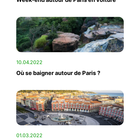
10.04.2022
Où se baigner autour de Paris ?
01.03.2022