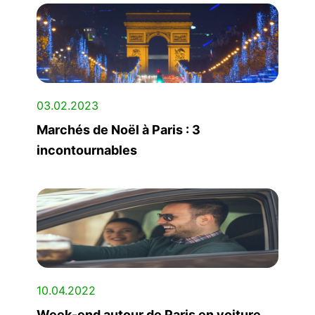
03.02.2023
Marchés de Noël à Paris : 3
incontournables
10.04.2022
Week-end autour de Paris en voiture