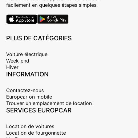
facilement en quelques étapes simples.
PLUS DE CATÉGORIES
Voiture électrique
Week-end
Hiver
INFORMATION
Contactez-nous
Europcar on mobile
Trouver un emplacement de location
SERVICES EUROPCAR
Location de voitures
Location de fourgonnette