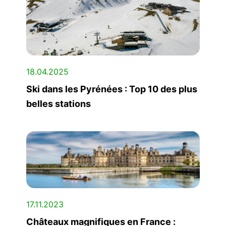
18.04.2025
Ski dans les Pyrénées : Top 10 des plus
belles stations
17.11.2023
Châteaux magnifiques en France :