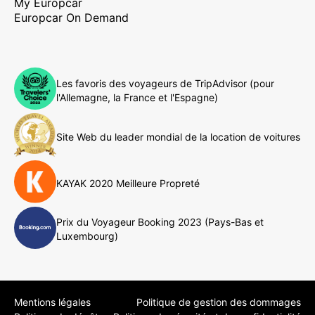
My Europcar
Europcar On Demand
Les favoris des voyageurs de TripAdvisor (pour
l'Allemagne, la France et l'Espagne)
Site Web du leader mondial de la location de voitures
KAYAK 2020 Meilleure Propreté
Prix du Voyageur Booking 2023 (Pays-Bas et
Luxembourg)
Mentions légales
Politique de gestion des dommages