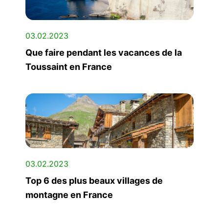
03.02.2023
Que faire pendant les vacances de la
Toussaint en France
03.02.2023
Top 6 des plus beaux villages de
montagne en France