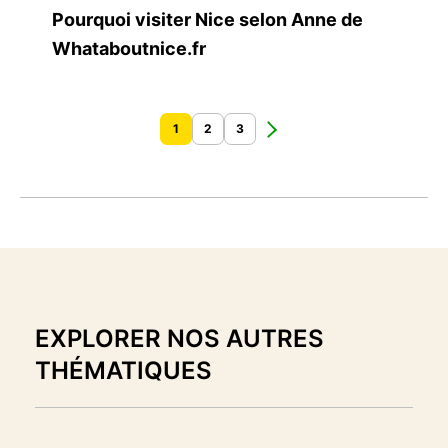
Pourquoi visiter Nice selon Anne de
Whataboutnice.fr
1
2
3
EXPLORER NOS AUTRES
THÉMATIQUES