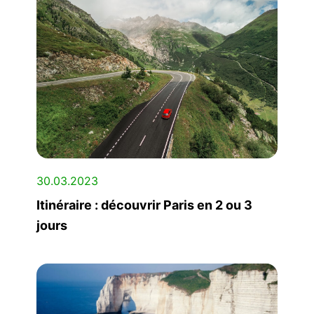
30.03.2023
Itinéraire : découvrir Paris en 2 ou 3
jours