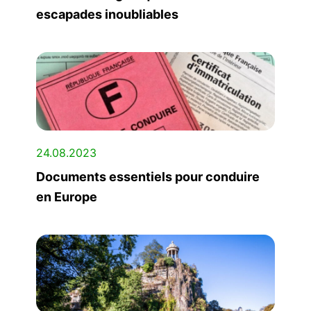
escapades inoubliables
24.08.2023
Documents essentiels pour conduire
en Europe