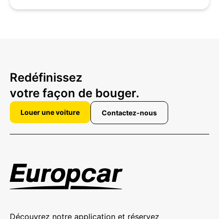
Redéfinissez
votre façon de bouger.
Louer une voiture
Contactez-nous
Découvrez notre application et réservez