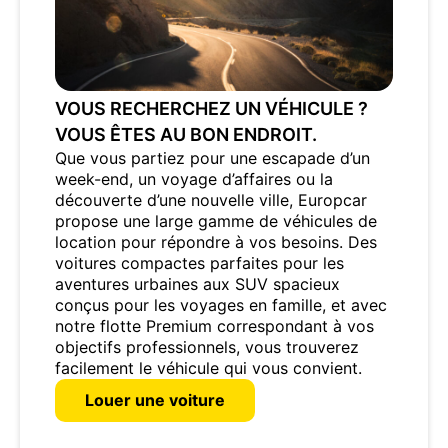
VOUS RECHERCHEZ UN VÉHICULE ?
VOUS ÊTES AU BON ENDROIT.
Que vous partiez pour une escapade d’un
week-end, un voyage d’affaires ou la
découverte d’une nouvelle ville, Europcar
propose une large gamme de véhicules de
location pour répondre à vos besoins. Des
voitures compactes parfaites pour les
aventures urbaines aux SUV spacieux
conçus pour les voyages en famille, et avec
notre flotte Premium correspondant à vos
objectifs professionnels, vous trouverez
facilement le véhicule qui vous convient.
Louer une voiture