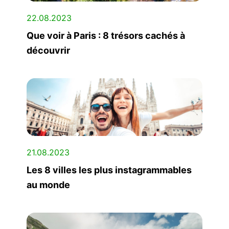
22.08.2023
Que voir à Paris : 8 trésors cachés à
découvrir
21.08.2023
Les 8 villes les plus instagrammables
au monde