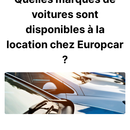
voitures sont
disponibles à la
location chez Europcar
?