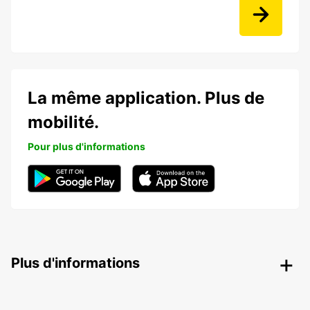
La même application. Plus de
mobilité.
Pour plus d'informations
Plus d'informations