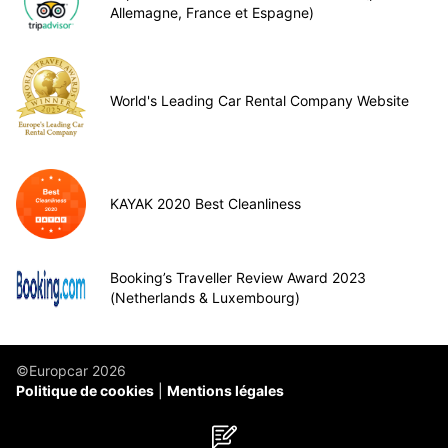
Allemagne, France et Espagne)
World's Leading Car Rental Company Website
KAYAK 2020 Best Cleanliness
Booking’s Traveller Review Award 2023
(Netherlands & Luxembourg)
©Europcar 2026
Politique de cookies
Mentions légales