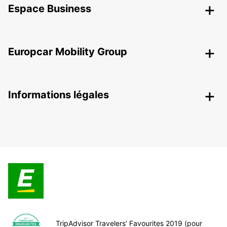
Espace Business
Europcar Mobility Group
Informations légales
TripAdvisor Travelers’ Favourites 2019 (pour