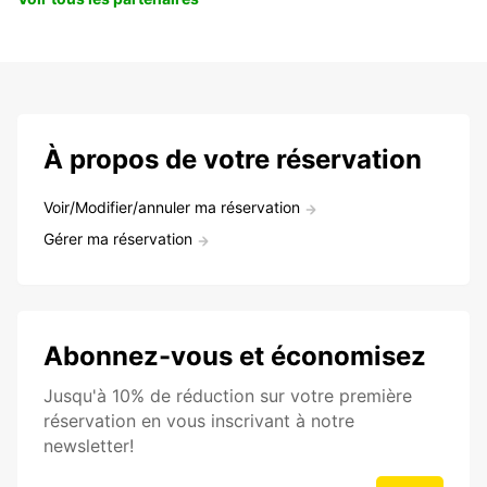
À propos de votre réservation
Voir/Modifier/annuler ma réservation
Gérer ma réservation
Abonnez-vous et économisez
Jusqu'à 10% de réduction sur votre première
réservation en vous inscrivant à notre
newsletter!