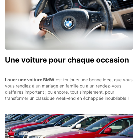
Une voiture pour chaque occasion
Louer une voiture BMW
est toujours une bonne idée, que vous
vous rendiez à un mariage en famille ou à un rendez-vous
d’affaires important ; ou encore, tout simplement, pour
transformer un classique week-end en échappée inoubliable !