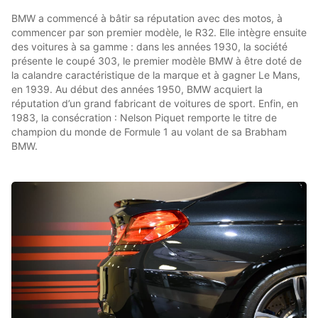
BMW a commencé à bâtir sa réputation avec des motos, à
commencer par son premier modèle, le R32. Elle intègre ensuite
des voitures à sa gamme : dans les années 1930, la société
présente le coupé 303, le premier modèle BMW à être doté de
la calandre caractéristique de la marque et à gagner Le Mans,
en 1939. Au début des années 1950, BMW acquiert la
réputation d’un grand fabricant de voitures de sport. Enfin, en
1983, la consécration : Nelson Piquet remporte le titre de
champion du monde de Formule 1 au volant de sa Brabham
BMW.