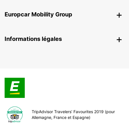
Europcar Mobility Group
Informations légales
TripAdvisor Travelers’ Favourites 2019 (pour
Allemagne, France et Espagne)