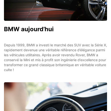
BMW aujourd’hui
Depuis 1999, BMW a investi le marché des SUV avec la Série X,
rapidement devenue une véritable référence d’élégance parmi
les véhicules utilitaires. Après avoir revendu Rover, BMW a
conservé la Mini et mis à profit son ingénierie d’excellence pour
transformer ce grand classique britannique en véritable voiture
culte !