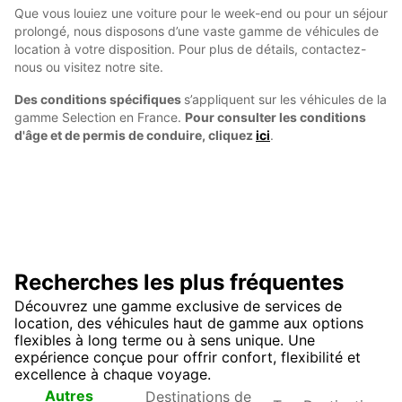
Que vous louiez une voiture pour le week-end ou pour un séjour
prolongé, nous disposons d’une vaste gamme de véhicules de
location à votre disposition. Pour plus de détails, contactez-
nous ou visitez notre site.
Des conditions spécifiques
s’appliquent sur les véhicules de la
gamme Selection en France.
Pour consulter les conditions
d'âge et de permis de conduire, cliquez
ici
.
Recherches les plus fréquentes
Découvrez une gamme exclusive de services de
location, des véhicules haut de gamme aux options
flexibles à long terme ou à sens unique. Une
expérience conçue pour offrir confort, flexibilité et
excellence à chaque voyage.
Destinations de
Top
Autres