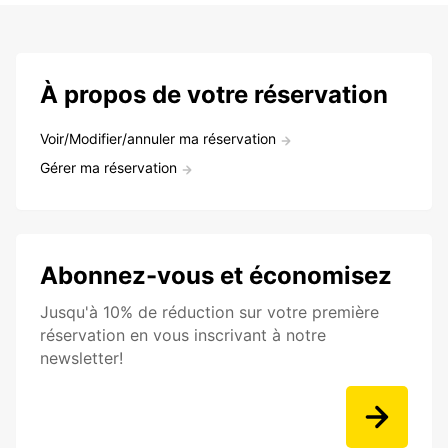
À propos de votre réservation
Voir/Modifier/annuler ma réservation
Gérer ma réservation
Abonnez-vous et économisez
Jusqu'à 10% de réduction sur votre première
réservation en vous inscrivant à notre
newsletter!