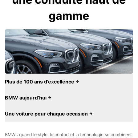
gamme
Plus de 100 ans d’excellence
BMW aujourd’hui
Une voiture pour chaque occasion
BMW : quand le style, le confort et la technologie se combinent