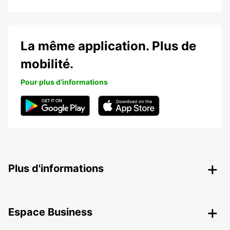
La même application. Plus de
mobilité.
Pour plus d'informations
Plus d'informations
Espace Business