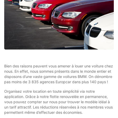
Bien des raisons peuvent vous amener à louer une voiture chez
nous. En effet, nous sommes présents dans le monde entier et
disposons d’une vaste gamme de voitures BMW. On dénombre
pas moins de 3 835 agences Europcar dans plus 140 pays !
Organisez votre location en toute simplicité via notre
application. Grâce à notre flotte renouvelée en permanence,
vous pouvez compter sur nous pour trouver le modèle idéal à
un tarif attractif. Les réductions réservées à nos membres vous
permettent même d’effectuer des économies.