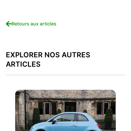
Retours aux articles
EXPLORER NOS AUTRES
ARTICLES