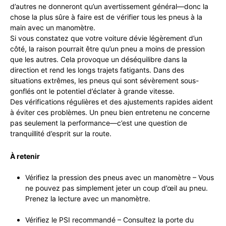
d’autres ne donneront qu’un avertissement général—donc la
chose la plus sûre à faire est de vérifier tous les pneus à la
main avec un manomètre.
Si vous constatez que votre voiture dévie légèrement d’un
côté, la raison pourrait être qu’un pneu a moins de pression
que les autres. Cela provoque un déséquilibre dans la
direction et rend les longs trajets fatigants. Dans des
situations extrêmes, les pneus qui sont sévèrement sous-
gonflés ont le potentiel d’éclater à grande vitesse.
Des vérifications régulières et des ajustements rapides aident
à éviter ces problèmes. Un pneu bien entretenu ne concerne
pas seulement la performance—c’est une question de
tranquillité d’esprit sur la route.
À retenir
Vérifiez la pression des pneus avec un manomètre – Vous
ne pouvez pas simplement jeter un coup d’œil au pneu.
Prenez la lecture avec un manomètre.
Vérifiez le PSI recommandé – Consultez la porte du