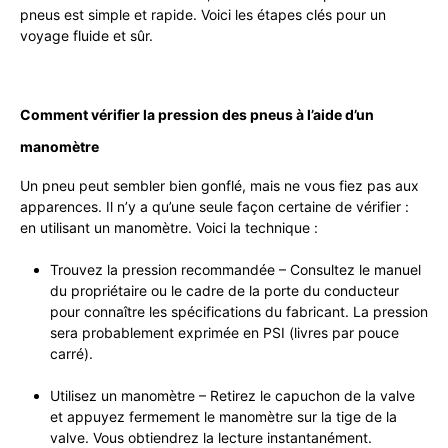
pneus est simple et rapide. Voici les étapes clés pour un
voyage fluide et sûr.
Comment vérifier la pression des pneus à l’aide d’un
manomètre
Un pneu peut sembler bien gonflé, mais ne vous fiez pas aux
apparences. Il n’y a qu’une seule façon certaine de vérifier :
en utilisant un manomètre. Voici la technique :
Trouvez la pression recommandée – Consultez le manuel
du propriétaire ou le cadre de la porte du conducteur
pour connaître les spécifications du fabricant. La pression
sera probablement exprimée en PSI (livres par pouce
carré).
Utilisez un manomètre – Retirez le capuchon de la valve
et appuyez fermement le manomètre sur la tige de la
valve. Vous obtiendrez la lecture instantanément.