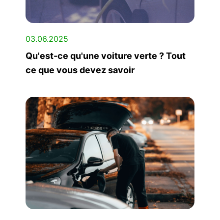
03.06.2025
Qu'est-ce qu'une voiture verte ? Tout
ce que vous devez savoir