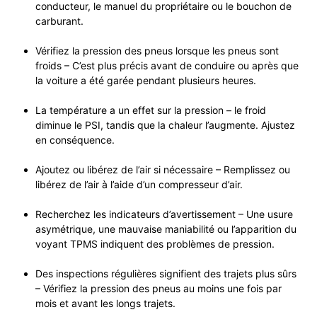
conducteur, le manuel du propriétaire ou le bouchon de
carburant.
Vérifiez la pression des pneus lorsque les pneus sont
froids – C’est plus précis avant de conduire ou après que
la voiture a été garée pendant plusieurs heures.
La température a un effet sur la pression – le froid
diminue le PSI, tandis que la chaleur l’augmente. Ajustez
en conséquence.
Ajoutez ou libérez de l’air si nécessaire – Remplissez ou
libérez de l’air à l’aide d’un compresseur d’air.
Recherchez les indicateurs d’avertissement – Une usure
asymétrique, une mauvaise maniabilité ou l’apparition du
voyant TPMS indiquent des problèmes de pression.
Des inspections régulières signifient des trajets plus sûrs
– Vérifiez la pression des pneus au moins une fois par
mois et avant les longs trajets.