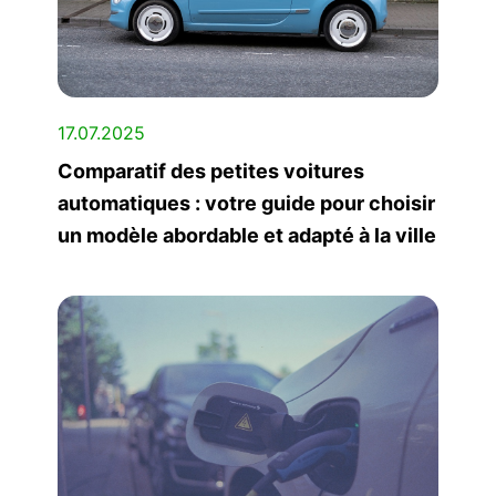
17.07.2025
Comparatif des petites voitures
automatiques : votre guide pour choisir
un modèle abordable et adapté à la ville