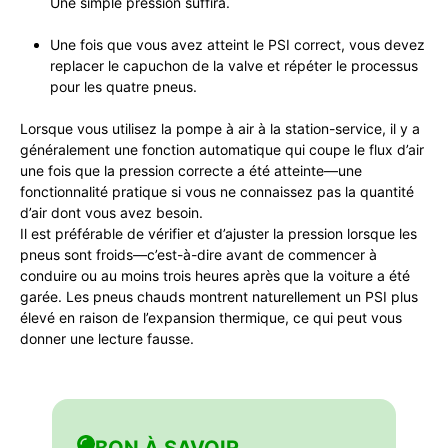
Une simple pression suffira.
Une fois que vous avez atteint le PSI correct, vous devez
replacer le capuchon de la valve et répéter le processus
pour les quatre pneus.
Lorsque vous utilisez la pompe à air à la station-service, il y a
généralement une fonction automatique qui coupe le flux d’air
une fois que la pression correcte a été atteinte—une
fonctionnalité pratique si vous ne connaissez pas la quantité
d’air dont vous avez besoin.
Il est préférable de vérifier et d’ajuster la pression lorsque les
pneus sont froids—c’est-à-dire avant de commencer à
conduire ou au moins trois heures après que la voiture a été
garée. Les pneus chauds montrent naturellement un PSI plus
élevé en raison de l’expansion thermique, ce qui peut vous
donner une lecture fausse.