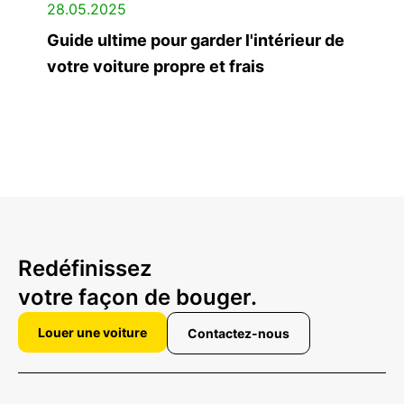
28.05.2025
Guide ultime pour garder l'intérieur de
votre voiture propre et frais
Redéfinissez
votre façon de bouger.
Louer une voiture
Contactez-nous