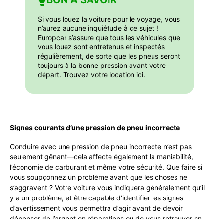
BON À SAVOIR
Si vous louez la voiture pour le voyage, vous
n’aurez aucune inquiétude à ce sujet !
Europcar s’assure que tous les véhicules que
vous louez sont entretenus et inspectés
régulièrement, de sorte que les pneus seront
toujours à la bonne pression avant votre
départ. Trouvez votre location ici.
Signes courants d’une pression de pneu incorrecte
Conduire avec une pression de pneu incorrecte n’est pas
seulement gênant—cela affecte également la maniabilité,
l’économie de carburant et même votre sécurité. Que faire si
vous soupçonnez un problème avant que les choses ne
s’aggravent ? Votre voiture vous indiquera généralement qu’il
y a un problème, et être capable d’identifier les signes
d’avertissement vous permettra d’agir avant de devoir
dépenser de l’argent en réparations ou de vous retrouver en