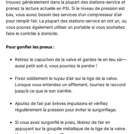
trouvez généralement dans la plupart des stations-service et
prenez la lecture actuelle en PSI. Si le niveau de pression est
bas, vous aurez besoin des services d’un compresseur d’air
pour remplir l’air. La plupart des stations-service en ont un, ou
vous pouvez également utiliser un portable si vous souhaitez
faire le contrôle à domicile.
Pour gonfler les pneus :
Retirez le capuchon de la valve et gardez-le en lieu sûr—
aussi petit soit-il, vous pourriez le perdre !
Fixez solidement le tuyau d’air sur la tige de la valve.
Lorsque vous entendez un sifflement, tournez le raccord
jusqu’à ce que le son s’arrête.
Ajoutez de l’air par brèves impulsions et vérifiez
régulièrement la pression pour éviter le surgonflage.
Si vous avez surgonflé le pneu, libérez de l’air en
appuyant sur la goupille métallique de la tige de la valve.