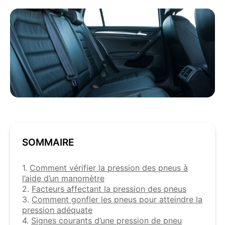
SOMMAIRE
1.
Comment vérifier la pression des pneus à
l’aide d’un manomètre
2.
Facteurs affectant la pression des pneus
3.
Comment gonfler les pneus pour atteindre la
pression adéquate
4.
Signes courants d’une pression de pneu