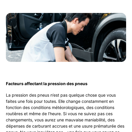
Facteurs affectant la pression des pneus
La pression des pneus n’est pas quelque chose que vous
faites une fois pour toutes. Elle change constamment en
fonction des conditions météorologiques, des conditions
routières et même de l’heure. Si vous ne suivez pas ces
changements, vous aurez une mauvaise maniabilité, des
dépenses de carburant accrues et une usure prématurée des