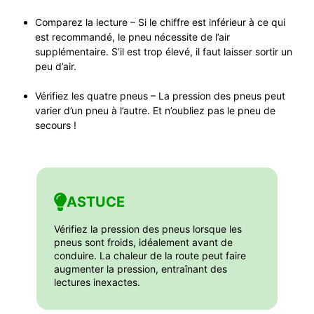
Comparez la lecture – Si le chiffre est inférieur à ce qui
est recommandé, le pneu nécessite de l’air
supplémentaire. S’il est trop élevé, il faut laisser sortir un
peu d’air.
Vérifiez les quatre pneus – La pression des pneus peut
varier d’un pneu à l’autre. Et n’oubliez pas le pneu de
secours !
ASTUCE
Vérifiez la pression des pneus lorsque les
pneus sont froids, idéalement avant de
conduire. La chaleur de la route peut faire
augmenter la pression, entraînant des
lectures inexactes.