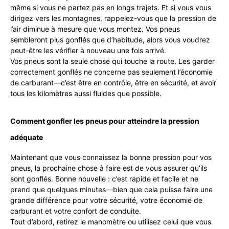
même si vous ne partez pas en longs trajets. Et si vous vous
dirigez vers les montagnes, rappelez-vous que la pression de
l’air diminue à mesure que vous montez. Vos pneus
sembleront plus gonflés que d’habitude, alors vous voudrez
peut-être les vérifier à nouveau une fois arrivé.
Vos pneus sont la seule chose qui touche la route. Les garder
correctement gonflés ne concerne pas seulement l’économie
de carburant—c’est être en contrôle, être en sécurité, et avoir
tous les kilomètres aussi fluides que possible.
Comment gonfler les pneus pour atteindre la pression
adéquate
Maintenant que vous connaissez la bonne pression pour vos
pneus, la prochaine chose à faire est de vous assurer qu’ils
sont gonflés. Bonne nouvelle : c’est rapide et facile et ne
prend que quelques minutes—bien que cela puisse faire une
grande différence pour votre sécurité, votre économie de
carburant et votre confort de conduite.
Tout d’abord, retirez le manomètre ou utilisez celui que vous