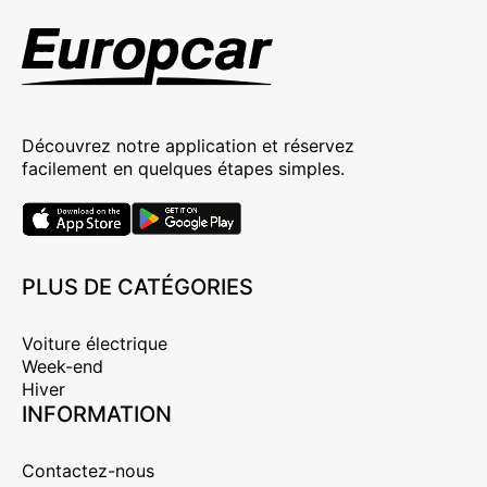
Découvrez notre application et réservez
facilement en quelques étapes simples.
PLUS DE CATÉGORIES
Voiture électrique
Week-end
Hiver
INFORMATION
Contactez-nous