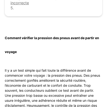
incorrecte
5.
Comment vérifier la pression des pneus avant de partir en
voyage
Il y a un test simple qui fait toute la différence avant de
commencer votre voyage : la pression des pneus. Des pneus
correctement gonflés améliorent la sécurité routière,
l’économie de carburant et le confort de conduite. Trop
souvent, les conducteurs oublient ce test avant de partir.
Une pression trop basse ou excessive peut entraîner une
usure irrégulière, une adhérence réduite et même un risque
d’éclatement. Heureusement, le contrôle de la pression des