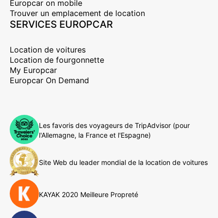
Europcar on mobile
Trouver un emplacement de location
SERVICES EUROPCAR
Location de voitures
Location de fourgonnette
My Europcar
Europcar On Demand
Les favoris des voyageurs de TripAdvisor (pour
l'Allemagne, la France et l'Espagne)
Site Web du leader mondial de la location de voitures
KAYAK 2020 Meilleure Propreté