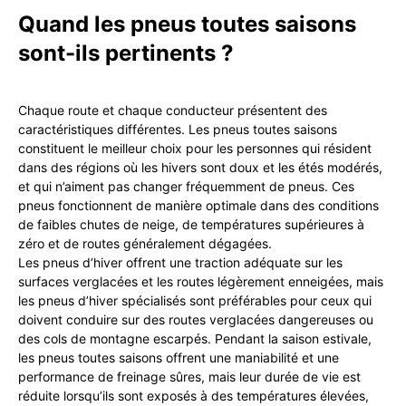
Quand les pneus toutes saisons
sont-ils pertinents ?
Chaque route et chaque conducteur présentent des
caractéristiques différentes. Les pneus toutes saisons
constituent le meilleur choix pour les personnes qui résident
dans des régions où les hivers sont doux et les étés modérés,
et qui n’aiment pas changer fréquemment de pneus. Ces
pneus fonctionnent de manière optimale dans des conditions
de faibles chutes de neige, de températures supérieures à
zéro et de routes généralement dégagées.
Les pneus d’hiver offrent une traction adéquate sur les
surfaces verglacées et les routes légèrement enneigées, mais
les pneus d’hiver spécialisés sont préférables pour ceux qui
doivent conduire sur des routes verglacées dangereuses ou
des cols de montagne escarpés. Pendant la saison estivale,
les pneus toutes saisons offrent une maniabilité et une
performance de freinage sûres, mais leur durée de vie est
réduite lorsqu’ils sont exposés à des températures élevées,