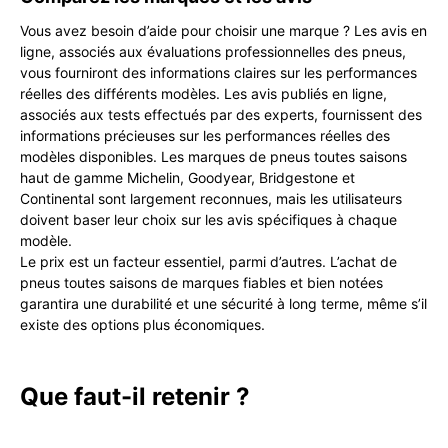
Vous avez besoin d’aide pour choisir une marque ? Les avis en
ligne, associés aux évaluations professionnelles des pneus,
vous fourniront des informations claires sur les performances
réelles des différents modèles. Les avis publiés en ligne,
associés aux tests effectués par des experts, fournissent des
informations précieuses sur les performances réelles des
modèles disponibles. Les marques de pneus toutes saisons
haut de gamme Michelin, Goodyear, Bridgestone et
Continental sont largement reconnues, mais les utilisateurs
doivent baser leur choix sur les avis spécifiques à chaque
modèle.
Le prix est un facteur essentiel, parmi d’autres. L’achat de
pneus toutes saisons de marques fiables et bien notées
garantira une durabilité et une sécurité à long terme, même s’il
existe des options plus économiques.
Que faut-il retenir ?