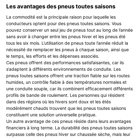
Les avantages des pneus toutes saisons
La commodité est la principale raison pour laquelle les
conducteurs optent pour des pneus toutes saisons. Vous
pouvez conserver un seul jeu de pneus tout au long de l’année
sans avoir à changer entre les pneus hiver et les pneus été
tous les six mois. L’utilisation de pneus toute l’année réduit la
nécessité de remplacer les pneus à chaque saison, ainsi que
le temps, les efforts et les dépenses associés.
Ces pneus offrent des performances satisfaisantes, car ils
s’adaptent à différents environnements de conduite. Les
pneus toutes saisons offrent une traction fiable sur les routes
humides, un contrôle fiable à des températures normales et
une conduite souple, car ils combinent efficacement différents
profils de bande de roulement. Les personnes qui résident
dans des régions où les hivers sont doux et les étés
modérément chauds trouvent que les pneus toutes saisons
constituent une solution universelle pratique.
Un autre avantage de ces pneus réside dans leurs avantages
financiers à long terme. La durabilité des pneus toutes saisons
surpasse celle des pneus hiver sur chaussée sèche, mais leur