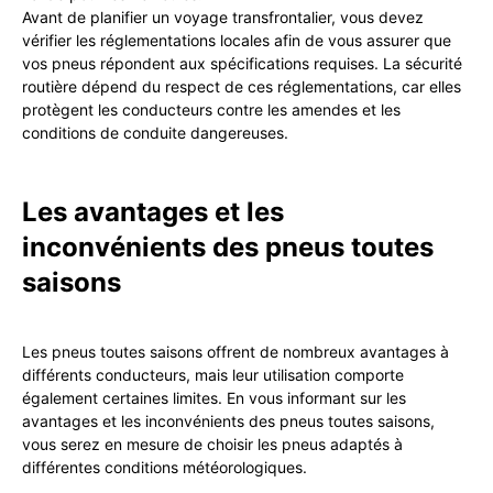
Avant de planifier un voyage transfrontalier, vous devez
vérifier les réglementations locales afin de vous assurer que
vos pneus répondent aux spécifications requises. La sécurité
routière dépend du respect de ces réglementations, car elles
protègent les conducteurs contre les amendes et les
conditions de conduite dangereuses.
Les avantages et les
inconvénients des pneus toutes
saisons
Les pneus toutes saisons offrent de nombreux avantages à
différents conducteurs, mais leur utilisation comporte
également certaines limites. En vous informant sur les
avantages et les inconvénients des pneus toutes saisons,
vous serez en mesure de choisir les pneus adaptés à
différentes conditions météorologiques.