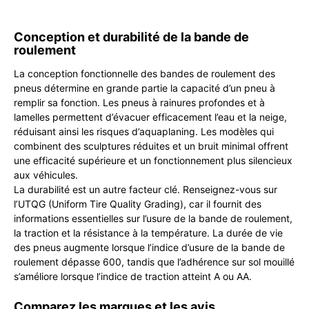
Conception et durabilité de la bande de
roulement
La conception fonctionnelle des bandes de roulement des
pneus détermine en grande partie la capacité d’un pneu à
remplir sa fonction. Les pneus à rainures profondes et à
lamelles permettent d’évacuer efficacement l’eau et la neige,
réduisant ainsi les risques d’aquaplaning. Les modèles qui
combinent des sculptures réduites et un bruit minimal offrent
une efficacité supérieure et un fonctionnement plus silencieux
aux véhicules.
La durabilité est un autre facteur clé. Renseignez-vous sur
l’UTQG (Uniform Tire Quality Grading), car il fournit des
informations essentielles sur l’usure de la bande de roulement,
la traction et la résistance à la température. La durée de vie
des pneus augmente lorsque l’indice d’usure de la bande de
roulement dépasse 600, tandis que l’adhérence sur sol mouillé
s’améliore lorsque l’indice de traction atteint A ou AA.
Comparez les marques et les avis