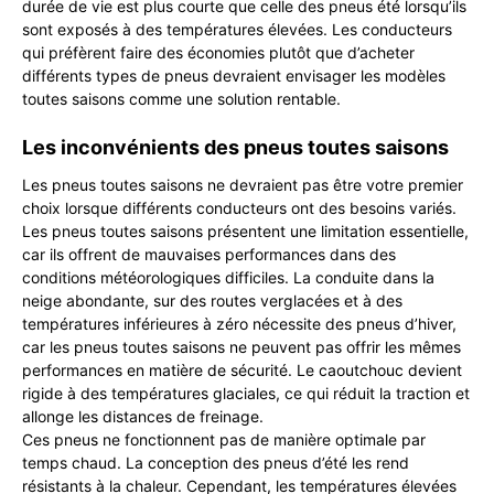
durée de vie est plus courte que celle des pneus été lorsqu’ils
sont exposés à des températures élevées. Les conducteurs
qui préfèrent faire des économies plutôt que d’acheter
différents types de pneus devraient envisager les modèles
toutes saisons comme une solution rentable.
Les inconvénients des pneus toutes saisons
Les pneus toutes saisons ne devraient pas être votre premier
choix lorsque différents conducteurs ont des besoins variés.
Les pneus toutes saisons présentent une limitation essentielle,
car ils offrent de mauvaises performances dans des
conditions météorologiques difficiles. La conduite dans la
neige abondante, sur des routes verglacées et à des
températures inférieures à zéro nécessite des pneus d’hiver,
car les pneus toutes saisons ne peuvent pas offrir les mêmes
performances en matière de sécurité. Le caoutchouc devient
rigide à des températures glaciales, ce qui réduit la traction et
allonge les distances de freinage.
Ces pneus ne fonctionnent pas de manière optimale par
temps chaud. La conception des pneus d’été les rend
résistants à la chaleur. Cependant, les températures élevées