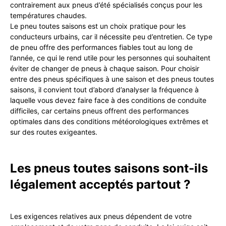
contrairement aux pneus d’été spécialisés conçus pour les
températures chaudes.
Le pneu toutes saisons est un choix pratique pour les
conducteurs urbains, car il nécessite peu d’entretien. Ce type
de pneu offre des performances fiables tout au long de
l’année, ce qui le rend utile pour les personnes qui souhaitent
éviter de changer de pneus à chaque saison. Pour choisir
entre des pneus spécifiques à une saison et des pneus toutes
saisons, il convient tout d’abord d’analyser la fréquence à
laquelle vous devez faire face à des conditions de conduite
difficiles, car certains pneus offrent des performances
optimales dans des conditions météorologiques extrêmes et
sur des routes exigeantes.
Les pneus toutes saisons sont-ils
légalement acceptés partout ?
Les exigences relatives aux pneus dépendent de votre