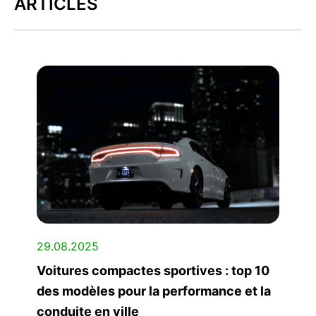
ARTICLES
29.08.2025
Voitures compactes sportives : top 10
des modèles pour la performance et la
conduite en ville