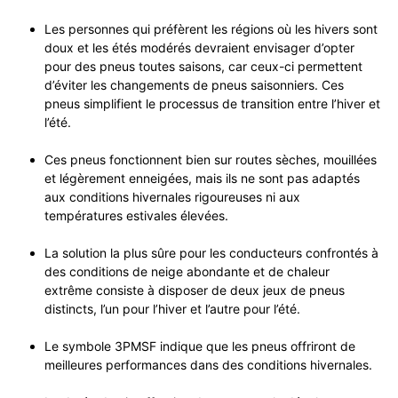
Les personnes qui préfèrent les régions où les hivers sont
doux et les étés modérés devraient envisager d’opter
pour des pneus toutes saisons, car ceux-ci permettent
d’éviter les changements de pneus saisonniers. Ces
pneus simplifient le processus de transition entre l’hiver et
l’été.
Ces pneus fonctionnent bien sur routes sèches, mouillées
et légèrement enneigées, mais ils ne sont pas adaptés
aux conditions hivernales rigoureuses ni aux
températures estivales élevées.
La solution la plus sûre pour les conducteurs confrontés à
des conditions de neige abondante et de chaleur
extrême consiste à disposer de deux jeux de pneus
distincts, l’un pour l’hiver et l’autre pour l’été.
Le symbole 3PMSF indique que les pneus offriront de
meilleures performances dans des conditions hivernales.