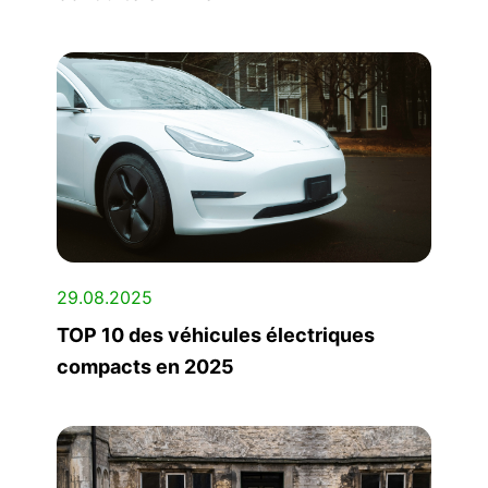
29.08.2025
TOP 10 des véhicules électriques
compacts en 2025