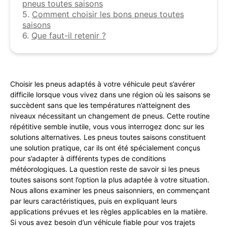
pneus toutes saisons
5.
Comment choisir les bons pneus toutes
saisons
6.
Que faut-il retenir ?
Choisir les pneus adaptés à votre véhicule peut s’avérer
difficile lorsque vous vivez dans une région où les saisons se
succèdent sans que les températures n’atteignent des
niveaux nécessitant un changement de pneus. Cette routine
répétitive semble inutile, vous vous interrogez donc sur les
solutions alternatives. Les pneus toutes saisons constituent
une solution pratique, car ils ont été spécialement conçus
pour s’adapter à différents types de conditions
météorologiques. La question reste de savoir si les pneus
toutes saisons sont l’option la plus adaptée à votre situation.
Nous allons examiner les pneus saisonniers, en commençant
par leurs caractéristiques, puis en expliquant leurs
applications prévues et les règles applicables en la matière.
Si vous avez besoin d’un véhicule fiable pour vos trajets