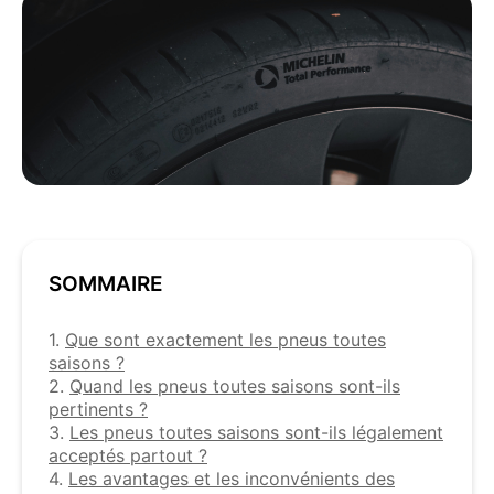
SOMMAIRE
1.
Que sont exactement les pneus toutes
saisons ?
2.
Quand les pneus toutes saisons sont-ils
pertinents ?
3.
Les pneus toutes saisons sont-ils légalement
acceptés partout ?
4.
Les avantages et les inconvénients des