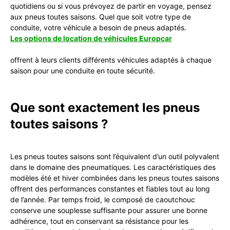
quotidiens ou si vous prévoyez de partir en voyage, pensez
aux pneus toutes saisons. Quel que soit votre type de
conduite, votre véhicule a besoin de pneus adaptés.
Les options de location de véhicules Europcar
offrent à leurs clients différents véhicules adaptés à chaque
saison pour une conduite en toute sécurité.
Que sont exactement les pneus
toutes saisons ?
Les pneus toutes saisons sont l’équivalent d’un outil polyvalent
dans le domaine des pneumatiques. Les caractéristiques des
modèles été et hiver combinées dans les pneus toutes saisons
offrent des performances constantes et fiables tout au long
de l’année. Par temps froid, le composé de caoutchouc
conserve une souplesse suffisante pour assurer une bonne
adhérence, tout en conservant sa résistance pour les