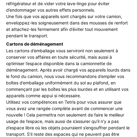
réfrigérateur et de vider votre lave-linge pour éviter
d’endommager vos autres effets personnels.
Une fois que vos appareils sont chargés sur votre camion,
enveloppez-les soigneusement dans des mousses de renfort
et attachez-les fermement afin d’éviter tout mouvement
pendant le transport.
Cartons de déménagement
Les cartons d’emballage vous serviront non seulement à
conserver vos affaires en toute sécurité, mais aussi à
optimiser l’espace disponible dans la camionnette de
déménagement. Après avoir chargé vos appareils lourds dans
le fond du camion, nous vous recommandons d’empiler vos
boîtes d’emballage uniformément du sol au plafond, en
commençant par les boîtes les plus lourdes et en utilisant vos
appareils comme appui si nécessaire.
Utilisez vos compétences en Tetris pour vous assurer que
vous avez une rangée complète avant de commencer une
nouvelle ! Cela permettra non seulement de faire le meilleur
usage de l’espace, mais aussi de s’assurer qu’il n’y a pas
d’espace libre où les objets pourraient s’engouffrer pendant le
transport. S’il reste des espaces qui ne peuvent pas être