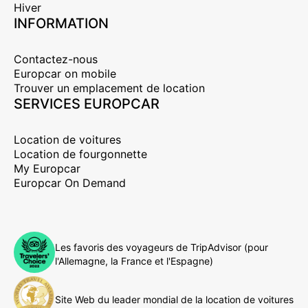
Hiver
INFORMATION
Contactez-nous
Europcar on mobile
Trouver un emplacement de location
SERVICES EUROPCAR
Location de voitures
Location de fourgonnette
My Europcar
Europcar On Demand
Les favoris des voyageurs de TripAdvisor (pour
l'Allemagne, la France et l'Espagne)
Site Web du leader mondial de la location de voitures