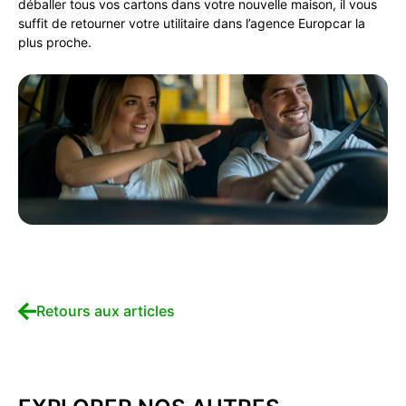
déballer tous vos cartons dans votre nouvelle maison, il vous
suffit de retourner votre utilitaire dans l’agence Europcar la
plus proche.
Retours aux articles