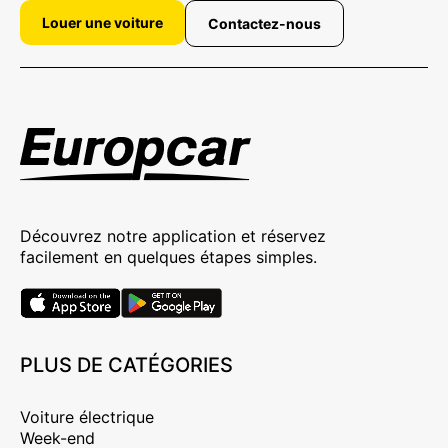
Louer une voiture
Contactez-nous
Découvrez notre application et réservez
facilement en quelques étapes simples.
PLUS DE CATÉGORIES
Voiture électrique
Week-end