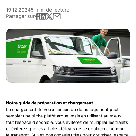
19.12.2024
5 min. de lecture
Partager sur
Notre guide de préparation et chargement
Le chargement de votre camion de déménagement peut
sembler une tâche plutôt ardue, mais en utilisant au mieux
tout l’espace disponible, vous éviterez de multiplier les trajets
et éviterez que les articles délicats ne se déplacent pendant
le transport. Suivez nos conseils utiles pour optimiser l’espace