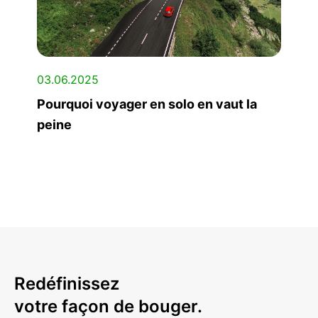
03.06.2025
Pourquoi voyager en solo en vaut la
peine
Redéfinissez
votre façon de bouger.