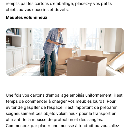
remplis par les cartons d’emballage, placez-y vos petits
objets ou vos coussins et duvets.
Meubles volumineux
Une fois vos cartons d’emballage empilés uniformément, il est
temps de commencer à charger vos meubles lourds. Pour
éviter de gaspiller de l’espace, il est important de préparer
soigneusement ces objets volumineux pour le transport en
utilisant de la mousse de protection et des sangles.
Commencez par placer une mousse à l’endroit où vous allez