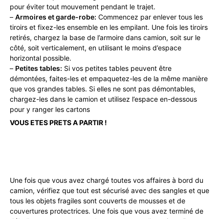
pour éviter tout mouvement pendant le trajet.
–
Armoires et garde-robe:
Commencez par enlever tous les
tiroirs et fixez-les ensemble en les empilant. Une fois les tiroirs
retirés, chargez la base de l’armoire dans camion, soit sur le
côté, soit verticalement, en utilisant le moins d’espace
horizontal possible.
–
Petites tables:
Si vos petites tables peuvent être
démontées, faites-les et empaquetez-les de la même manière
que vos grandes tables. Si elles ne sont pas démontables,
chargez-les dans le camion et utilisez l’espace en-dessous
pour y ranger les cartons
VOUS ETES PRETS A PARTIR !
Une fois que vous avez chargé toutes vos affaires à bord du
camion, vérifiez que tout est sécurisé avec des sangles et que
tous les objets fragiles sont couverts de mousses et de
couvertures protectrices. Une fois que vous avez terminé de