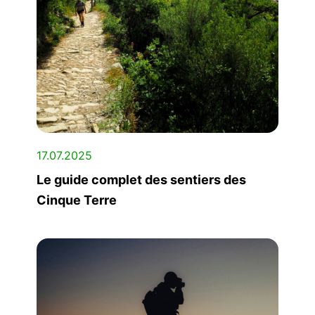
17.07.2025
Le guide complet des sentiers des
Cinque Terre