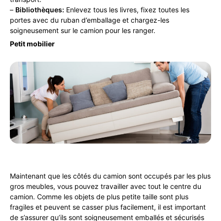
–
Bibliothèques:
Enlevez tous les livres, fixez toutes les
portes avec du ruban d’emballage et chargez-les
soigneusement sur le camion pour les ranger.
Petit mobilier
Maintenant que les côtés du camion sont occupés par les plus
gros meubles, vous pouvez travailler avec tout le centre du
camion. Comme les objets de plus petite taille sont plus
fragiles et peuvent se casser plus facilement, il est important
de s’assurer qu’ils sont soigneusement emballés et sécurisés