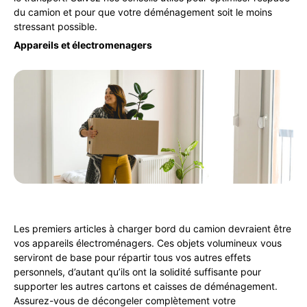
du camion et pour que votre déménagement soit le moins
stressant possible.
Appareils et électromenagers
Les premiers articles à charger bord du camion devraient être
vos appareils électroménagers. Ces objets volumineux vous
serviront de base pour répartir tous vos autres effets
personnels, d’autant qu’ils ont la solidité suffisante pour
supporter les autres cartons et caisses de déménagement.
Assurez-vous de décongeler complètement votre