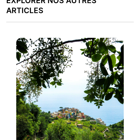
EXPLORER NOS AUTRES
ARTICLES