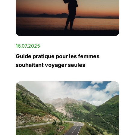
16.07.2025
Guide pratique pour les femmes
souhaitant voyager seules