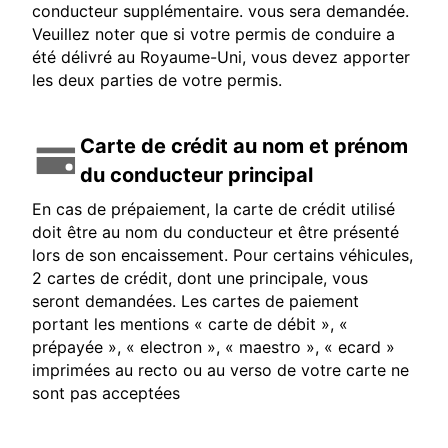
conducteur supplémentaire. vous sera demandée.
Veuillez noter que si votre permis de conduire a
été délivré au Royaume-Uni, vous devez apporter
les deux parties de votre permis.
Carte de crédit au nom et prénom
du conducteur principal
En cas de prépaiement, la carte de crédit utilisé
doit être au nom du conducteur et être présenté
lors de son encaissement. Pour certains véhicules,
2 cartes de crédit, dont une principale, vous
seront demandées. Les cartes de paiement
portant les mentions « carte de débit », «
prépayée », « electron », « maestro », « ecard »
imprimées au recto ou au verso de votre carte ne
sont pas acceptées