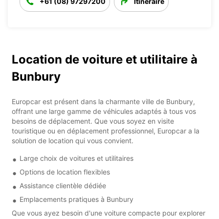
+61 (08) 97297200
Itinéraire
Location de voiture et utilitaire à
Bunbury
Europcar est présent dans la charmante ville de Bunbury,
offrant une large gamme de véhicules adaptés à tous vos
besoins de déplacement. Que vous soyez en visite
touristique ou en déplacement professionnel, Europcar a la
solution de location qui vous convient.
Large choix de voitures et utilitaires
Options de location flexibles
Assistance clientèle dédiée
Emplacements pratiques à Bunbury
Que vous ayez besoin d'une voiture compacte pour explorer