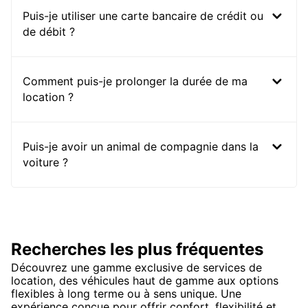
Puis-je utiliser une carte bancaire de crédit ou
de débit ?
Comment puis-je prolonger la durée de ma
location ?
Puis-je avoir un animal de compagnie dans la
voiture ?
Recherches les plus fréquentes
Découvrez une gamme exclusive de services de
location, des véhicules haut de gamme aux options
flexibles à long terme ou à sens unique. Une
expérience conçue pour offrir confort, flexibilité et