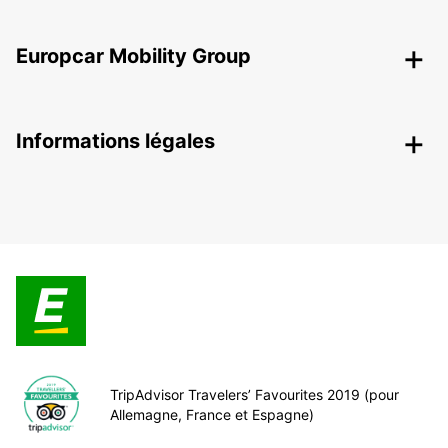
Europcar Mobility Group
Informations légales
TripAdvisor Travelers’ Favourites 2019 (pour
Allemagne, France et Espagne)