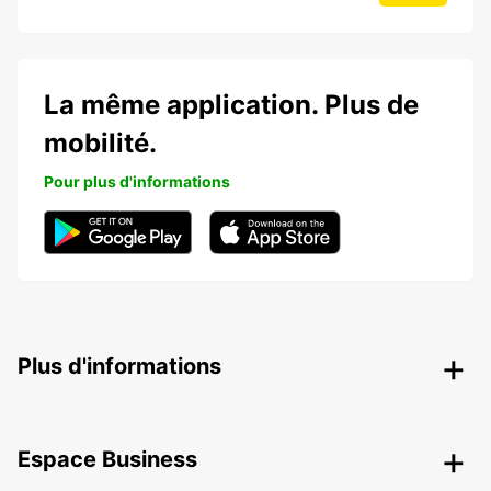
La même application. Plus de
mobilité.
Pour plus d'informations
Plus d'informations
Espace Business