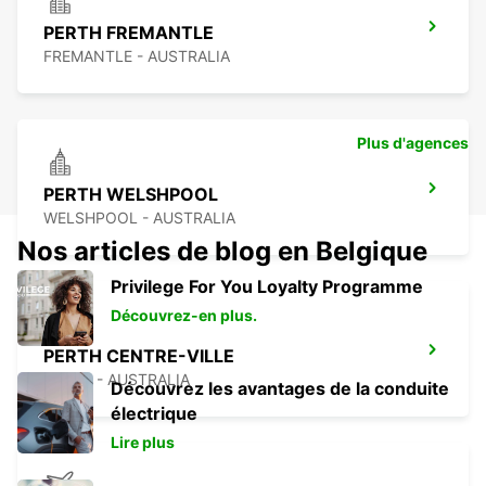
PERTH FREMANTLE
FREMANTLE - AUSTRALIA
Plus d'agences
PERTH WELSHPOOL
WELSHPOOL - AUSTRALIA
Nos articles de blog en Belgique
Privilege For You Loyalty Programme
Découvrez-en plus.
PERTH CENTRE-VILLE
PERTH - AUSTRALIA
Découvrez les avantages de la conduite
électrique
Lire plus