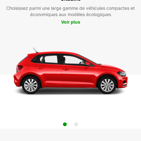
Choisissez parmi une large gamme de véhicules compactes et
économiques aux modèles écologiques
Voir plus