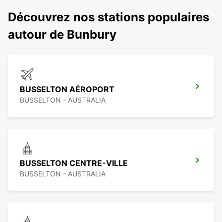
Découvrez nos stations populaires
autour de Bunbury
BUSSELTON AÉROPORT
BUSSELTON - AUSTRALIA
BUSSELTON CENTRE-VILLE
BUSSELTON - AUSTRALIA