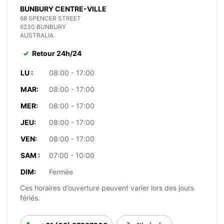
BUNBURY CENTRE-VILLE
68 SPENCER STREET
6230 BUNBURY
AUSTRALIA
Retour 24h/24
LU :
08:00 - 17:00
MAR:
08:00 - 17:00
MER:
08:00 - 17:00
JEU:
08:00 - 17:00
VEN:
08:00 - 17:00
SAM :
07:00 - 10:00
DIM:
Fermée
Ces horaires d’ouverture peuvent varier lors des jours
fériés.