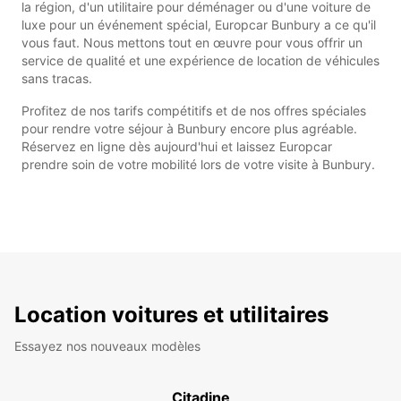
la région, d'un utilitaire pour déménager ou d'une voiture de
luxe pour un événement spécial, Europcar Bunbury a ce qu'il
vous faut. Nous mettons tout en œuvre pour vous offrir un
service de qualité et une expérience de location de véhicules
sans tracas.
Profitez de nos tarifs compétitifs et de nos offres spéciales
pour rendre votre séjour à Bunbury encore plus agréable.
Réservez en ligne dès aujourd'hui et laissez Europcar
prendre soin de votre mobilité lors de votre visite à Bunbury.
Location voitures et utilitaires
Essayez nos nouveaux modèles
Citadine