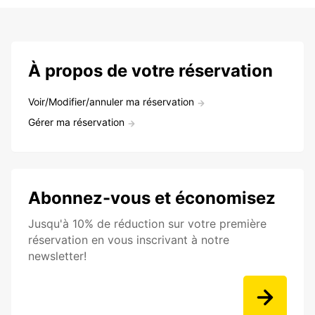
À propos de votre réservation
Voir/Modifier/annuler ma réservation
Gérer ma réservation
Abonnez-vous et économisez
Jusqu'à 10% de réduction sur votre première
réservation en vous inscrivant à notre
newsletter!