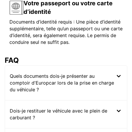
Votre passeport ou votre carte
d’identité
Documents d’identité requis : Une pièce d’identité
supplémentaire, telle qu’un passeport ou une carte
d’identité, sera également requise. Le permis de
conduire seul ne suffit pas.
FAQ
Quels documents dois-je présenter au
comptoir d'Europcar lors de la prise en charge
du véhicule ?
Dois-je restituer le véhicule avec le plein de
carburant ?