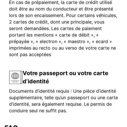
En cas de prépaiement, la carte de crédit utilisé
doit être au nom du conducteur et être présenté
lors de son encaissement. Pour certains véhicules,
2 cartes de crédit, dont une principale, vous
seront demandées. Les cartes de paiement
portant les mentions « carte de débit », «
prépayée », « electron », « maestro », « ecard »
imprimées au recto ou au verso de votre carte ne
sont pas acceptées
Votre passeport ou votre carte
d’identité
Documents d’identité requis : Une pièce d’identité
supplémentaire, telle qu’un passeport ou une carte
d’identité, sera également requise. Le permis de
conduire seul ne suffit pas.