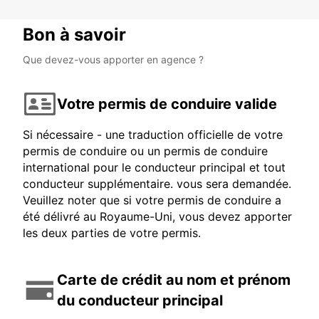
Bon à savoir
Que devez-vous apporter en agence ?
Votre permis de conduire valide
Si nécessaire - une traduction officielle de votre
permis de conduire ou un permis de conduire
international pour le conducteur principal et tout
conducteur supplémentaire. vous sera demandée.
Veuillez noter que si votre permis de conduire a
été délivré au Royaume-Uni, vous devez apporter
les deux parties de votre permis.
Carte de crédit au nom et prénom
du conducteur principal