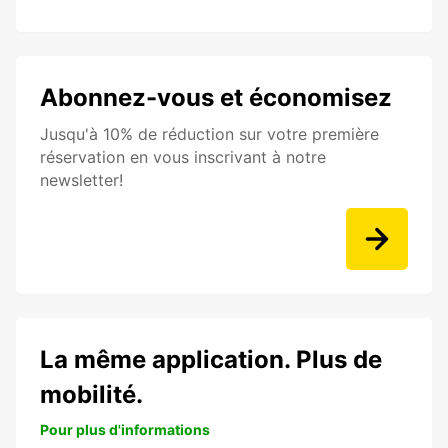
Abonnez-vous et économisez
Jusqu'à 10% de réduction sur votre première
réservation en vous inscrivant à notre
newsletter!
La même application. Plus de
mobilité.
Pour plus d'informations