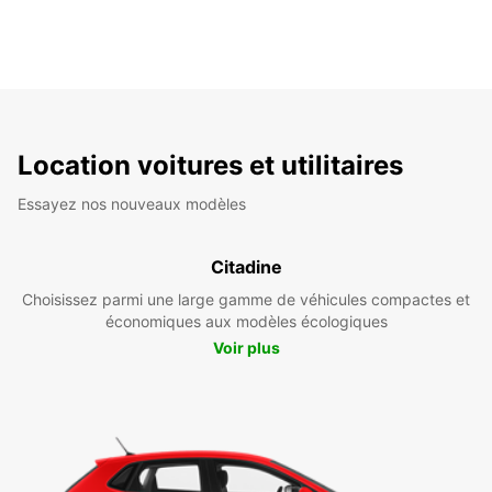
Location voitures et utilitaires
Essayez nos nouveaux modèles
Citadine
Choisissez parmi une large gamme de véhicules compactes et
économiques aux modèles écologiques
Voir plus