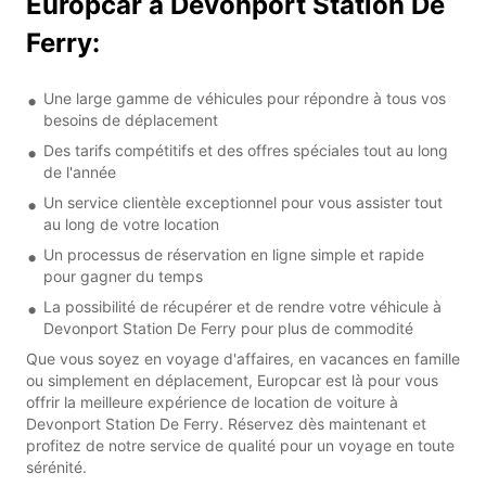
Europcar à Devonport Station De
Ferry:
Une large gamme de véhicules pour répondre à tous vos
besoins de déplacement
Des tarifs compétitifs et des offres spéciales tout au long
de l'année
Un service clientèle exceptionnel pour vous assister tout
au long de votre location
Un processus de réservation en ligne simple et rapide
pour gagner du temps
La possibilité de récupérer et de rendre votre véhicule à
Devonport Station De Ferry pour plus de commodité
Que vous soyez en voyage d'affaires, en vacances en famille
ou simplement en déplacement, Europcar est là pour vous
offrir la meilleure expérience de location de voiture à
Devonport Station De Ferry. Réservez dès maintenant et
profitez de notre service de qualité pour un voyage en toute
sérénité.