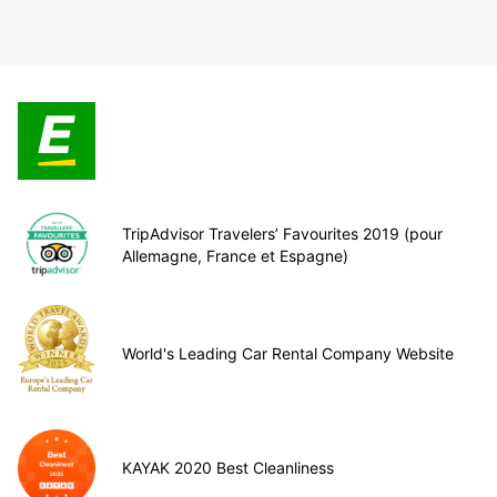
TripAdvisor Travelers’ Favourites 2019 (pour
Allemagne, France et Espagne)
World's Leading Car Rental Company Website
KAYAK 2020 Best Cleanliness