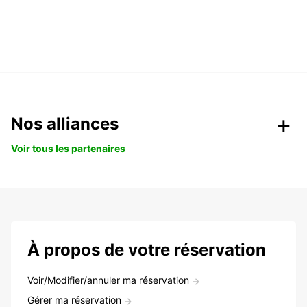
Nos alliances
Voir tous les partenaires
À propos de votre réservation
Voir/Modifier/annuler ma réservation
Gérer ma réservation