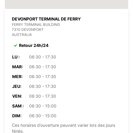
DEVONPORT TERMINAL DE FERRY
FERRY TERMINAL BUILDING
7310 DEVONPORT
AUSTRALIA
Retour 24h/24
LU :
06:30 - 17:30
MAR:
06:30 - 17:30
MER:
06:30 - 17:30
JEU:
06:30 - 17:30
VEN:
06:30 - 17:30
SAM :
06:30 - 15:00
DIM:
06:30 - 15:00
Ces horaires d’ouverture peuvent varier lors des jours
fériés.