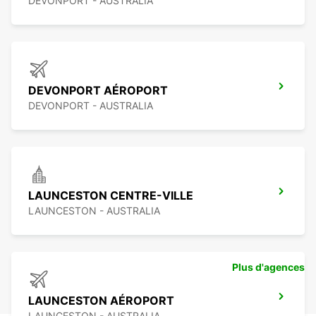
DEVONPORT - AUSTRALIA
DEVONPORT AÉROPORT
DEVONPORT - AUSTRALIA
LAUNCESTON CENTRE-VILLE
LAUNCESTON - AUSTRALIA
Plus d'agences
LAUNCESTON AÉROPORT
LAUNCESTON - AUSTRALIA