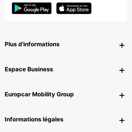
Plus d'informations
Espace Business
Europcar Mobility Group
Informations légales