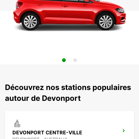
Découvrez nos stations populaires
autour de Devonport
DEVONPORT CENTRE-VILLE