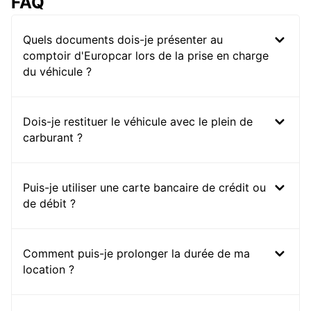
FAQ
Quels documents dois-je présenter au
comptoir d'Europcar lors de la prise en charge
du véhicule ?
Dois-je restituer le véhicule avec le plein de
carburant ?
Puis-je utiliser une carte bancaire de crédit ou
de débit ?
Comment puis-je prolonger la durée de ma
location ?