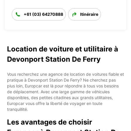
+61 (03) 64270888
Itinéraire
Location de voiture et utilitaire à
Devonport Station De Ferry
Vous recherchez une agence de location de voitures fiable et
pratique à Devonport Station De Ferry? Ne cherchez pas
plus loin, Europcar est là pour répondre à tous vos besoins
de déplacement. Avec une large gamme de véhicules
disponibles, des petites citadines aux grands utilitaires,
Europcar vous offre la liberté de voyager en toute
tranquillité.
Les avantages de choisir