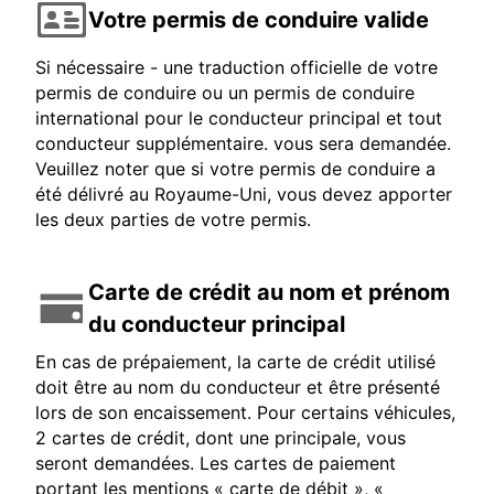
Votre permis de conduire valide
Si nécessaire - une traduction officielle de votre
permis de conduire ou un permis de conduire
international pour le conducteur principal et tout
conducteur supplémentaire. vous sera demandée.
Veuillez noter que si votre permis de conduire a
été délivré au Royaume-Uni, vous devez apporter
les deux parties de votre permis.
Carte de crédit au nom et prénom
du conducteur principal
En cas de prépaiement, la carte de crédit utilisé
doit être au nom du conducteur et être présenté
lors de son encaissement. Pour certains véhicules,
2 cartes de crédit, dont une principale, vous
seront demandées. Les cartes de paiement
portant les mentions « carte de débit », «