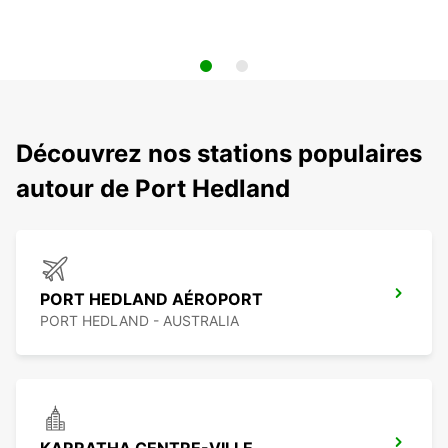
Découvrez nos stations populaires
autour de Port Hedland
PORT HEDLAND AÉROPORT
PORT HEDLAND - AUSTRALIA