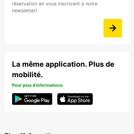
réservation en vous inscrivant à notre
newsletter!
La même application. Plus de
mobilité.
Pour plus d'informations