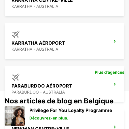
KARRATHA CENTRE-VILLE
KARRATHA - AUSTRALIA
KARRATHA AÉROPORT
KARRATHA - AUSTRALIA
Plus d'agences
PARABURDOO AÉROPORT
PARABURDOO - AUSTRALIA
Nos articles de blog en Belgique
Privilege For You Loyalty Programme
Découvrez-en plus.
NEWMAN CENTRE-VILLE