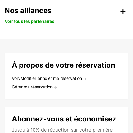
Nos alliances
Voir tous les partenaires
À propos de votre réservation
Voir/Modifier/annuler ma réservation
Gérer ma réservation
Abonnez-vous et économisez
Jusqu'à 10% de réduction sur votre première