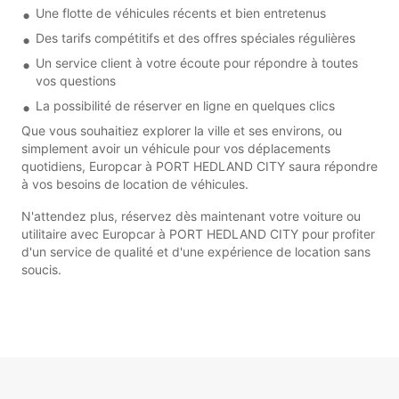
Une flotte de véhicules récents et bien entretenus
Des tarifs compétitifs et des offres spéciales régulières
Un service client à votre écoute pour répondre à toutes
vos questions
La possibilité de réserver en ligne en quelques clics
Que vous souhaitiez explorer la ville et ses environs, ou
simplement avoir un véhicule pour vos déplacements
quotidiens, Europcar à PORT HEDLAND CITY saura répondre
à vos besoins de location de véhicules.
N'attendez plus, réservez dès maintenant votre voiture ou
utilitaire avec Europcar à PORT HEDLAND CITY pour profiter
d'un service de qualité et d'une expérience de location sans
soucis.