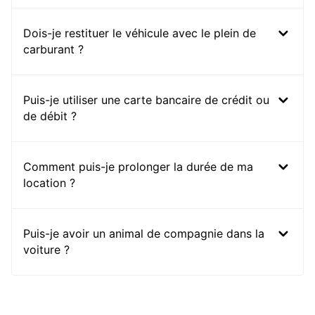
Dois-je restituer le véhicule avec le plein de
carburant ?
Puis-je utiliser une carte bancaire de crédit ou
de débit ?
Comment puis-je prolonger la durée de ma
location ?
Puis-je avoir un animal de compagnie dans la
voiture ?