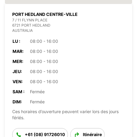
PORT HEDLAND CENTRE-VILLE
7 / 11 FLYNN PLACE
6721 PORT HEDLAND
AUSTRALIA
LU :
08:00 - 16:00
MAR:
08:00 - 16:00
MER:
08:00 - 16:00
JEU:
08:00 - 16:00
VEN:
08:00 - 16:00
SAM :
Fermée
DIM:
Fermée
Ces horaires d’ouverture peuvent varier lors des jours
fériés.
+61 (08) 91726010
Itinéraire