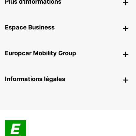
Plus d'informations
Espace Business
Europcar Mobility Group
Informations légales