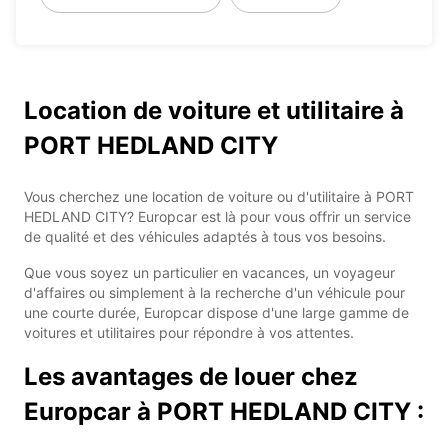
Location de voiture et utilitaire à
PORT HEDLAND CITY
Vous cherchez une location de voiture ou d'utilitaire à PORT
HEDLAND CITY? Europcar est là pour vous offrir un service
de qualité et des véhicules adaptés à tous vos besoins.
Que vous soyez un particulier en vacances, un voyageur
d'affaires ou simplement à la recherche d'un véhicule pour
une courte durée, Europcar dispose d'une large gamme de
voitures et utilitaires pour répondre à vos attentes.
Les avantages de louer chez
Europcar à PORT HEDLAND CITY :