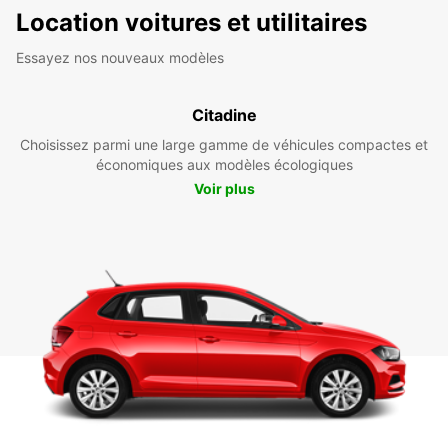
Location voitures et utilitaires
Essayez nos nouveaux modèles
Citadine
Choisissez parmi une large gamme de véhicules compactes et
économiques aux modèles écologiques
Voir plus