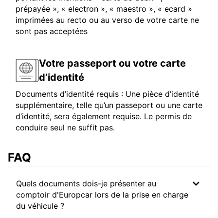
prépayée », « electron », « maestro », « ecard »
imprimées au recto ou au verso de votre carte ne
sont pas acceptées
Votre passeport ou votre carte
d’identité
Documents d’identité requis : Une pièce d’identité
supplémentaire, telle qu’un passeport ou une carte
d’identité, sera également requise. Le permis de
conduire seul ne suffit pas.
FAQ
Quels documents dois-je présenter au
comptoir d'Europcar lors de la prise en charge
du véhicule ?