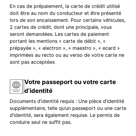
En cas de prépaiement, la carte de crédit utilisé
doit être au nom du conducteur et être présenté
lors de son encaissement. Pour certains véhicules,
2 cartes de crédit, dont une principale, vous
seront demandées. Les cartes de paiement
portant les mentions « carte de débit », «
prépayée », « electron », « maestro », « ecard »
imprimées au recto ou au verso de votre carte ne
sont pas acceptées
Votre passeport ou votre carte
d’identité
Documents d’identité requis : Une pièce d’identité
supplémentaire, telle qu’un passeport ou une carte
d’identité, sera également requise. Le permis de
conduire seul ne suffit pas.