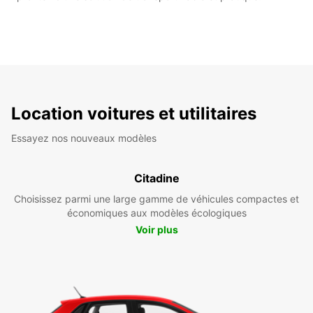
Location voitures et utilitaires
Essayez nos nouveaux modèles
Citadine
Choisissez parmi une large gamme de véhicules compactes et
économiques aux modèles écologiques
Voir plus