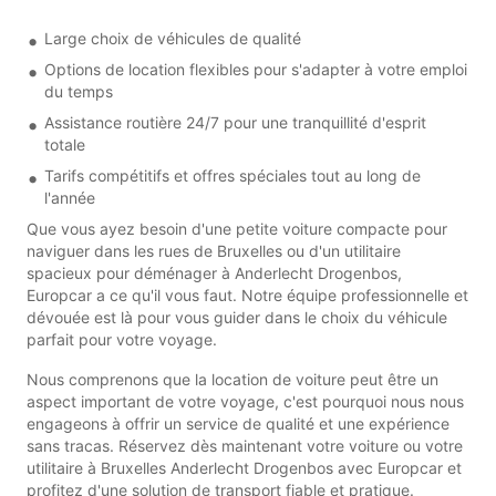
Large choix de véhicules de qualité
Options de location flexibles pour s'adapter à votre emploi
du temps
Assistance routière 24/7 pour une tranquillité d'esprit
totale
Tarifs compétitifs et offres spéciales tout au long de
l'année
Que vous ayez besoin d'une petite voiture compacte pour
naviguer dans les rues de Bruxelles ou d'un utilitaire
spacieux pour déménager à Anderlecht Drogenbos,
Europcar a ce qu'il vous faut. Notre équipe professionnelle et
dévouée est là pour vous guider dans le choix du véhicule
parfait pour votre voyage.
Nous comprenons que la location de voiture peut être un
aspect important de votre voyage, c'est pourquoi nous nous
engageons à offrir un service de qualité et une expérience
sans tracas. Réservez dès maintenant votre voiture ou votre
utilitaire à Bruxelles Anderlecht Drogenbos avec Europcar et
profitez d'une solution de transport fiable et pratique.