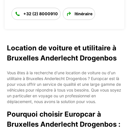
+32 (2) 8000910
Itinéraire
Location de voiture et utilitaire à
Bruxelles Anderlecht Drogenbos
Vous êtes à la recherche d'une location de voiture ou d'un
utilitaire à Bruxelles Anderlecht Drogenbos ? Europcar est là
pour vous offrir un service de qualité et une large gamme de
véhicules pour répondre à tous vos besoins. Que vous soyez
un particulier en voyage ou un professionnel en
déplacement, nous avons la solution pour vous.
Pourquoi choisir Europcar à
Bruxelles Anderlecht Drogenbos :