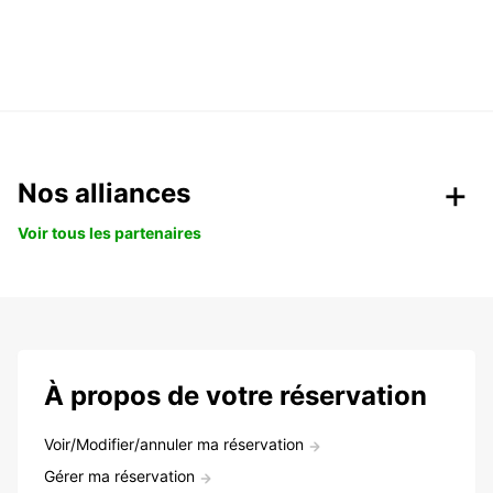
Nos alliances
Voir tous les partenaires
À propos de votre réservation
Voir/Modifier/annuler ma réservation
Gérer ma réservation