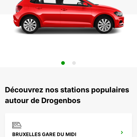
Découvrez nos stations populaires
autour de Drogenbos
BRUXELLES GARE DU MIDI