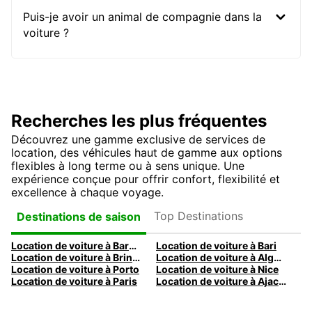
Puis-je avoir un animal de compagnie dans la
voiture ?
Recherches les plus fréquentes
Découvrez une gamme exclusive de services de
location, des véhicules haut de gamme aux options
flexibles à long terme ou à sens unique. Une
expérience conçue pour offrir confort, flexibilité et
excellence à chaque voyage.
Top Destinations
Destinations de saison
Location de voiture à Barcelone
Location de voiture à Bari
Location de voiture à Brindisi
Location de voiture à Alghero
Location de voiture à Porto
Location de voiture à Nice
Location de voiture à Paris
Location de voiture à Ajaccio