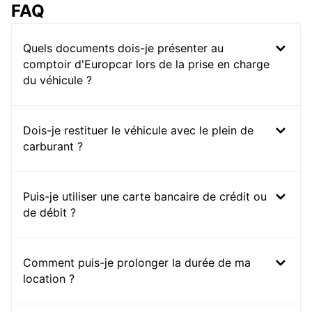
FAQ
Quels documents dois-je présenter au
comptoir d'Europcar lors de la prise en charge
du véhicule ?
Dois-je restituer le véhicule avec le plein de
carburant ?
Puis-je utiliser une carte bancaire de crédit ou
de débit ?
Comment puis-je prolonger la durée de ma
location ?