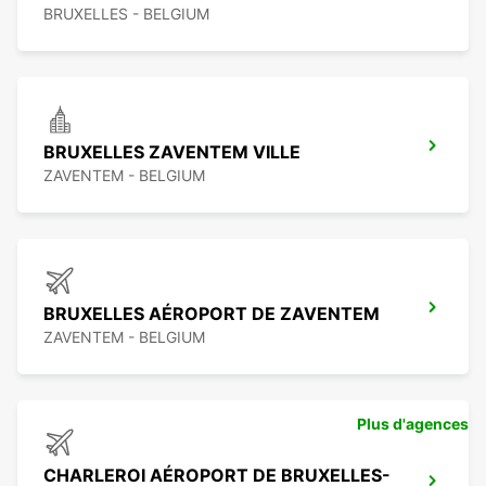
BRUXELLES - BELGIUM
BRUXELLES ZAVENTEM VILLE
ZAVENTEM - BELGIUM
BRUXELLES AÉROPORT DE ZAVENTEM
ZAVENTEM - BELGIUM
Plus d'agences
CHARLEROI AÉROPORT DE BRUXELLES-