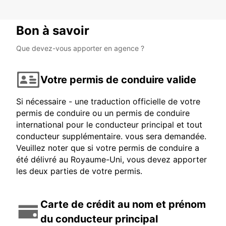
Bon à savoir
Que devez-vous apporter en agence ?
Votre permis de conduire valide
Si nécessaire - une traduction officielle de votre
permis de conduire ou un permis de conduire
international pour le conducteur principal et tout
conducteur supplémentaire. vous sera demandée.
Veuillez noter que si votre permis de conduire a
été délivré au Royaume-Uni, vous devez apporter
les deux parties de votre permis.
Carte de crédit au nom et prénom
du conducteur principal