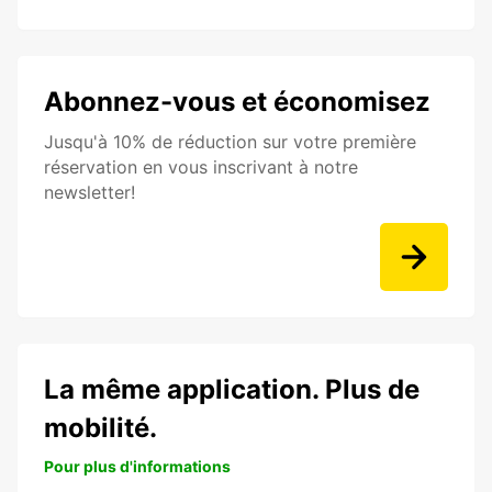
Abonnez-vous et économisez
Jusqu'à 10% de réduction sur votre première
réservation en vous inscrivant à notre
newsletter!
La même application. Plus de
mobilité.
Pour plus d'informations