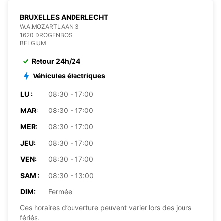
BRUXELLES ANDERLECHT
W.A.MOZARTLAAN 3
1620 DROGENBOS
BELGIUM
Retour 24h/24
Véhicules électriques
LU :
08:30 - 17:00
MAR:
08:30 - 17:00
MER:
08:30 - 17:00
JEU:
08:30 - 17:00
VEN:
08:30 - 17:00
SAM :
08:30 - 13:00
DIM:
Fermée
Ces horaires d’ouverture peuvent varier lors des jours
fériés.