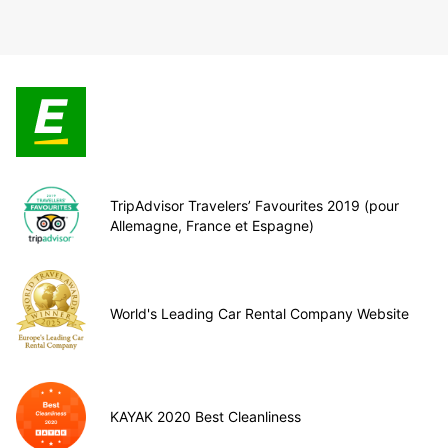
TripAdvisor Travelers’ Favourites 2019 (pour
Allemagne, France et Espagne)
World's Leading Car Rental Company Website
KAYAK 2020 Best Cleanliness