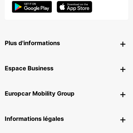
Plus d'informations
Espace Business
Europcar Mobility Group
Informations légales