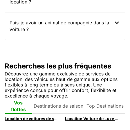
location ?
Puis-je avoir un animal de compagnie dans la
voiture ?
Recherches les plus fréquentes
Découvrez une gamme exclusive de services de
location, des véhicules haut de gamme aux options
flexibles à long terme ou à sens unique. Une
expérience conçue pour offrir confort, flexibilité et
excellence à chaque voyage.
Destinations de
Top
Vos
saison
Destinations
flottes
Location de voitures de sport à Liège par Europcar
Location Voiture de Luxe Liège - Véhicules Premium avec Europcar