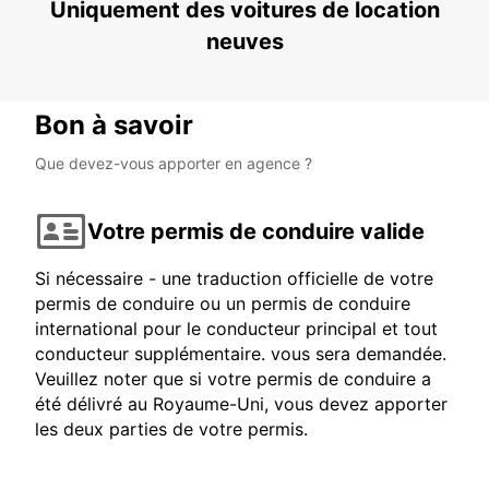
Uniquement des voitures de location
neuves
Bon à savoir
Que devez-vous apporter en agence ?
Votre permis de conduire valide
Si nécessaire - une traduction officielle de votre
permis de conduire ou un permis de conduire
international pour le conducteur principal et tout
conducteur supplémentaire. vous sera demandée.
Veuillez noter que si votre permis de conduire a
été délivré au Royaume-Uni, vous devez apporter
les deux parties de votre permis.