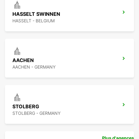
HASSELT SWINNEN
HASSELT - BELGIUM
AACHEN
AACHEN - GERMANY
STOLBERG
STOLBERG - GERMANY
Plus d'agences