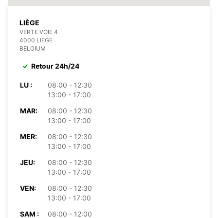
LIÈGE
VERTE VOIE 4
4000 LIEGE
BELGIUM
Retour 24h/24
LU :
08:00 - 12:30
13:00 - 17:00
MAR:
08:00 - 12:30
13:00 - 17:00
MER:
08:00 - 12:30
13:00 - 17:00
JEU:
08:00 - 12:30
13:00 - 17:00
VEN:
08:00 - 12:30
13:00 - 17:00
SAM :
08:00 - 12:00