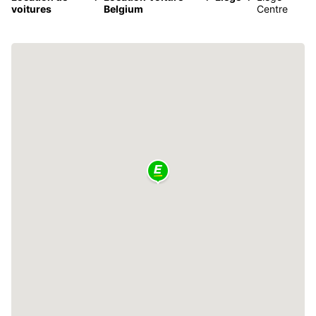
voitures
Belgium
Centre