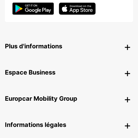
Plus d'informations
Espace Business
Europcar Mobility Group
Informations légales