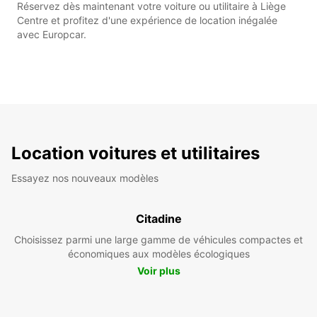
Réservez dès maintenant votre voiture ou utilitaire à Liège
Centre et profitez d'une expérience de location inégalée
avec Europcar.
Location voitures et utilitaires
Essayez nos nouveaux modèles
Citadine
Choisissez parmi une large gamme de véhicules compactes et
économiques aux modèles écologiques
Voir plus