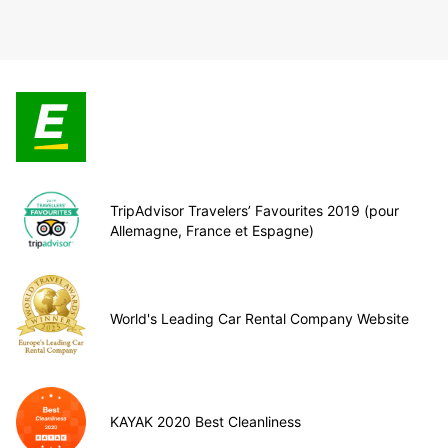
TripAdvisor Travelers’ Favourites 2019 (pour
Allemagne, France et Espagne)
World's Leading Car Rental Company Website
KAYAK 2020 Best Cleanliness