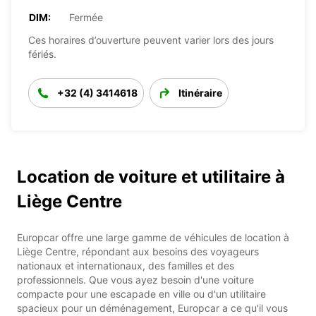
DIM:
Fermée
Ces horaires d’ouverture peuvent varier lors des jours
fériés.
+32 (4) 3414618
Itinéraire
Location de voiture et utilitaire à
Liège Centre
Europcar offre une large gamme de véhicules de location à
Liège Centre, répondant aux besoins des voyageurs
nationaux et internationaux, des familles et des
professionnels. Que vous ayez besoin d'une voiture
compacte pour une escapade en ville ou d'un utilitaire
spacieux pour un déménagement, Europcar a ce qu'il vous