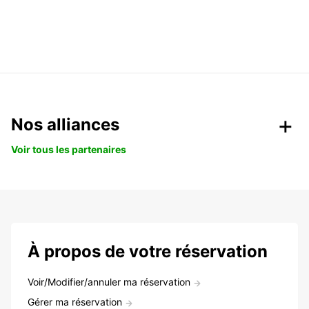
Nos alliances
Voir tous les partenaires
À propos de votre réservation
Voir/Modifier/annuler ma réservation
Gérer ma réservation