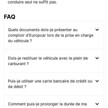
conduire seul ne suffit pas.
FAQ
Quels documents dois-je présenter au
comptoir d'Europcar lors de la prise en charge
du véhicule ?
Dois-je restituer le véhicule avec le plein de
carburant ?
Puis-je utiliser une carte bancaire de crédit ou
de débit ?
Comment puis-je prolonger la durée de ma