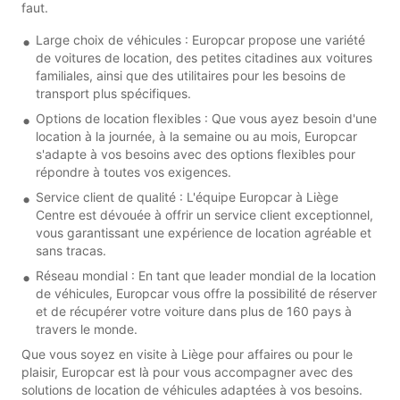
faut.
Large choix de véhicules : Europcar propose une variété
de voitures de location, des petites citadines aux voitures
familiales, ainsi que des utilitaires pour les besoins de
transport plus spécifiques.
Options de location flexibles : Que vous ayez besoin d'une
location à la journée, à la semaine ou au mois, Europcar
s'adapte à vos besoins avec des options flexibles pour
répondre à toutes vos exigences.
Service client de qualité : L'équipe Europcar à Liège
Centre est dévouée à offrir un service client exceptionnel,
vous garantissant une expérience de location agréable et
sans tracas.
Réseau mondial : En tant que leader mondial de la location
de véhicules, Europcar vous offre la possibilité de réserver
et de récupérer votre voiture dans plus de 160 pays à
travers le monde.
Que vous soyez en visite à Liège pour affaires ou pour le
plaisir, Europcar est là pour vous accompagner avec des
solutions de location de véhicules adaptées à vos besoins.