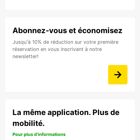
Abonnez-vous et économisez
Jusqu'à 10% de réduction sur votre première
réservation en vous inscrivant à notre
newsletter!
La même application. Plus de
mobilité.
Pour plus d'informations