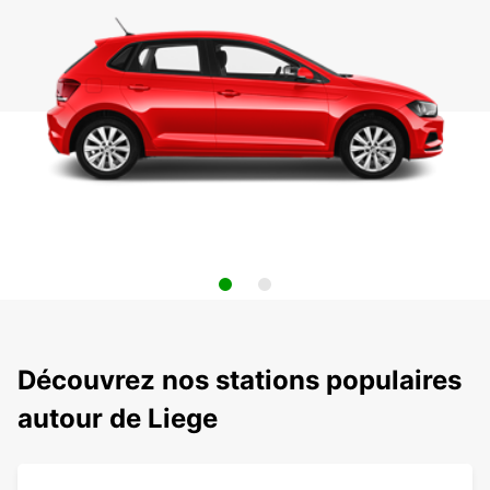
Découvrez nos stations populaires
autour de Liege