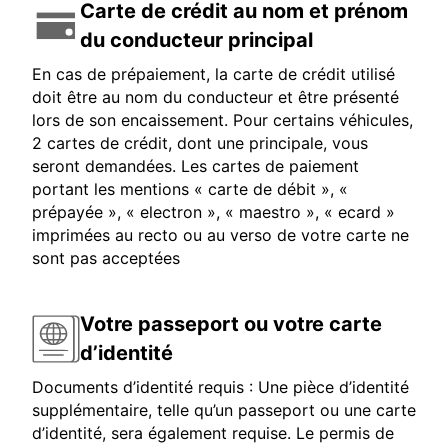
Carte de crédit au nom et prénom
du conducteur principal
En cas de prépaiement, la carte de crédit utilisé
doit être au nom du conducteur et être présenté
lors de son encaissement. Pour certains véhicules,
2 cartes de crédit, dont une principale, vous
seront demandées. Les cartes de paiement
portant les mentions « carte de débit », «
prépayée », « electron », « maestro », « ecard »
imprimées au recto ou au verso de votre carte ne
sont pas acceptées
Votre passeport ou votre carte
d’identité
Documents d’identité requis : Une pièce d’identité
supplémentaire, telle qu’un passeport ou une carte
d’identité, sera également requise. Le permis de