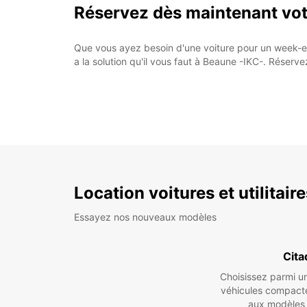
Réservez dès maintenant vot
Que vous ayez besoin d'une voiture pour un week-en
a la solution qu'il vous faut à Beaune -IKC-. Réserv
Location voitures et utilitair
Essayez nos nouveaux modèles
Cita
Choisissez parmi 
véhicules compact
aux modèles