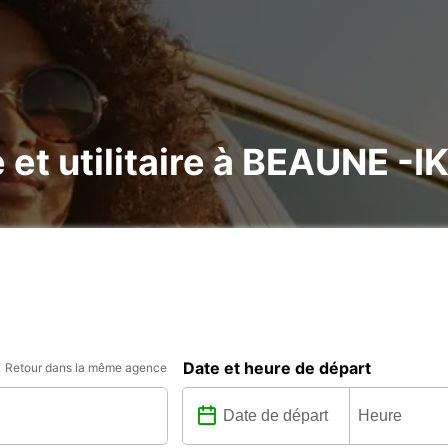
 et utilitaire à BEAUNE -I
Date et heure de départ
Retour dans la même agence