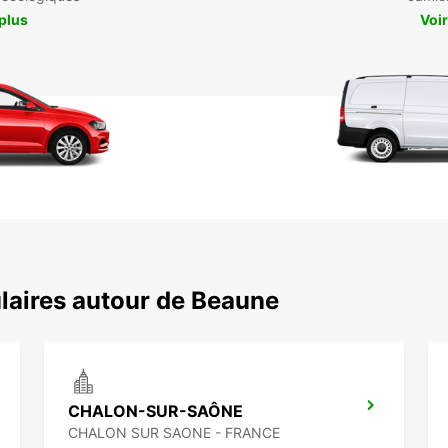
 plus
Voir
laires autour de Beaune
CHALON-SUR-SAÔNE
CHALON SUR SAONE - FRANCE