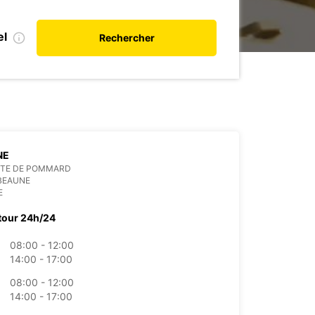
el
Rechercher
NE
UTE DE POMMARD
BEAUNE
E
tour 24h/24
08:00 - 12:00
14:00 - 17:00
08:00 - 12:00
14:00 - 17:00