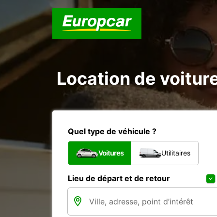
Location de voiture
Quel type de véhicule ?
Voitures
Utilitaires
Lieu de départ et de retour