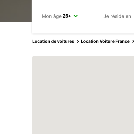
Mon âge
Je réside en
Location de voitures
Location Voiture France