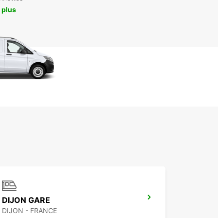
 plus
DIJON GARE
DIJON - FRANCE