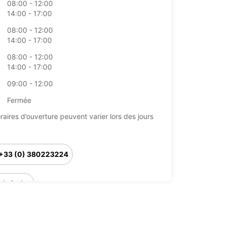
08:00 - 12:00
14:00 - 17:00
08:00 - 12:00
14:00 - 17:00
08:00 - 12:00
14:00 - 17:00
09:00 - 12:00
Fermée
raires d’ouverture peuvent varier lors des jours
+33 (0) 380223224
Itinéraire