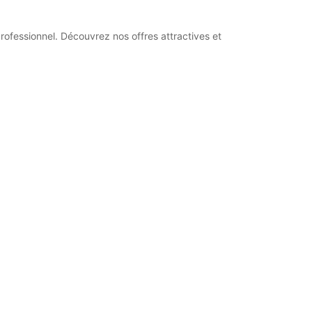
ofessionnel. Découvrez nos offres attractives et