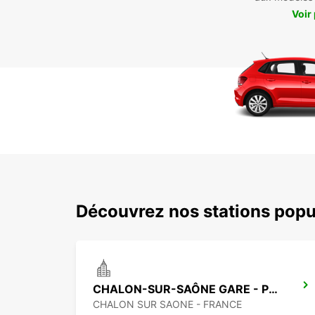
Voir
Découvrez nos stations popu
CHALON-SUR-SAÔNE GARE - POINT DE SERVICE
CHALON SUR SAONE - FRANCE