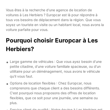
Vous êtes à la recherche d'une agence de location de
voitures à Les Herbiers ? Europcar est là pour répondre à
tous vos besoins de déplacement dans la région. Que vous
soyez un touriste en visite ou un habitant local, nous avons la
voiture parfaite pour vous.
Pourquoi choisir Europcar à Les
Herbiers?
Large gamme de véhicules : Que vous ayez besoin d'une
petite citadine, d'une voiture familiale spacieuse, ou d'un
utilitaire pour un déménagement, nous avons le véhicule
qu'il vous faut.
Options de location flexibles : Chez Europcar, nous
comprenons que chaque client a des besoins différents.
C'est pourquoi nous proposons des offres de location
flexibles, que ce soit pour une journée, une semaine ou
plus.
Service client de qualité : Notre équipe à Les Herbiers est