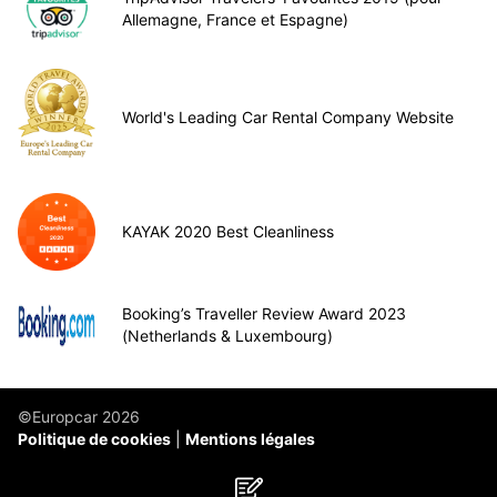
Allemagne, France et Espagne)
World's Leading Car Rental Company Website
KAYAK 2020 Best Cleanliness
Booking’s Traveller Review Award 2023
(Netherlands & Luxembourg)
©Europcar 2026
Politique de cookies
Mentions légales