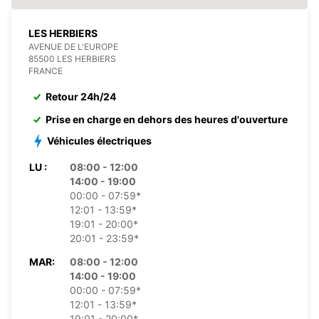
LES HERBIERS
AVENUE DE L'EUROPE
85500 LES HERBIERS
FRANCE
Retour 24h/24
Prise en charge en dehors des heures d'ouverture
Véhicules électriques
LU :
08:00 - 12:00
14:00 - 19:00
00:00 - 07:59*
12:01 - 13:59*
19:01 - 20:00*
20:01 - 23:59*
MAR:
08:00 - 12:00
14:00 - 19:00
00:00 - 07:59*
12:01 - 13:59*
19:01 - 20:00*