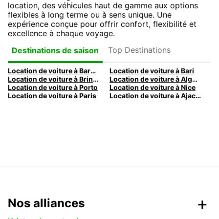
location, des véhicules haut de gamme aux options
flexibles à long terme ou à sens unique. Une
expérience conçue pour offrir confort, flexibilité et
excellence à chaque voyage.
Top Destinations
Destinations de saison
Location de voiture à Barcelone
Location de voiture à Bari
Location de voiture à Brindisi
Location de voiture à Alghero
Location de voiture à Porto
Location de voiture à Nice
Location de voiture à Paris
Location de voiture à Ajaccio
Nos alliances