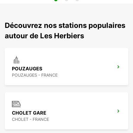
Découvrez nos stations populaires
autour de Les Herbiers
POUZAUGES
POUZAUGES - FRANCE
CHOLET GARE
CHOLET - FRANCE