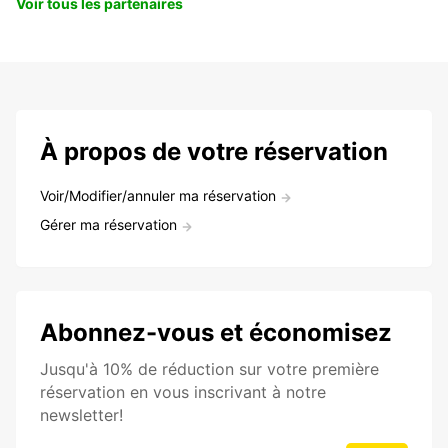
Voir tous les partenaires
À propos de votre réservation
Voir/Modifier/annuler ma réservation
Gérer ma réservation
Abonnez-vous et économisez
Jusqu'à 10% de réduction sur votre première
réservation en vous inscrivant à notre
newsletter!