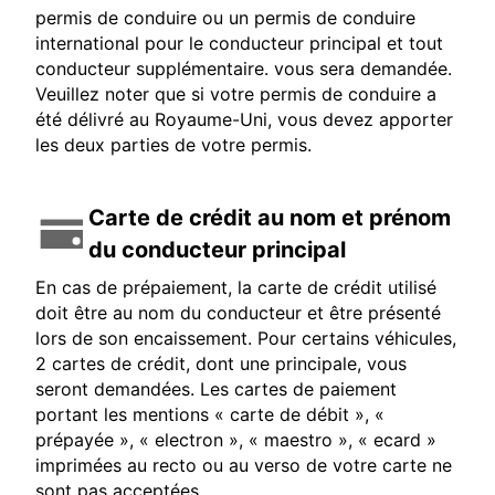
permis de conduire ou un permis de conduire
international pour le conducteur principal et tout
conducteur supplémentaire. vous sera demandée.
Veuillez noter que si votre permis de conduire a
été délivré au Royaume-Uni, vous devez apporter
les deux parties de votre permis.
Carte de crédit au nom et prénom
du conducteur principal
En cas de prépaiement, la carte de crédit utilisé
doit être au nom du conducteur et être présenté
lors de son encaissement. Pour certains véhicules,
2 cartes de crédit, dont une principale, vous
seront demandées. Les cartes de paiement
portant les mentions « carte de débit », «
prépayée », « electron », « maestro », « ecard »
imprimées au recto ou au verso de votre carte ne
sont pas acceptées