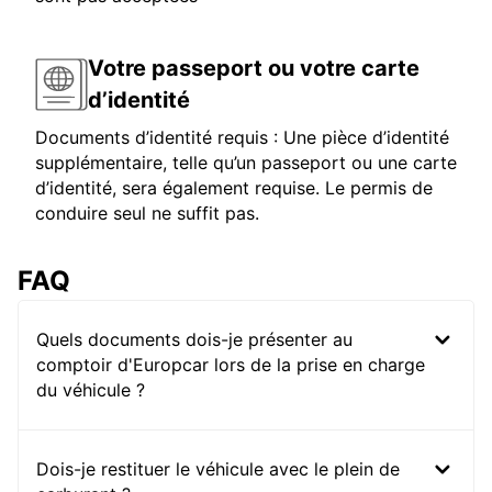
Votre passeport ou votre carte
d’identité
Documents d’identité requis : Une pièce d’identité
supplémentaire, telle qu’un passeport ou une carte
d’identité, sera également requise. Le permis de
conduire seul ne suffit pas.
FAQ
Quels documents dois-je présenter au
comptoir d'Europcar lors de la prise en charge
du véhicule ?
Dois-je restituer le véhicule avec le plein de