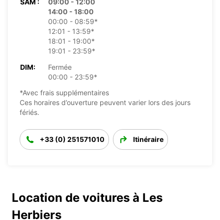
SAM :
09:00 - 12:00
14:00 - 18:00
00:00 - 08:59*
12:01 - 13:59*
18:01 - 19:00*
19:01 - 23:59*
DIM:
Fermée
00:00 - 23:59*
*Avec frais supplémentaires
Ces horaires d’ouverture peuvent varier lors des jours
fériés.
+33 (0) 251571010
Itinéraire
Location de voitures à Les
Herbiers