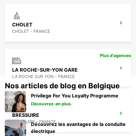
CHOLET
CHOLET - FRANCE
Plus d'agences
LA ROCHE-SUR-YON GARE
LA ROCHE SUR YON - FRANCE
Nos articles de blog en Belgique
Privilege For You Loyalty Programme
Découvrez-en plus.
BRESSUIRE
BRESSUIRE - FRANCE
Découvrez les avantages de la conduite
électrique