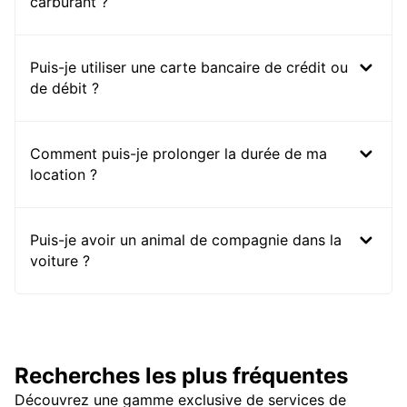
carburant ?
Puis-je utiliser une carte bancaire de crédit ou
de débit ?
Comment puis-je prolonger la durée de ma
location ?
Puis-je avoir un animal de compagnie dans la
voiture ?
Recherches les plus fréquentes
Découvrez une gamme exclusive de services de