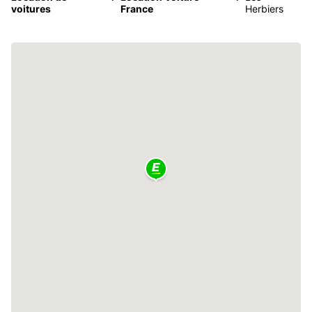
voitures
France
Herbiers