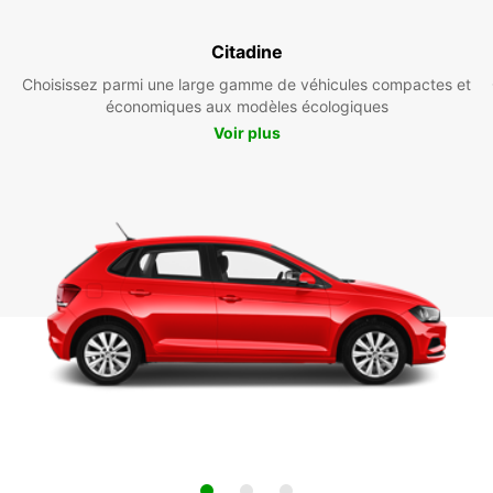
Citadine
Choisissez parmi une large gamme de véhicules compactes et
économiques aux modèles écologiques
Voir plus