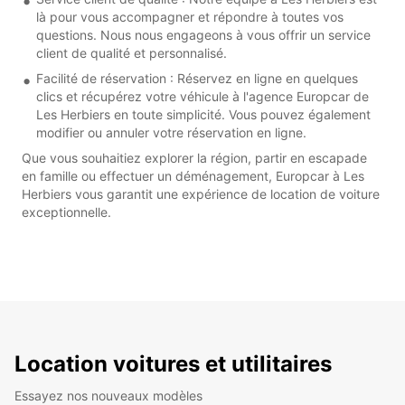
là pour vous accompagner et répondre à toutes vos
questions. Nous nous engageons à vous offrir un service
client de qualité et personnalisé.
Facilité de réservation : Réservez en ligne en quelques
clics et récupérez votre véhicule à l'agence Europcar de
Les Herbiers en toute simplicité. Vous pouvez également
modifier ou annuler votre réservation en ligne.
Que vous souhaitiez explorer la région, partir en escapade
en famille ou effectuer un déménagement, Europcar à Les
Herbiers vous garantit une expérience de location de voiture
exceptionnelle.
Location voitures et utilitaires
Essayez nos nouveaux modèles