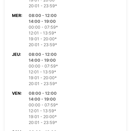
20:01 - 23:59*
MER:
08:00 - 12:00
14:00 - 19:00
00:00 - 07:59*
12:01 - 13:59*
19:01 - 20:00*
20:01 - 23:59*
JEU:
08:00 - 12:00
14:00 - 19:00
00:00 - 07:59*
12:01 - 13:59*
19:01 - 20:00*
20:01 - 23:59*
VEN:
08:00 - 12:00
14:00 - 19:00
00:00 - 07:59*
12:01 - 13:59*
19:01 - 20:00*
20:01 - 23:59*