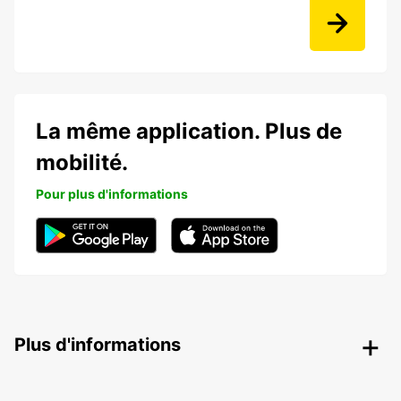
La même application. Plus de
mobilité.
Pour plus d'informations
Plus d'informations