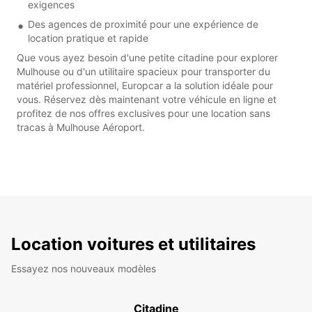
exigences
Des agences de proximité pour une expérience de
location pratique et rapide
Que vous ayez besoin d'une petite citadine pour explorer
Mulhouse ou d'un utilitaire spacieux pour transporter du
matériel professionnel, Europcar a la solution idéale pour
vous. Réservez dès maintenant votre véhicule en ligne et
profitez de nos offres exclusives pour une location sans
tracas à Mulhouse Aéroport.
Location voitures et utilitaires
Essayez nos nouveaux modèles
Citadine