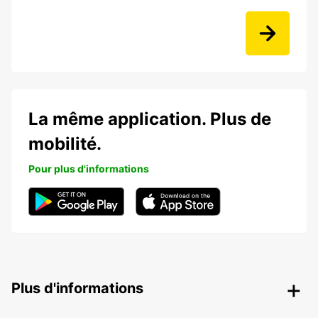
La même application. Plus de
mobilité.
Pour plus d'informations
Plus d'informations