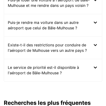
Puis-je louer une voiture à l'aéroport de Bâle-
Mulhouse et me rendre dans un pays voisin ?
Puis-je rendre ma voiture dans un autre
aéroport que celui de Bâle-Mulhouse ?
Existe-t-il des restrictions pour conduire de
l'aéroport de Mulhouse vers un autre pays ?
Le service de priorité est-il disponible à
l'aéroport de Bâle-Mulhouse ?
Recherches les plus fréquentes