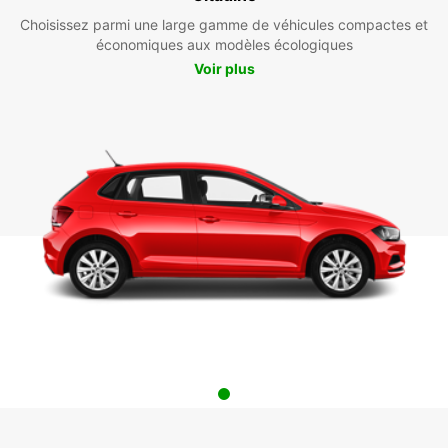
Choisissez parmi une large gamme de véhicules compactes et
économiques aux modèles écologiques
Voir plus