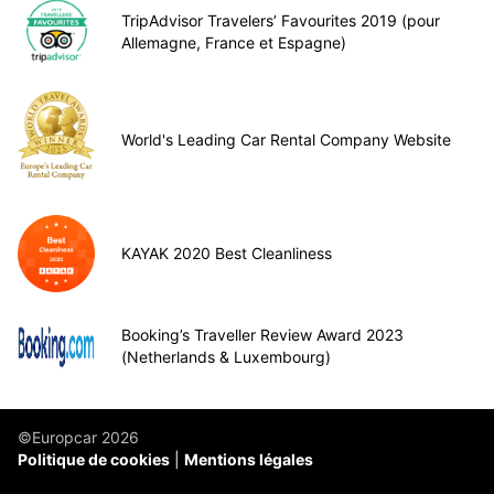
TripAdvisor Travelers’ Favourites 2019 (pour
Allemagne, France et Espagne)
World's Leading Car Rental Company Website
KAYAK 2020 Best Cleanliness
Booking’s Traveller Review Award 2023
(Netherlands & Luxembourg)
©Europcar 2026
Politique de cookies
Mentions légales