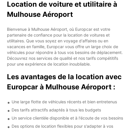
Location de voiture et utilitaire à
Mulhouse Aéroport
Bienvenue à Mulhouse Aéroport, où Europcar est votre
partenaire de confiance pour la location de voitures et
utilitaires. Que vous soyez en voyage d'affaires ou en
vacances en famille, Europcar vous offre un large choix de
véhicules pour répondre à tous vos besoins de déplacement.
Découvrez nos services de qualité et nos tarifs compétitifs
pour une expérience de location inoubliable.
Les avantages de la location avec
Europcar à Mulhouse Aéroport :
Une large flotte de véhicules récents et bien entretenus
Des tarifs attractifs adaptés à tous les budgets
Un service clientèle disponible et à l'écoute de vos besoins
Des options de location flexibles pour s'adapter à vos