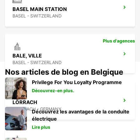
BASEL MAIN STATION
BASEL - SWITZERLAND
Plus d'agences
BALE, VILLE
BASEL - SWITZERLAND
Nos articles de blog en Belgique
Privilege For You Loyalty Programme
Découvrez-en plus.
LÖRRACH
LOERRACH - GERMANY
Découvrez les avantages de la conduite
électrique
Lire plus