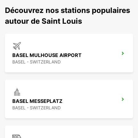
Découvrez nos stations populaires
autour de Saint Louis
BASEL MULHOUSE AIRPORT
BASEL - SWITZERLAND
BASEL MESSEPLATZ
BASEL - SWITZERLAND