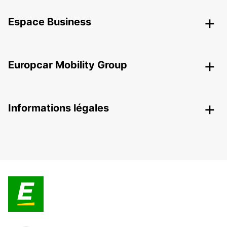
Espace Business
Europcar Mobility Group
Informations légales