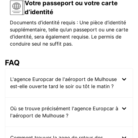
Votre passeport ou votre carte
d’identité
Documents d’identité requis : Une pièce d’identité
supplémentaire, telle qu’un passeport ou une carte
d’identité, sera également requise. Le permis de
conduire seul ne suffit pas.
FAQ
L'agence Europcar de l'aéroport de Mulhouse
est-elle ouverte tard le soir ou tôt le matin ?
Où se trouve précisément l'agence Europcar à
l'aéroport de Mulhouse ?
Comment trouver la zone de retour des