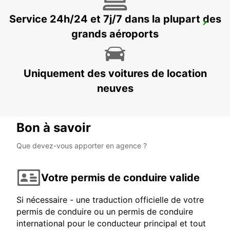
Service 24h/24 et 7j/7 dans la plupart des
BELFORT-MONTBÉLIARD GARE TGV
grands aéroports
MEROUX - FRANCE
Uniquement des voitures de location
neuves
Bon à savoir
Que devez-vous apporter en agence ?
Votre permis de conduire valide
Si nécessaire - une traduction officielle de votre
permis de conduire ou un permis de conduire
international pour le conducteur principal et tout