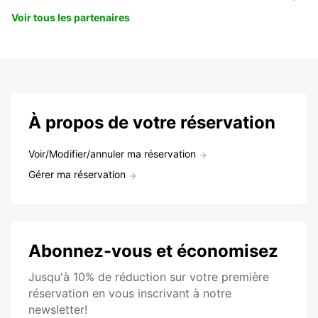
Voir tous les partenaires
À propos de votre réservation
Voir/Modifier/annuler ma réservation
Gérer ma réservation
Abonnez-vous et économisez
Jusqu'à 10% de réduction sur votre première
réservation en vous inscrivant à notre
newsletter!