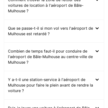
voitures de location à l'aéroport de Bâle-
Mulhouse ?
Que se passe-t-il si mon vol vers l'aéroport de
Mulhouse est retardé ?
Combien de temps faut-il pour conduire de
l'aéroport de Bâle-Mulhouse au centre-ville de
Mulhouse ?
Y a-t-il une station-service à l'aéroport de
Mulhouse pour faire le plein avant de rendre la
voiture ?