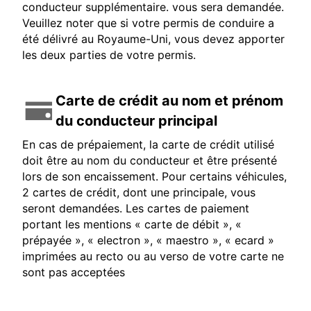
conducteur supplémentaire. vous sera demandée.
Veuillez noter que si votre permis de conduire a
été délivré au Royaume-Uni, vous devez apporter
les deux parties de votre permis.
Carte de crédit au nom et prénom
du conducteur principal
En cas de prépaiement, la carte de crédit utilisé
doit être au nom du conducteur et être présenté
lors de son encaissement. Pour certains véhicules,
2 cartes de crédit, dont une principale, vous
seront demandées. Les cartes de paiement
portant les mentions « carte de débit », «
prépayée », « electron », « maestro », « ecard »
imprimées au recto ou au verso de votre carte ne
sont pas acceptées