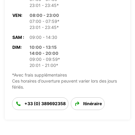
23:01 - 23:45*
VEN:
08:00 - 23:00
07:00 - 07:59*
23:01 - 23:45*
SAM :
09:00 - 14:30
DIM:
10:00 - 13:15
14:00 - 20:00
09:00 - 09:59*
20:01 - 21:00*
*Avec frais supplémentaires
Ces horaires d’ouverture peuvent varier lors des jours
fériés.
+33 (0) 389692358
Itinéraire