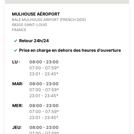
MULHOUSE AÉROPORT
BALE MULHOUSE AIRPORT (FRENCH SIDE)
68300 SAINT-LOUIS
FRANCE
Retour 24h/24
Prise en charge en dehors des heures d'ouverture
LU :
08:00 - 23:00
07:00 - 07:59*
23:01 - 23:45*
MAR:
08:00 - 23:00
07:00 - 07:59*
23:01 - 23:45*
MER:
08:00 - 23:00
07:00 - 07:59*
23:01 - 23:45*
JEU:
08:00 - 23:00
07:00 - 07:59*