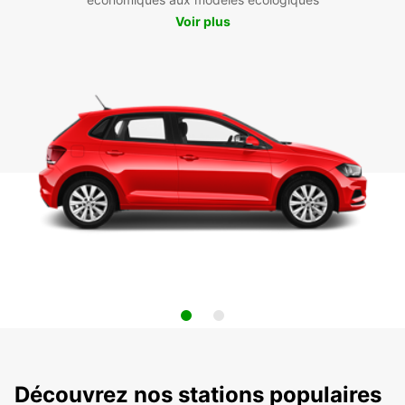
Voir plus
Découvrez nos stations populaires