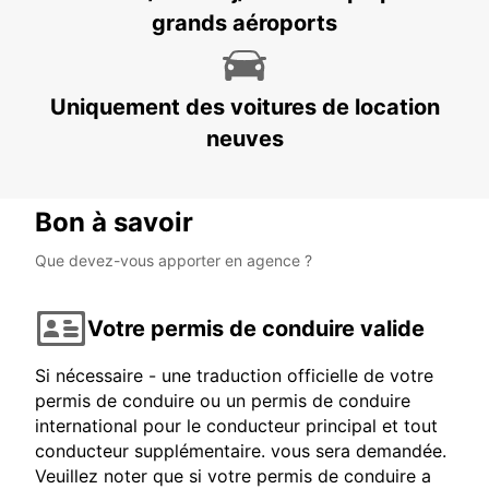
NUERNBERG - GERMANY
grands aéroports
Uniquement des voitures de location
neuves
Bon à savoir
Que devez-vous apporter en agence ?
Votre permis de conduire valide
Si nécessaire - une traduction officielle de votre
permis de conduire ou un permis de conduire
international pour le conducteur principal et tout
conducteur supplémentaire. vous sera demandée.
Veuillez noter que si votre permis de conduire a