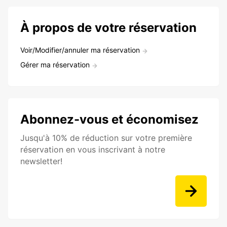
À propos de votre réservation
Voir/Modifier/annuler ma réservation
Gérer ma réservation
Abonnez-vous et économisez
Jusqu'à 10% de réduction sur votre première
réservation en vous inscrivant à notre
newsletter!