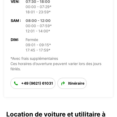
VEN:
07:30 - 18:00
00:00 - 07:29*
18:01 - 23:59*
SAM :
08:00 - 12:00
00:00 - 07:59*
12:01 - 14:00*
DIM:
Fermée
09:01 - 09:15*
17:45 - 17:59*
*Avec frais supplémentaires
Ces horaires d’ouverture peuvent varier lors des jours
fériés.
+49 (9621) 61031
Itinéraire
Location de voiture et utilitaire à