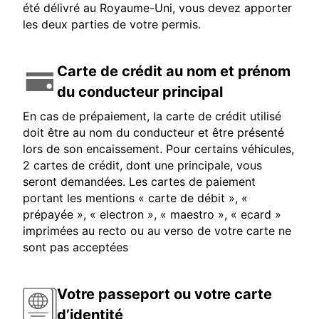
été délivré au Royaume-Uni, vous devez apporter
les deux parties de votre permis.
Carte de crédit au nom et prénom
du conducteur principal
En cas de prépaiement, la carte de crédit utilisé
doit être au nom du conducteur et être présenté
lors de son encaissement. Pour certains véhicules,
2 cartes de crédit, dont une principale, vous
seront demandées. Les cartes de paiement
portant les mentions « carte de débit », «
prépayée », « electron », « maestro », « ecard »
imprimées au recto ou au verso de votre carte ne
sont pas acceptées
Votre passeport ou votre carte
d’identité