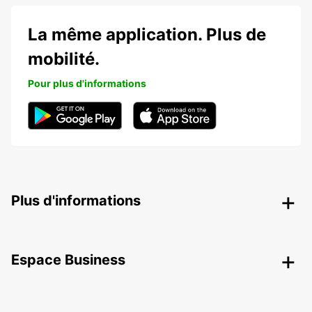
La même application. Plus de
mobilité.
Pour plus d'informations
Plus d'informations
Espace Business