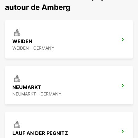
autour de Amberg
WEIDEN
WEIDEN - GERMANY
NEUMARKT
NEUMARKT - GERMANY
LAUF AN DER PEGNITZ