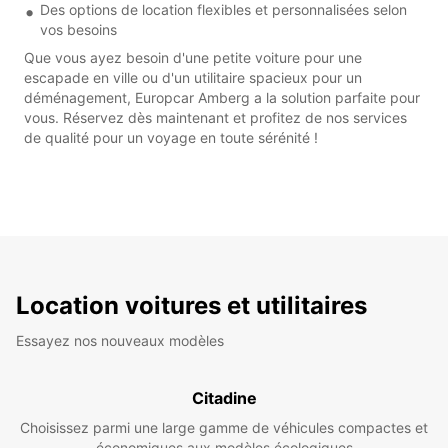
Des options de location flexibles et personnalisées selon
vos besoins
Que vous ayez besoin d'une petite voiture pour une
escapade en ville ou d'un utilitaire spacieux pour un
déménagement, Europcar Amberg a la solution parfaite pour
vous. Réservez dès maintenant et profitez de nos services
de qualité pour un voyage en toute sérénité !
Location voitures et utilitaires
Essayez nos nouveaux modèles
Citadine
Choisissez parmi une large gamme de véhicules compactes et
économiques aux modèles écologiques