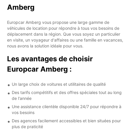
Amberg
Europcar Amberg vous propose une large gamme de
véhicules de location pour répondre à tous vos besoins de
déplacement dans la région. Que vous soyez un particulier
en visite, un voyageur d'affaires ou une famille en vacances,
nous avons la solution idéale pour vous.
Les avantages de choisir
Europcar Amberg :
Un large choix de voitures et utilitaires de qualité
Des tarifs compétitifs et des offres spéciales tout au long
de l'année
Une assistance clientèle disponible 24/7 pour répondre à
vos besoins
Des agences facilement accessibles et bien situées pour
plus de praticité