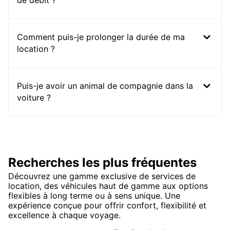
de débit ?
Comment puis-je prolonger la durée de ma
location ?
Puis-je avoir un animal de compagnie dans la
voiture ?
Recherches les plus fréquentes
Découvrez une gamme exclusive de services de
location, des véhicules haut de gamme aux options
flexibles à long terme ou à sens unique. Une
expérience conçue pour offrir confort, flexibilité et
excellence à chaque voyage.