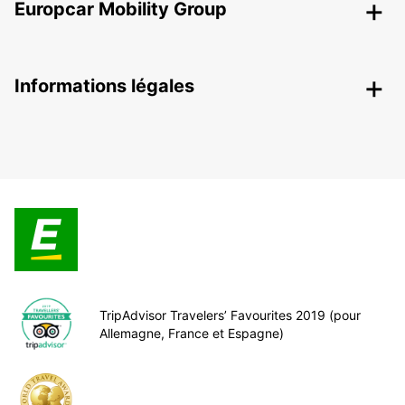
Europcar Mobility Group
Informations légales
TripAdvisor Travelers’ Favourites 2019 (pour
Allemagne, France et Espagne)