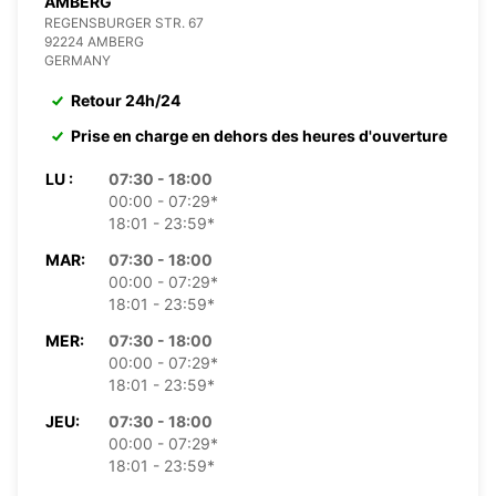
AMBERG
REGENSBURGER STR. 67
92224 AMBERG
GERMANY
Retour 24h/24
Prise en charge en dehors des heures d'ouverture
LU :
07:30 - 18:00
00:00 - 07:29*
18:01 - 23:59*
MAR:
07:30 - 18:00
00:00 - 07:29*
18:01 - 23:59*
MER:
07:30 - 18:00
00:00 - 07:29*
18:01 - 23:59*
JEU:
07:30 - 18:00
00:00 - 07:29*
18:01 - 23:59*