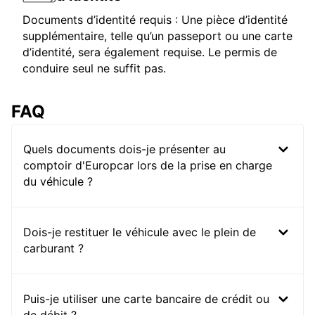
Documents d’identité requis : Une pièce d’identité
supplémentaire, telle qu’un passeport ou une carte
d’identité, sera également requise. Le permis de
conduire seul ne suffit pas.
FAQ
Quels documents dois-je présenter au
comptoir d'Europcar lors de la prise en charge
du véhicule ?
Dois-je restituer le véhicule avec le plein de
carburant ?
Puis-je utiliser une carte bancaire de crédit ou