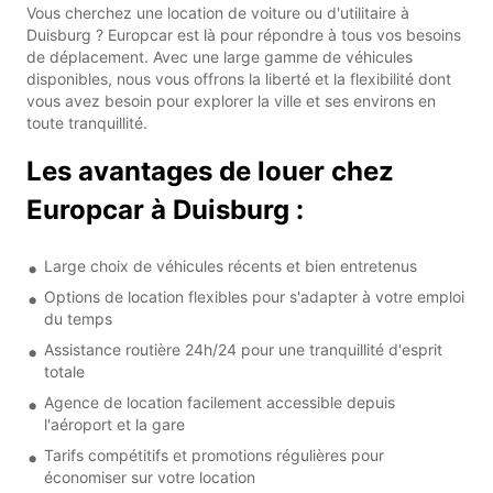
Vous cherchez une location de voiture ou d'utilitaire à
Duisburg ? Europcar est là pour répondre à tous vos besoins
de déplacement. Avec une large gamme de véhicules
disponibles, nous vous offrons la liberté et la flexibilité dont
vous avez besoin pour explorer la ville et ses environs en
toute tranquillité.
Les avantages de louer chez
Europcar à Duisburg :
Large choix de véhicules récents et bien entretenus
Options de location flexibles pour s'adapter à votre emploi
du temps
Assistance routière 24h/24 pour une tranquillité d'esprit
totale
Agence de location facilement accessible depuis
l'aéroport et la gare
Tarifs compétitifs et promotions régulières pour
économiser sur votre location