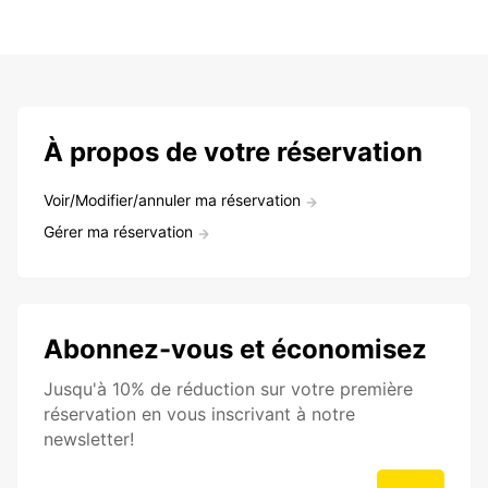
À propos de votre réservation
Voir/Modifier/annuler ma réservation
Gérer ma réservation
Abonnez-vous et économisez
Jusqu'à 10% de réduction sur votre première
réservation en vous inscrivant à notre
newsletter!