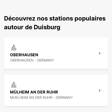
Découvrez nos stations populaires
autour de Duisburg
OBERHAUSEN
OBERHAUSEN - GERMANY
MÜLHEIM AN DER RUHR
MUELHEIM AN DER RUHR - GERMANY