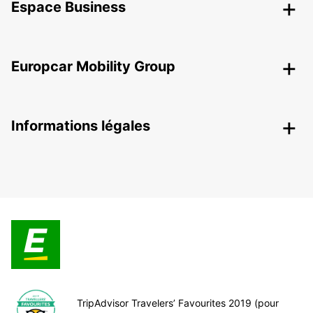
Espace Business
Europcar Mobility Group
Informations légales
TripAdvisor Travelers’ Favourites 2019 (pour