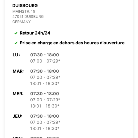
DUISBOURG
MAINSTR. 19
47051 DUISBURG
GERMANY
Retour 24h/24
Prise en charge en dehors des heures d'ouverture
LU :
07:30 - 18:00
07:00 - 07:29*
MAR:
07:30 - 18:00
07:00 - 07:29*
18:01 - 18:30*
MER:
07:30 - 18:00
07:00 - 07:29*
18:01 - 18:30*
JEU:
07:30 - 18:00
07:00 - 07:29*
18:01 - 18:30*