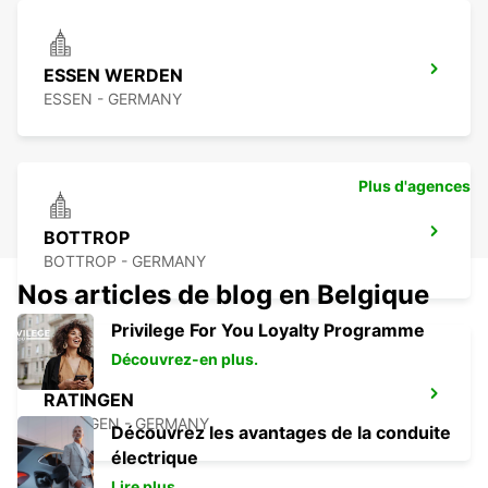
ESSEN WERDEN
ESSEN - GERMANY
Plus d'agences
BOTTROP
BOTTROP - GERMANY
Nos articles de blog en Belgique
Privilege For You Loyalty Programme
Découvrez-en plus.
RATINGEN
RATINGEN - GERMANY
Découvrez les avantages de la conduite
électrique
Lire plus