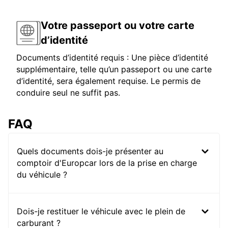
Votre passeport ou votre carte
d’identité
Documents d’identité requis : Une pièce d’identité
supplémentaire, telle qu’un passeport ou une carte
d’identité, sera également requise. Le permis de
conduire seul ne suffit pas.
FAQ
Quels documents dois-je présenter au
comptoir d'Europcar lors de la prise en charge
du véhicule ?
Dois-je restituer le véhicule avec le plein de
carburant ?