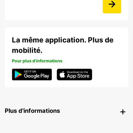
La même application. Plus de
mobilité.
Pour plus d'informations
Plus d'informations