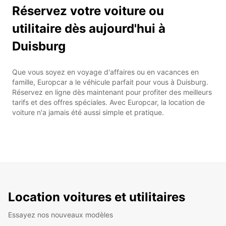
Réservez votre voiture ou
utilitaire dès aujourd'hui à
Duisburg
Que vous soyez en voyage d'affaires ou en vacances en
famille, Europcar a le véhicule parfait pour vous à Duisburg.
Réservez en ligne dès maintenant pour profiter des meilleurs
tarifs et des offres spéciales. Avec Europcar, la location de
voiture n'a jamais été aussi simple et pratique.
Location voitures et utilitaires
Essayez nos nouveaux modèles