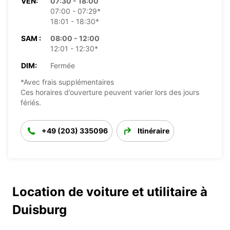
VEN:
07:30 - 18:00
07:00 - 07:29*
18:01 - 18:30*
SAM :
08:00 - 12:00
12:01 - 12:30*
DIM:
Fermée
*Avec frais supplémentaires
Ces horaires d’ouverture peuvent varier lors des jours
fériés.
+49 (203) 335096
Itinéraire
Location de voiture et utilitaire à
Duisburg