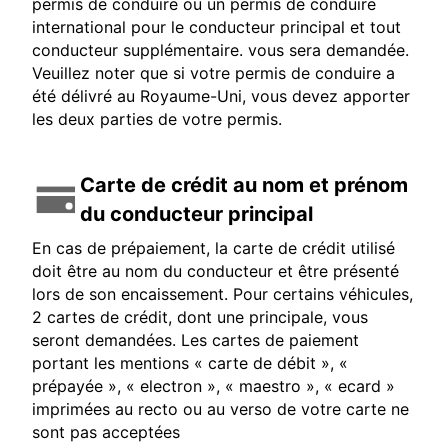
permis de conduire ou un permis de conduire
international pour le conducteur principal et tout
conducteur supplémentaire. vous sera demandée.
Veuillez noter que si votre permis de conduire a
été délivré au Royaume-Uni, vous devez apporter
les deux parties de votre permis.
Carte de crédit au nom et prénom
du conducteur principal
En cas de prépaiement, la carte de crédit utilisé
doit être au nom du conducteur et être présenté
lors de son encaissement. Pour certains véhicules,
2 cartes de crédit, dont une principale, vous
seront demandées. Les cartes de paiement
portant les mentions « carte de débit », «
prépayée », « electron », « maestro », « ecard »
imprimées au recto ou au verso de votre carte ne
sont pas acceptées