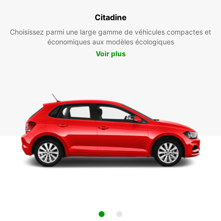
Citadine
Choisissez parmi une large gamme de véhicules compactes et
économiques aux modèles écologiques
Voir plus