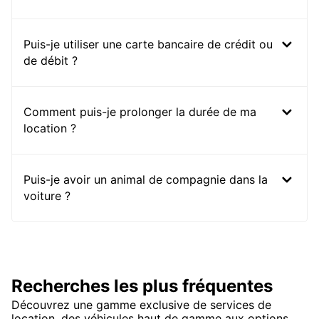
Puis-je utiliser une carte bancaire de crédit ou
de débit ?
Comment puis-je prolonger la durée de ma
location ?
Puis-je avoir un animal de compagnie dans la
voiture ?
Recherches les plus fréquentes
Découvrez une gamme exclusive de services de
location, des véhicules haut de gamme aux options