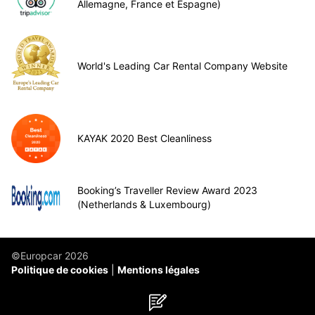
Allemagne, France et Espagne)
World's Leading Car Rental Company Website
KAYAK 2020 Best Cleanliness
Booking’s Traveller Review Award 2023
(Netherlands & Luxembourg)
©Europcar 2026
Politique de cookies
Mentions légales