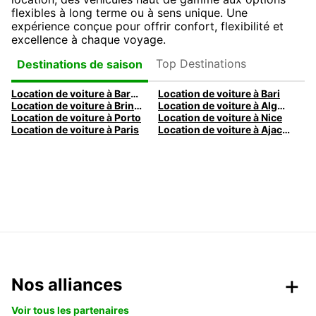
flexibles à long terme ou à sens unique. Une
expérience conçue pour offrir confort, flexibilité et
excellence à chaque voyage.
Top Destinations
Destinations de saison
Location de voiture à Barcelone
Location de voiture à Bari
Location de voiture à Brindisi
Location de voiture à Alghero
Location de voiture à Porto
Location de voiture à Nice
Location de voiture à Paris
Location de voiture à Ajaccio
Nos alliances
Voir tous les partenaires