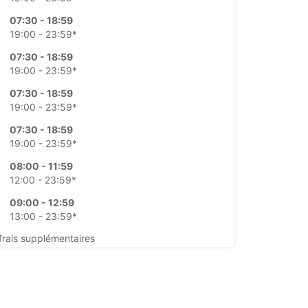
07:30 - 18:59
19:00 - 23:59*
07:30 - 18:59
19:00 - 23:59*
07:30 - 18:59
19:00 - 23:59*
07:30 - 18:59
19:00 - 23:59*
08:00 - 11:59
12:00 - 23:59*
09:00 - 12:59
13:00 - 23:59*
frais supplémentaires
raires d’ouverture peuvent varier lors des jours
+49 (911) 214930