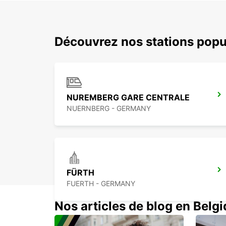
Découvrez nos stations popu
NUREMBERG GARE CENTRALE
NUERNBERG - GERMANY
FÜRTH
FUERTH - GERMANY
Nos articles de blog en Belg