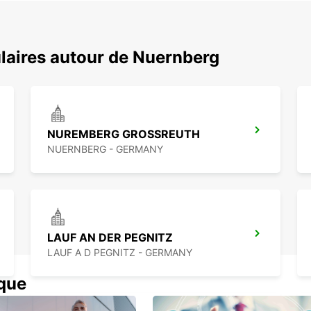
laires autour de Nuernberg
NUREMBERG GROSSREUTH
NUERNBERG - GERMANY
LAUF AN DER PEGNITZ
LAUF A D PEGNITZ - GERMANY
ique