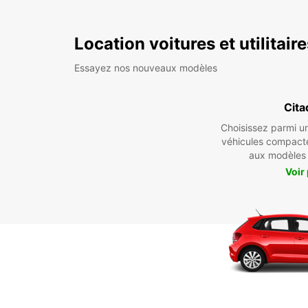
Location voitures et utilitair
Essayez nos nouveaux modèles
Cita
Choisissez parmi 
véhicules compact
aux modèles
Voir