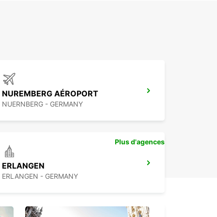
NUREMBERG AÉROPORT
NUERNBERG - GERMANY
Plus d'agences
ERLANGEN
ERLANGEN - GERMANY