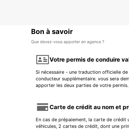
Bon à savoir
Que devez-vous apporter en agence ?
Votre permis de conduire va
Si nécessaire - une traduction officielle d
conducteur supplémentaire. vous sera dema
apporter les deux parties de votre permis.
Carte de crédit au nom et p
En cas de prépaiement, la carte de crédit 
véhicules, 2 cartes de crédit, dont une pr