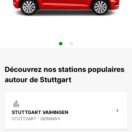
Découvrez nos stations populaires
autour de Stuttgart
STUTTGART VAIHINGEN
STUTTGART - GERMANY