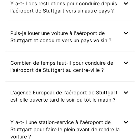
Y a-t-il des restrictions pour conduire depuis
l'aéroport de Stuttgart vers un autre pays ?
Puis-je louer une voiture à l'aéroport de
Stuttgart et conduire vers un pays voisin ?
Combien de temps faut-il pour conduire de
l'aéroport de Stuttgart au centre-ville ?
L'agence Europcar de l'aéroport de Stuttgart
est-elle ouverte tard le soir ou tôt le matin ?
Y a-t-il une station-service à l'aéroport de
Stuttgart pour faire le plein avant de rendre la
voiture ?