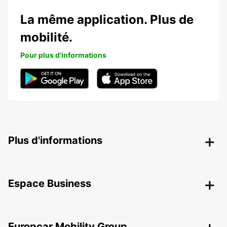
La même application. Plus de
mobilité.
Pour plus d'informations
Plus d'informations
Espace Business
Europcar Mobility Group