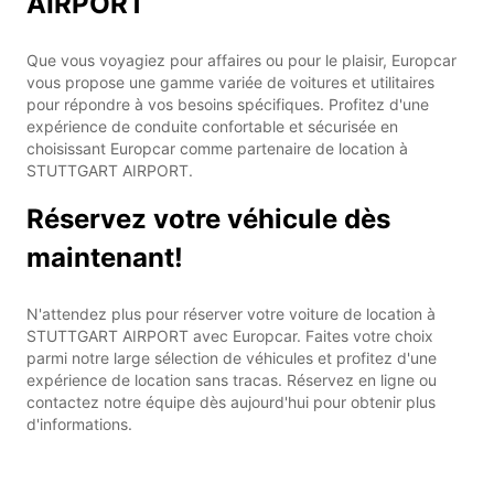
AIRPORT
Que vous voyagiez pour affaires ou pour le plaisir, Europcar
vous propose une gamme variée de voitures et utilitaires
pour répondre à vos besoins spécifiques. Profitez d'une
expérience de conduite confortable et sécurisée en
choisissant Europcar comme partenaire de location à
STUTTGART AIRPORT.
Réservez votre véhicule dès
maintenant!
N'attendez plus pour réserver votre voiture de location à
STUTTGART AIRPORT avec Europcar. Faites votre choix
parmi notre large sélection de véhicules et profitez d'une
expérience de location sans tracas. Réservez en ligne ou
contactez notre équipe dès aujourd'hui pour obtenir plus
d'informations.