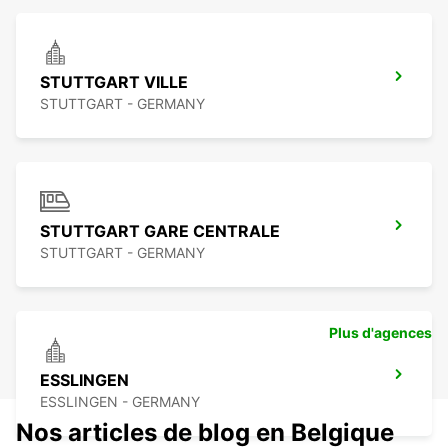
STUTTGART VILLE
STUTTGART - GERMANY
STUTTGART GARE CENTRALE
STUTTGART - GERMANY
Plus d'agences
ESSLINGEN
ESSLINGEN - GERMANY
Nos articles de blog en Belgique