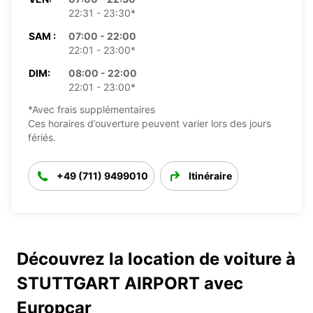
22:31 - 23:30*
SAM :
07:00 - 22:00
22:01 - 23:00*
DIM:
08:00 - 22:00
22:01 - 23:00*
*Avec frais supplémentaires
Ces horaires d’ouverture peuvent varier lors des jours
fériés.
+49 (711) 9499010
Itinéraire
Découvrez la location de voiture à
STUTTGART AIRPORT avec
Europcar