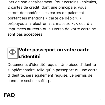
lors de son encaissement. Pour certains véhicules,
2 cartes de crédit, dont une principale, vous
seront demandées. Les cartes de paiement
portant les mentions « carte de débit », «
prépayée », « electron », « maestro », « ecard »
imprimées au recto ou au verso de votre carte ne
sont pas acceptées
Votre passeport ou votre carte
d’identité
Documents d’identité requis : Une pièce d’identité
supplémentaire, telle qu’un passeport ou une carte
d’identité, sera également requise. Le permis de
conduire seul ne suffit pas.
FAQ