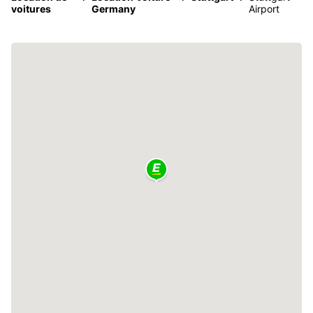
voitures
Germany
Airport