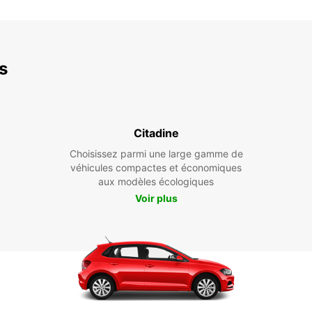
es
Citadine
Choisissez parmi une large gamme de
véhicules compactes et économiques
aux modèles écologiques
Voir plus