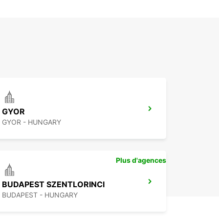
GYOR
GYOR - HUNGARY
Plus d'agences
BUDAPEST SZENTLORINCI
BUDAPEST - HUNGARY