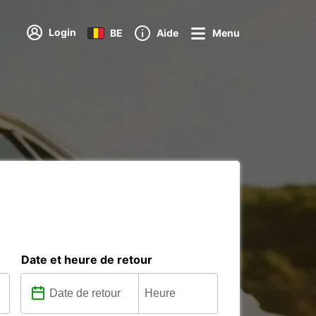
Login
BE
Aide
Menu
Date et heure de retour