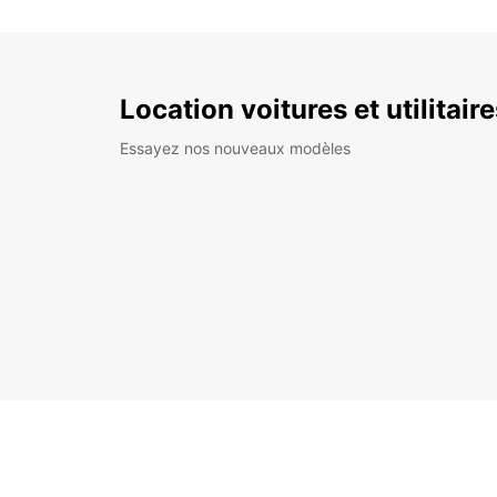
Location voitures et utilitair
Essayez nos nouveaux modèles