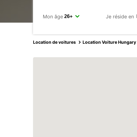
Mon âge
Je réside en
Location de voitures
Location Voiture Hungary