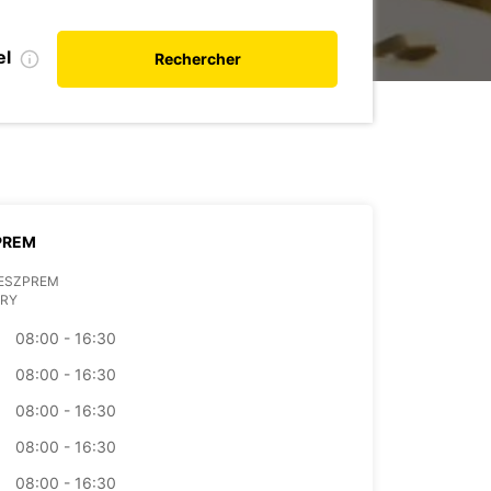
el
Rechercher
PREM
VESZPREM
RY
08:00 - 16:30
08:00 - 16:30
08:00 - 16:30
08:00 - 16:30
08:00 - 16:30