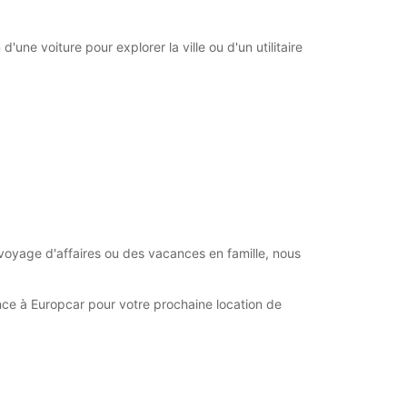
ne voiture pour explorer la ville ou d'un utilitaire
voyage d'affaires ou des vacances en famille, nous
ance à Europcar pour votre prochaine location de