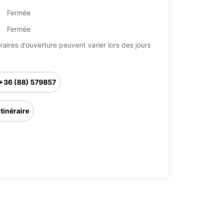
Fermée
Fermée
raires d’ouverture peuvent varier lors des jours
+36 (88) 579857
Itinéraire