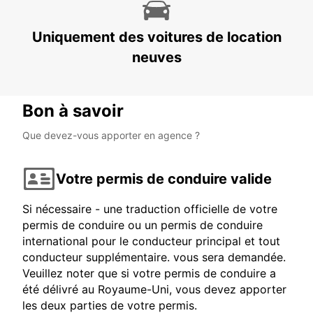
Uniquement des voitures de location
neuves
Bon à savoir
Que devez-vous apporter en agence ?
Votre permis de conduire valide
Si nécessaire - une traduction officielle de votre
permis de conduire ou un permis de conduire
international pour le conducteur principal et tout
conducteur supplémentaire. vous sera demandée.
Veuillez noter que si votre permis de conduire a
été délivré au Royaume-Uni, vous devez apporter
les deux parties de votre permis.