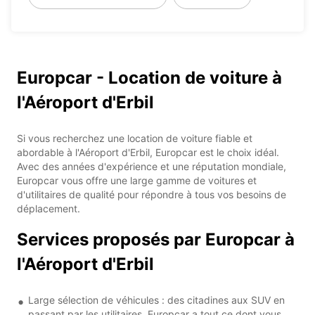
Europcar - Location de voiture à
l'Aéroport d'Erbil
Si vous recherchez une location de voiture fiable et
abordable à l'Aéroport d'Erbil, Europcar est le choix idéal.
Avec des années d'expérience et une réputation mondiale,
Europcar vous offre une large gamme de voitures et
d'utilitaires de qualité pour répondre à tous vos besoins de
déplacement.
Services proposés par Europcar à
l'Aéroport d'Erbil
Large sélection de véhicules : des citadines aux SUV en
passant par les utilitaires, Europcar a tout ce dont vous