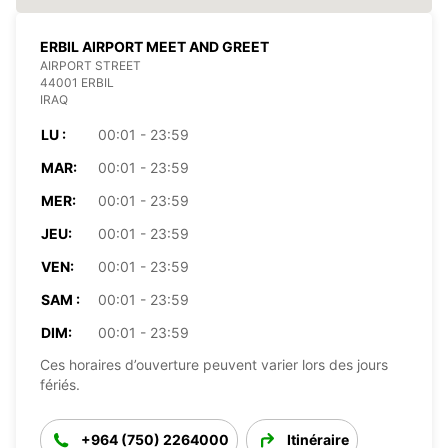
ERBIL AIRPORT MEET AND GREET
AIRPORT STREET
44001 ERBIL
IRAQ
LU :
00:01 - 23:59
MAR:
00:01 - 23:59
MER:
00:01 - 23:59
JEU:
00:01 - 23:59
VEN:
00:01 - 23:59
SAM :
00:01 - 23:59
DIM:
00:01 - 23:59
Ces horaires d’ouverture peuvent varier lors des jours
fériés.
+964 (750) 2264000
Itinéraire