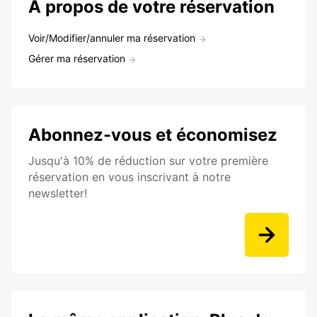
À propos de votre réservation
Voir/Modifier/annuler ma réservation
Gérer ma réservation
Abonnez-vous et économisez
Jusqu'à 10% de réduction sur votre première
réservation en vous inscrivant à notre
newsletter!