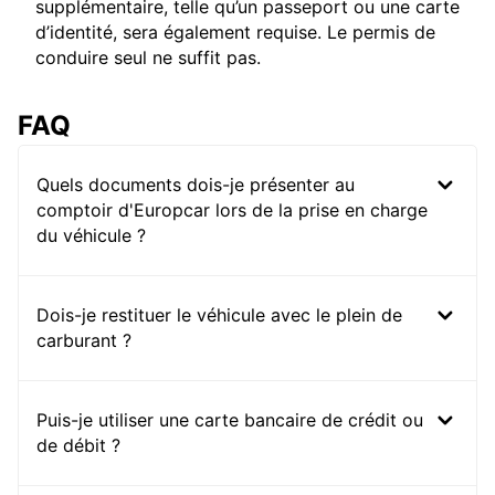
supplémentaire, telle qu’un passeport ou une carte
d’identité, sera également requise. Le permis de
conduire seul ne suffit pas.
FAQ
Quels documents dois-je présenter au
comptoir d'Europcar lors de la prise en charge
du véhicule ?
Dois-je restituer le véhicule avec le plein de
carburant ?
Puis-je utiliser une carte bancaire de crédit ou
de débit ?