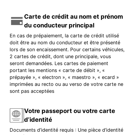
Carte de crédit au nom et prénom
du conducteur principal
En cas de prépaiement, la carte de crédit utilisé
doit être au nom du conducteur et être présenté
lors de son encaissement. Pour certains véhicules,
2 cartes de crédit, dont une principale, vous
seront demandées. Les cartes de paiement
portant les mentions « carte de débit », «
prépayée », « electron », « maestro », « ecard »
imprimées au recto ou au verso de votre carte ne
sont pas acceptées
Votre passeport ou votre carte
d’identité
Documents d’identité requis : Une pièce d’identité