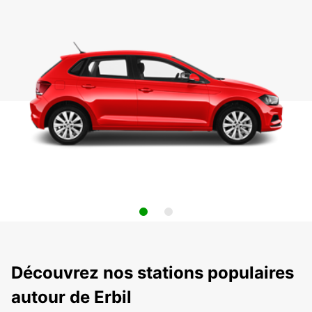
Découvrez nos stations populaires
autour de Erbil