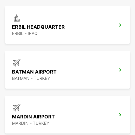
ERBIL HEADQUARTER
ERBIL - IRAQ
BATMAN AIRPORT
BATMAN - TURKEY
MARDIN AIRPORT
MARDIN - TURKEY