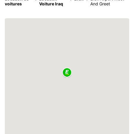
voitures
Voiture Iraq
And Greet