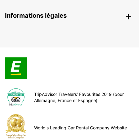
Informations légales
TripAdvisor Travelers’ Favourites 2019 (pour
Allemagne, France et Espagne)
World's Leading Car Rental Company Website