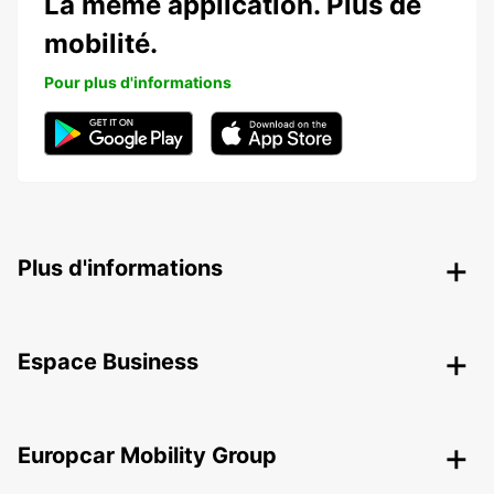
La même application. Plus de
mobilité.
Pour plus d'informations
Plus d'informations
Espace Business
Europcar Mobility Group