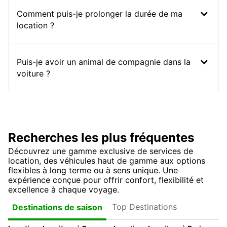
Comment puis-je prolonger la durée de ma
location ?
Puis-je avoir un animal de compagnie dans la
voiture ?
Recherches les plus fréquentes
Découvrez une gamme exclusive de services de
location, des véhicules haut de gamme aux options
flexibles à long terme ou à sens unique. Une
expérience conçue pour offrir confort, flexibilité et
excellence à chaque voyage.
Top Destinations
Destinations de saison