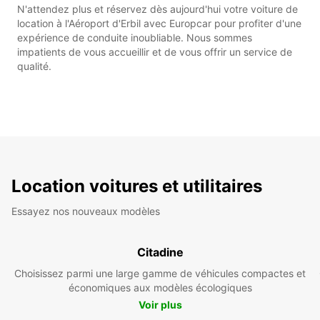
N'attendez plus et réservez dès aujourd'hui votre voiture de
location à l'Aéroport d'Erbil avec Europcar pour profiter d'une
expérience de conduite inoubliable. Nous sommes
impatients de vous accueillir et de vous offrir un service de
qualité.
Location voitures et utilitaires
Essayez nos nouveaux modèles
Citadine
Choisissez parmi une large gamme de véhicules compactes et
économiques aux modèles écologiques
Voir plus