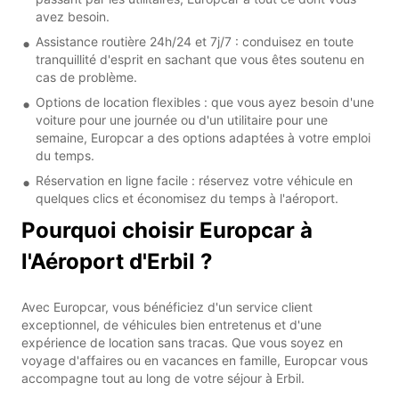
avez besoin.
Assistance routière 24h/24 et 7j/7 : conduisez en toute
tranquillité d'esprit en sachant que vous êtes soutenu en
cas de problème.
Options de location flexibles : que vous ayez besoin d'une
voiture pour une journée ou d'un utilitaire pour une
semaine, Europcar a des options adaptées à votre emploi
du temps.
Réservation en ligne facile : réservez votre véhicule en
quelques clics et économisez du temps à l'aéroport.
Pourquoi choisir Europcar à
l'Aéroport d'Erbil ?
Avec Europcar, vous bénéficiez d'un service client
exceptionnel, de véhicules bien entretenus et d'une
expérience de location sans tracas. Que vous soyez en
voyage d'affaires ou en vacances en famille, Europcar vous
accompagne tout au long de votre séjour à Erbil.