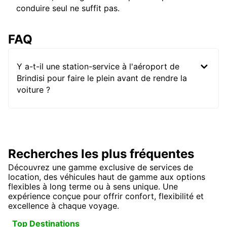
conduire seul ne suffit pas.
FAQ
Y a-t-il une station-service à l'aéroport de
Brindisi pour faire le plein avant de rendre la
voiture ?
Recherches les plus fréquentes
Découvrez une gamme exclusive de services de
location, des véhicules haut de gamme aux options
flexibles à long terme ou à sens unique. Une
expérience conçue pour offrir confort, flexibilité et
excellence à chaque voyage.
Top Destinations