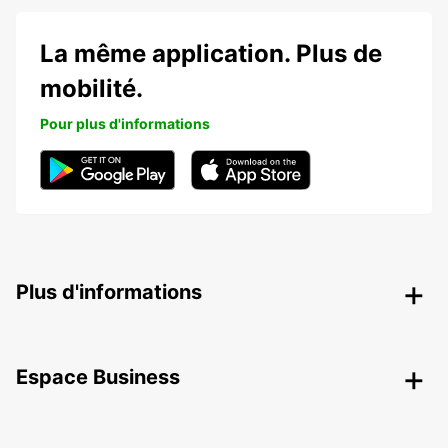
La même application. Plus de
mobilité.
Pour plus d'informations
Plus d'informations
Espace Business