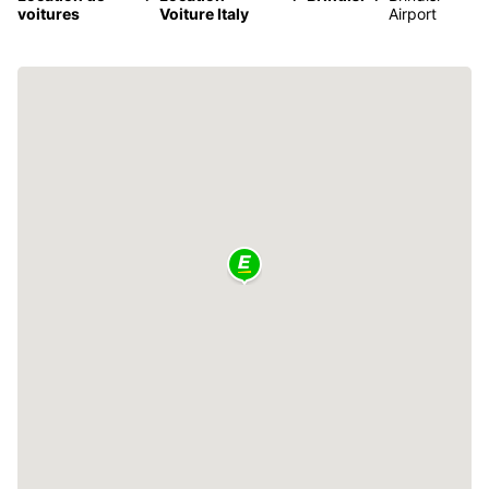
voitures
Voiture Italy
Airport