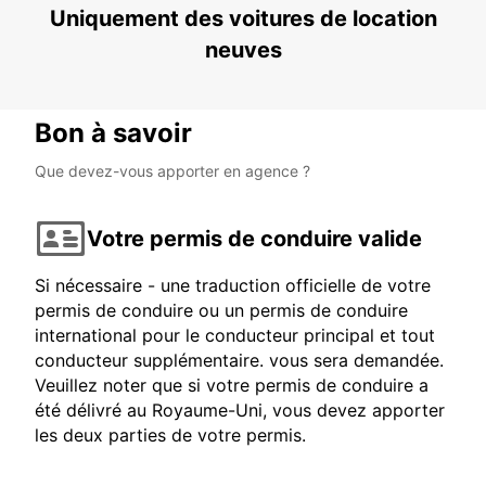
Uniquement des voitures de location
neuves
Bon à savoir
Que devez-vous apporter en agence ?
Votre permis de conduire valide
Si nécessaire - une traduction officielle de votre
permis de conduire ou un permis de conduire
international pour le conducteur principal et tout
conducteur supplémentaire. vous sera demandée.
Veuillez noter que si votre permis de conduire a
été délivré au Royaume-Uni, vous devez apporter
les deux parties de votre permis.