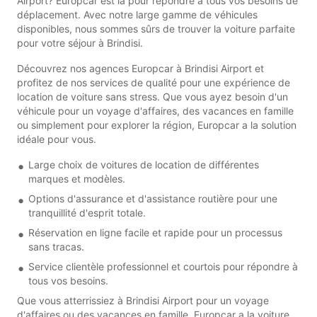
Airport? Europcar est là pour répondre à tous vos besoins de
déplacement. Avec notre large gamme de véhicules
disponibles, nous sommes sûrs de trouver la voiture parfaite
pour votre séjour à Brindisi.
Découvrez nos agences Europcar à Brindisi Airport et
profitez de nos services de qualité pour une expérience de
location de voiture sans stress. Que vous ayez besoin d'un
véhicule pour un voyage d'affaires, des vacances en famille
ou simplement pour explorer la région, Europcar a la solution
idéale pour vous.
Large choix de voitures de location de différentes
marques et modèles.
Options d'assurance et d'assistance routière pour une
tranquillité d'esprit totale.
Réservation en ligne facile et rapide pour un processus
sans tracas.
Service clientèle professionnel et courtois pour répondre à
tous vos besoins.
Que vous atterrissiez à Brindisi Airport pour un voyage
d'affaires ou des vacances en famille, Europcar a la voiture