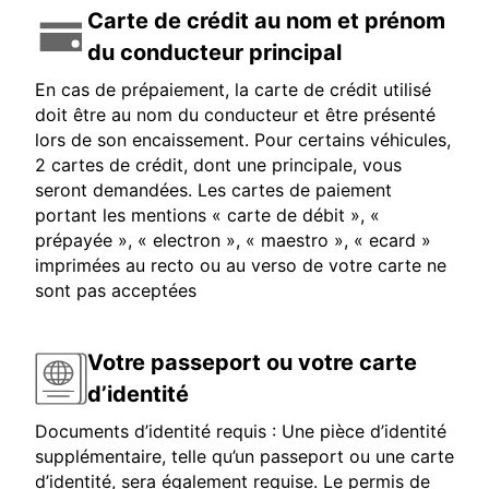
Carte de crédit au nom et prénom
du conducteur principal
En cas de prépaiement, la carte de crédit utilisé
doit être au nom du conducteur et être présenté
lors de son encaissement. Pour certains véhicules,
2 cartes de crédit, dont une principale, vous
seront demandées. Les cartes de paiement
portant les mentions « carte de débit », «
prépayée », « electron », « maestro », « ecard »
imprimées au recto ou au verso de votre carte ne
sont pas acceptées
Votre passeport ou votre carte
d’identité
Documents d’identité requis : Une pièce d’identité
supplémentaire, telle qu’un passeport ou une carte
d’identité, sera également requise. Le permis de