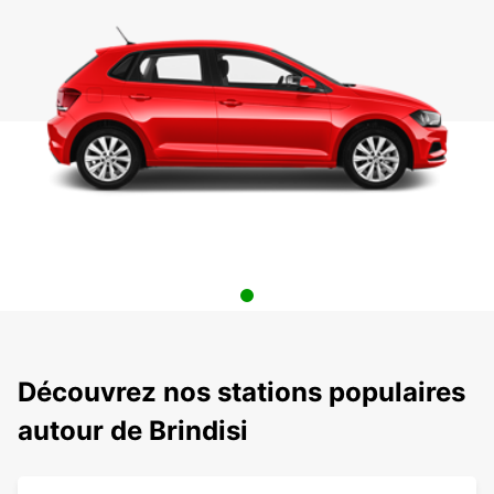
Découvrez nos stations populaires
autour de Brindisi