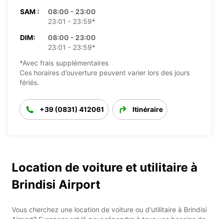
SAM :
08:00 - 23:00
23:01 - 23:59*
DIM:
08:00 - 23:00
23:01 - 23:59*
*Avec frais supplémentaires
Ces horaires d’ouverture peuvent varier lors des jours
fériés.
+39 (0831) 412061
Itinéraire
Location de voiture et utilitaire à
Brindisi Airport
Vous cherchez une location de voiture ou d'utilitaire à Brindisi