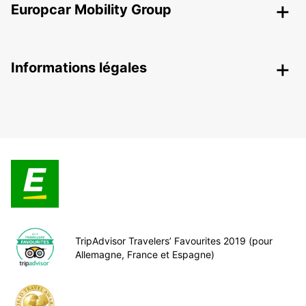
Europcar Mobility Group
Informations légales
TripAdvisor Travelers’ Favourites 2019 (pour
Allemagne, France et Espagne)