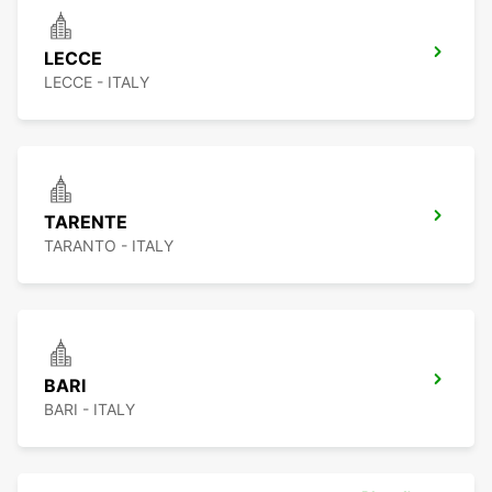
LECCE
LECCE - ITALY
TARENTE
TARANTO - ITALY
BARI
BARI - ITALY