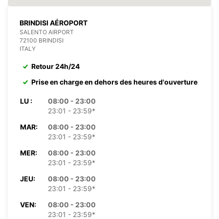
BRINDISI AÉROPORT
SALENTO AIRPORT
72100 BRINDISI
ITALY
Retour 24h/24
Prise en charge en dehors des heures d'ouverture
LU :
08:00 - 23:00
23:01 - 23:59*
MAR:
08:00 - 23:00
23:01 - 23:59*
MER:
08:00 - 23:00
23:01 - 23:59*
JEU:
08:00 - 23:00
23:01 - 23:59*
VEN:
08:00 - 23:00
23:01 - 23:59*