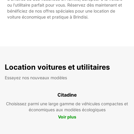
ou l'utilitaire parfait pour vous. Réservez dès maintenant et
bénéficiez de nos offres spéciales pour une location de
voiture économique et pratique à Brindisi.
Location voitures et utilitaires
Essayez nos nouveaux modèles
Citadine
Choisissez parmi une large gamme de véhicules compactes et
économiques aux modèles écologiques
Voir plus