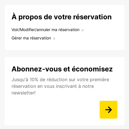
À propos de votre réservation
Voir/Modifier/annuler ma réservation
Gérer ma réservation
Abonnez-vous et économisez
Jusqu'à 10% de réduction sur votre première
réservation en vous inscrivant à notre
newsletter!