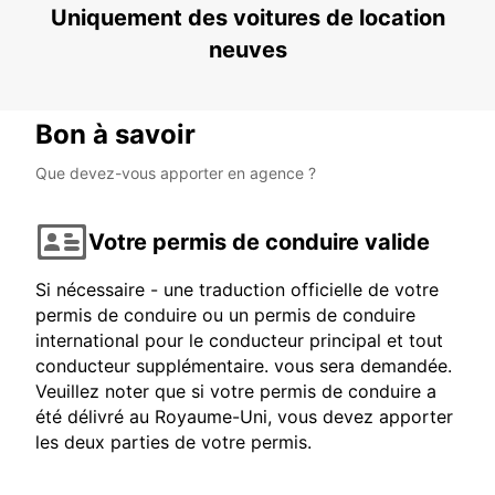
Uniquement des voitures de location
neuves
Bon à savoir
Que devez-vous apporter en agence ?
Votre permis de conduire valide
Si nécessaire - une traduction officielle de votre
permis de conduire ou un permis de conduire
international pour le conducteur principal et tout
conducteur supplémentaire. vous sera demandée.
Veuillez noter que si votre permis de conduire a
été délivré au Royaume-Uni, vous devez apporter
les deux parties de votre permis.