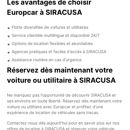
Les avantages de choisir
Europcar à SIRACUSA
Flotte diversifiée de voitures et utilitaires
Service clientèle multilingue et disponible 24/7
Options de location flexibles et abordables
Agences pratiques et faciles d'accès à SIRACUSA
Assistance routière en cas d'urgence
Réservez dès maintenant votre
voiture ou utilitaire à SIRACUSA
Ne manquez pas l'opportunité de découvrir SIRACUSA et
ses environs en toute liberté. Réservez dès maintenant votre
voiture ou utilitaire avec Europcar et profitez d'une
expérience de location de véhicules sans tracas.
Contactez-nous dès aujourd'hui pour en savoir plus sur nos
offres de location à SIRACUSA et réserver votre véhicule