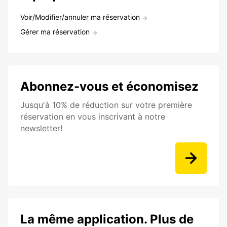
Voir/Modifier/annuler ma réservation
Gérer ma réservation
Abonnez-vous et économisez
Jusqu'à 10% de réduction sur votre première
réservation en vous inscrivant à notre
newsletter!
La même application. Plus de