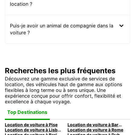
location ?
Puis-je avoir un animal de compagnie dans la
voiture ?
Recherches les plus fréquentes
Découvrez une gamme exclusive de services de
location, des véhicules haut de gamme aux options
flexibles à long terme ou à sens unique. Une
expérience conçue pour offrir confort, flexibilité et
excellence à chaque voyage.
Top Destinations
Location de voiture à Pise
Location de voiture à Barcelone
Location de voiture à Lisbonne
Location de voiture à Rome
Location de voiture à Bari
Location de voiture à Dublin