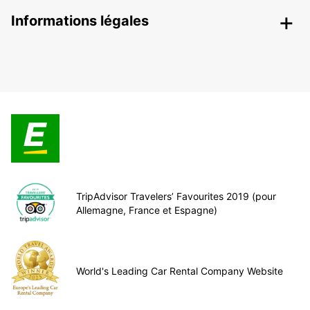
Informations légales
TripAdvisor Travelers’ Favourites 2019 (pour
Allemagne, France et Espagne)
World's Leading Car Rental Company Website