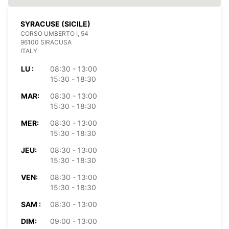
SYRACUSE (SICILE)
CORSO UMBERTO I, 54
96100 SIRACUSA
ITALY
LU :
08:30 - 13:00
15:30 - 18:30
MAR:
08:30 - 13:00
15:30 - 18:30
MER:
08:30 - 13:00
15:30 - 18:30
JEU:
08:30 - 13:00
15:30 - 18:30
VEN:
08:30 - 13:00
15:30 - 18:30
SAM :
08:30 - 13:00
DIM:
09:00 - 13:00