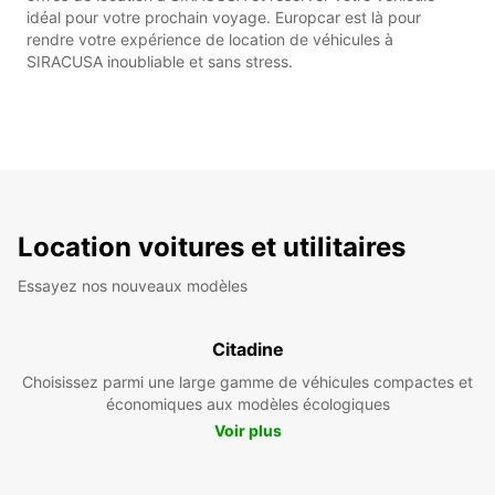
idéal pour votre prochain voyage. Europcar est là pour
rendre votre expérience de location de véhicules à
SIRACUSA inoubliable et sans stress.
Location voitures et utilitaires
Essayez nos nouveaux modèles
Citadine
Choisissez parmi une large gamme de véhicules compactes et
économiques aux modèles écologiques
Voir plus