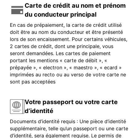
Carte de crédit au nom et prénom
du conducteur principal
En cas de prépaiement, la carte de crédit utilisé
doit être au nom du conducteur et être présenté
lors de son encaissement. Pour certains véhicules,
2 cartes de crédit, dont une principale, vous
seront demandées. Les cartes de paiement
portant les mentions « carte de débit », «
prépayée », « electron », « maestro », « ecard »
imprimées au recto ou au verso de votre carte ne
sont pas acceptées
Votre passeport ou votre carte
d’identité
Documents d’identité requis : Une pièce d’identité
supplémentaire, telle qu’un passeport ou une carte
d’identité, sera également requise. Le permis de