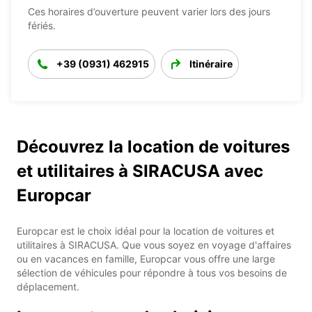
Ces horaires d’ouverture peuvent varier lors des jours
fériés.
+39 (0931) 462915
Itinéraire
Découvrez la location de voitures
et utilitaires à SIRACUSA avec
Europcar
Europcar est le choix idéal pour la location de voitures et
utilitaires à SIRACUSA. Que vous soyez en voyage d'affaires
ou en vacances en famille, Europcar vous offre une large
sélection de véhicules pour répondre à tous vos besoins de
déplacement.