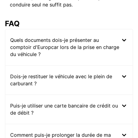
conduire seul ne suffit pas.
FAQ
Quels documents dois-je présenter au
comptoir d'Europcar lors de la prise en charge
du véhicule ?
Dois-je restituer le véhicule avec le plein de
carburant ?
Puis-je utiliser une carte bancaire de crédit ou
de débit ?
Comment puis-je prolonger la durée de ma