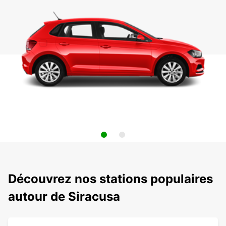
Découvrez nos stations populaires
autour de Siracusa