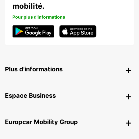
mobilité.
Pour plus d'informations
Plus d'informations
Espace Business
Europcar Mobility Group