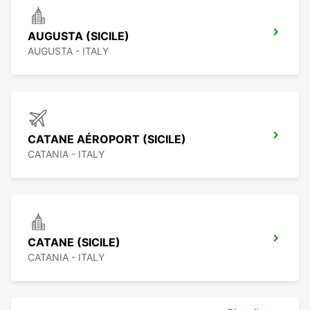
AUGUSTA (SICILE)
AUGUSTA - ITALY
CATANE AÉROPORT (SICILE)
CATANIA - ITALY
CATANE (SICILE)
CATANIA - ITALY