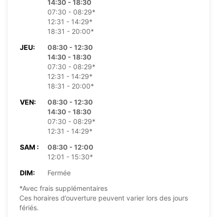
14:30 - 18:30
07:30 - 08:29*
12:31 - 14:29*
18:31 - 20:00*
JEU:
08:30 - 12:30
14:30 - 18:30
07:30 - 08:29*
12:31 - 14:29*
18:31 - 20:00*
VEN:
08:30 - 12:30
14:30 - 18:30
07:30 - 08:29*
12:31 - 14:29*
SAM :
08:30 - 12:00
12:01 - 15:30*
DIM:
Fermée
*Avec frais supplémentaires
Ces horaires d’ouverture peuvent varier lors des jours
fériés.