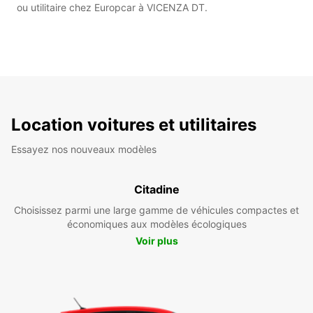
ou utilitaire chez Europcar à VICENZA DT.
Location voitures et utilitaires
Essayez nos nouveaux modèles
Citadine
Choisissez parmi une large gamme de véhicules compactes et
économiques aux modèles écologiques
Voir plus