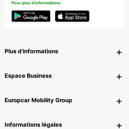
Pour plus d'informations
Plus d'informations
Espace Business
Europcar Mobility Group
Informations légales