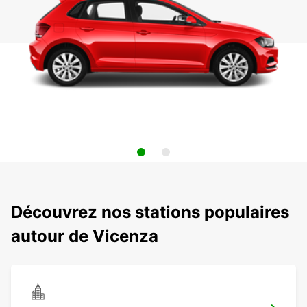
Découvrez nos stations populaires
autour de Vicenza