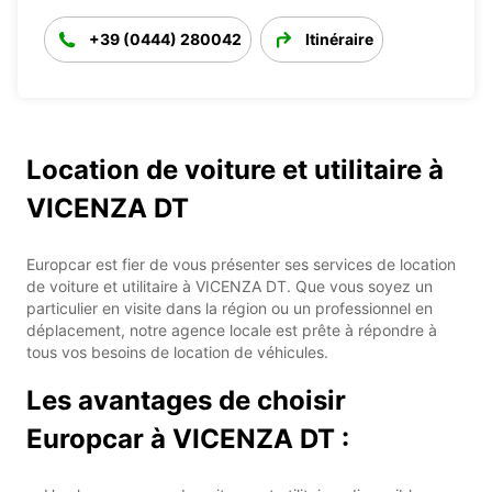
+39 (0444) 280042
Itinéraire
Location de voiture et utilitaire à
VICENZA DT
Europcar est fier de vous présenter ses services de location
de voiture et utilitaire à VICENZA DT. Que vous soyez un
particulier en visite dans la région ou un professionnel en
déplacement, notre agence locale est prête à répondre à
tous vos besoins de location de véhicules.
Les avantages de choisir
Europcar à VICENZA DT :