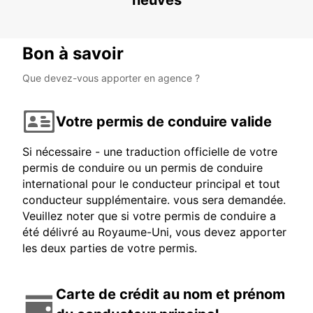
neuves
Bon à savoir
Que devez-vous apporter en agence ?
Votre permis de conduire valide
Si nécessaire - une traduction officielle de votre
permis de conduire ou un permis de conduire
international pour le conducteur principal et tout
conducteur supplémentaire. vous sera demandée.
Veuillez noter que si votre permis de conduire a
été délivré au Royaume-Uni, vous devez apporter
les deux parties de votre permis.
Carte de crédit au nom et prénom