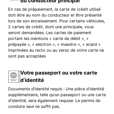
du conducteur principal
En cas de prépaiement, la carte de crédit utilisé
doit être au nom du conducteur et être présenté
lors de son encaissement. Pour certains véhicules,
2 cartes de crédit, dont une principale, vous
seront demandées. Les cartes de paiement
portant les mentions « carte de débit », «
prépayée », « electron », « maestro », « ecard »
imprimées au recto ou au verso de votre carte ne
sont pas acceptées
Votre passeport ou votre carte
d’identité
Documents d’identité requis : Une pièce d’identité
supplémentaire, telle qu’un passeport ou une carte
d’identité, sera également requise. Le permis de
conduire seul ne suffit pas.