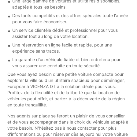
Une large gamme de voitures et utilitaires disponibles,
adaptés à tous les besoins.
Des tarifs compétitifs et des offres spéciales toute l'année
pour vous faire économiser.
Un service clientèle dédié et professionnel pour vous
assister tout au long de votre location.
Une réservation en ligne facile et rapide, pour une
expérience sans tracas.
La garantie d'un véhicule fiable et bien entretenu pour
vous assurer une conduite en toute sécurité.
Que vous ayez besoin d'une petite voiture compacte pour
explorer la ville ou d'un utilitaire spacieux pour déménager,
Europcar à VICENZA DT a la solution idéale pour vous.
Profitez de la flexibilité et de la liberté que la location de
véhicules peut offrir, et partez à la découverte de la région
en toute tranquillité.
Nos agents sur place se feront un plaisir de vous conseiller
et de vous accompagner dans le choix du véhicule adapté à
votre besoin. N'hésitez pas à nous contacter pour plus
d'informations ou pour réserver dès aujourd'hui votre voiture