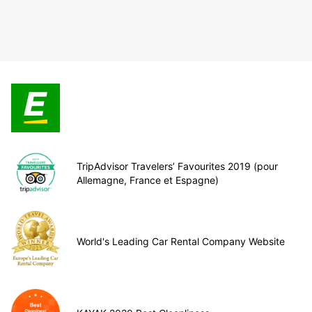
TripAdvisor Travelers’ Favourites 2019 (pour
Allemagne, France et Espagne)
World's Leading Car Rental Company Website