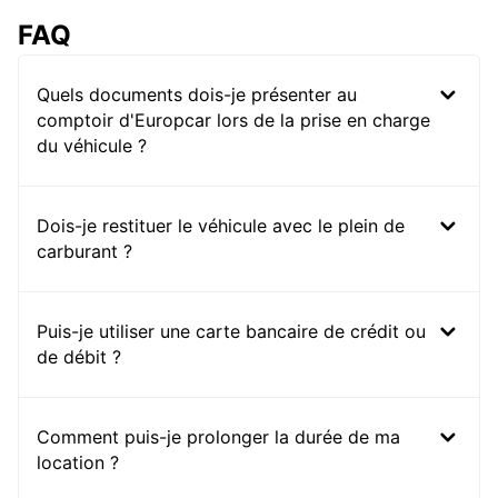
FAQ
Quels documents dois-je présenter au
comptoir d'Europcar lors de la prise en charge
du véhicule ?
Dois-je restituer le véhicule avec le plein de
carburant ?
Puis-je utiliser une carte bancaire de crédit ou
de débit ?
Comment puis-je prolonger la durée de ma
location ?