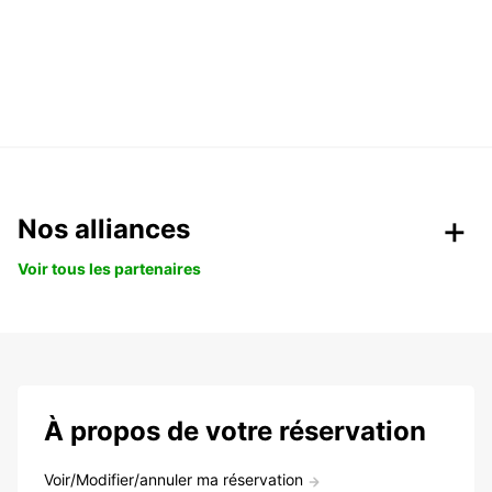
Nos alliances
Voir tous les partenaires
À propos de votre réservation
Voir/Modifier/annuler ma réservation