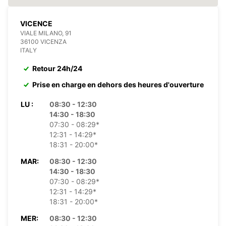
VICENCE
VIALE MILANO, 91
36100 VICENZA
ITALY
Retour 24h/24
Prise en charge en dehors des heures d'ouverture
LU :
08:30 - 12:30
14:30 - 18:30
07:30 - 08:29*
12:31 - 14:29*
18:31 - 20:00*
MAR:
08:30 - 12:30
14:30 - 18:30
07:30 - 08:29*
12:31 - 14:29*
18:31 - 20:00*
MER:
08:30 - 12:30