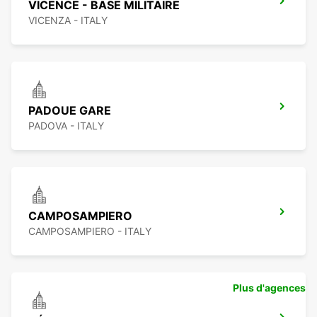
VICENCE - BASE MILITAIRE
VICENZA - ITALY
PADOUE GARE
PADOVA - ITALY
CAMPOSAMPIERO
CAMPOSAMPIERO - ITALY
Plus d'agences