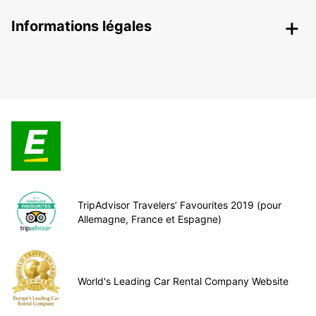
Informations légales
TripAdvisor Travelers’ Favourites 2019 (pour
Allemagne, France et Espagne)
World's Leading Car Rental Company Website