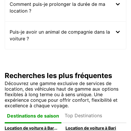
Comment puis-je prolonger la durée de ma
location ?
Puis-je avoir un animal de compagnie dans la
voiture ?
Recherches les plus fréquentes
Découvrez une gamme exclusive de services de
location, des véhicules haut de gamme aux options
flexibles à long terme ou à sens unique. Une
expérience conçue pour offrir confort, flexibilité et
excellence à chaque voyage.
Top Destinations
Destinations de saison
Location de voiture à Barcelone
Location de voiture à Bari