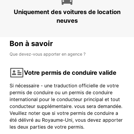
Uniquement des voitures de location
neuves
Bon à savoir
Que devez-vous apporter en agence ?
Votre permis de conduire valide
Si nécessaire - une traduction officielle de votre
permis de conduire ou un permis de conduire
international pour le conducteur principal et tout
conducteur supplémentaire. vous sera demandée.
Veuillez noter que si votre permis de conduire a
été délivré au Royaume-Uni, vous devez apporter
les deux parties de votre permis.