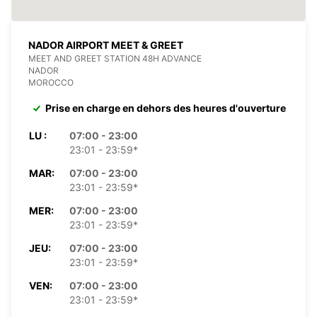
NADOR AIRPORT MEET & GREET
MEET AND GREET STATION 48H ADVANCE
NADOR
MOROCCO
Prise en charge en dehors des heures d'ouverture
LU :
07:00 - 23:00
23:01 - 23:59*
MAR:
07:00 - 23:00
23:01 - 23:59*
MER:
07:00 - 23:00
23:01 - 23:59*
JEU:
07:00 - 23:00
23:01 - 23:59*
VEN:
07:00 - 23:00
23:01 - 23:59*