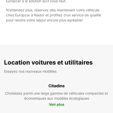
Europcar a la solution qu'il vous faut.
N'attendez plus, réservez dès maintenant votre véhicule
chez Europcar à Nador et profitez d'un service de qualité
pour rendre votre séjour encore plus agréable!
Location voitures et utilitaires
Essayez nos nouveaux modèles
Citadine
Choisissez parmi une large gamme de véhicules compactes et
économiques aux modèles écologiques
Voir plus