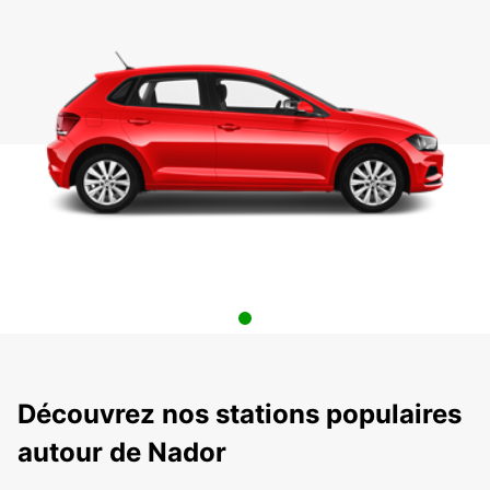
Découvrez nos stations populaires
autour de Nador