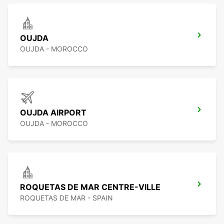
OUJDA
OUJDA - MOROCCO
OUJDA AIRPORT
OUJDA - MOROCCO
ROQUETAS DE MAR CENTRE-VILLE
ROQUETAS DE MAR - SPAIN