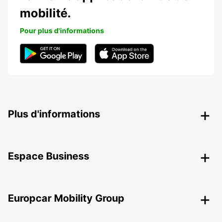
mobilité.
Pour plus d'informations
Plus d'informations
Espace Business
Europcar Mobility Group