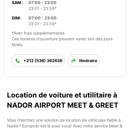
SAM :
07:00 - 23:00
23:01 - 23:59*
DIM:
07:00 - 23:00
23:01 - 23:59*
*Avec frais supplémentaires
Ces horaires d’ouverture peuvent varier lors des jours
fériés.
+212 (536) 362636
Itinéraire
Location de voiture et utilitaire à
NADOR AIRPORT MEET & GREET
Vous cherchez une solution de location de véhicules fiable à
Nador? Europcar est là pour vous! Avec notre service Meet &