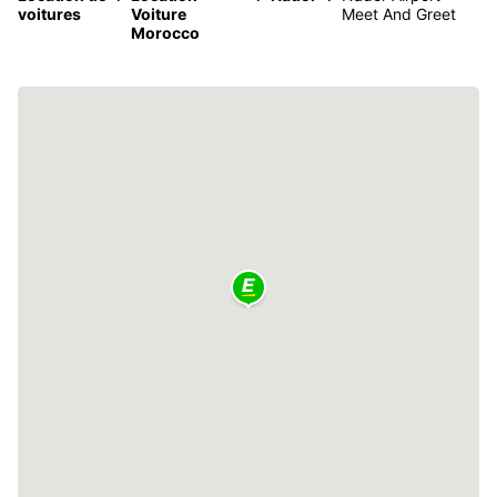
voitures
Voiture
Meet And Greet
Morocco