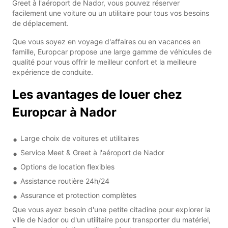
Greet à l'aéroport de Nador, vous pouvez réserver
facilement une voiture ou un utilitaire pour tous vos besoins
de déplacement.
Que vous soyez en voyage d'affaires ou en vacances en
famille, Europcar propose une large gamme de véhicules de
qualité pour vous offrir le meilleur confort et la meilleure
expérience de conduite.
Les avantages de louer chez
Europcar à Nador
Large choix de voitures et utilitaires
Service Meet & Greet à l'aéroport de Nador
Options de location flexibles
Assistance routière 24h/24
Assurance et protection complètes
Que vous ayez besoin d'une petite citadine pour explorer la
ville de Nador ou d'un utilitaire pour transporter du matériel,