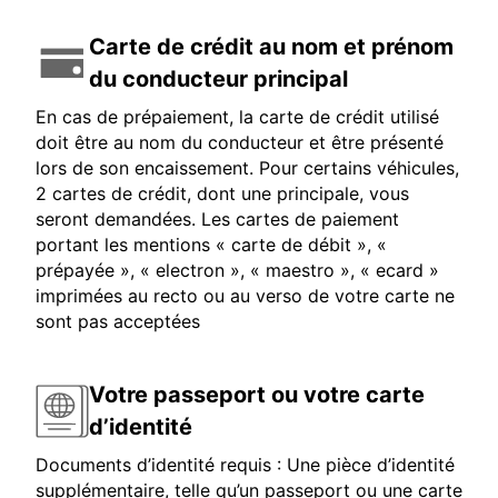
Carte de crédit au nom et prénom
du conducteur principal
En cas de prépaiement, la carte de crédit utilisé
doit être au nom du conducteur et être présenté
lors de son encaissement. Pour certains véhicules,
2 cartes de crédit, dont une principale, vous
seront demandées. Les cartes de paiement
portant les mentions « carte de débit », «
prépayée », « electron », « maestro », « ecard »
imprimées au recto ou au verso de votre carte ne
sont pas acceptées
Votre passeport ou votre carte
d’identité
Documents d’identité requis : Une pièce d’identité
supplémentaire, telle qu’un passeport ou une carte