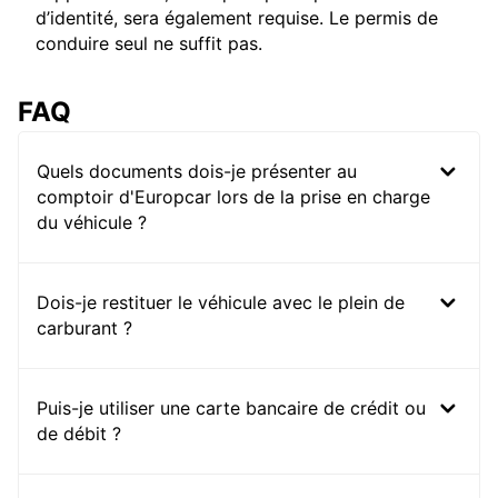
d’identité, sera également requise. Le permis de
conduire seul ne suffit pas.
FAQ
Quels documents dois-je présenter au
comptoir d'Europcar lors de la prise en charge
du véhicule ?
Dois-je restituer le véhicule avec le plein de
carburant ?
Puis-je utiliser une carte bancaire de crédit ou
de débit ?