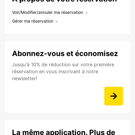
Voir/Modifier/annuler ma réservation
Gérer ma réservation
Abonnez-vous et économisez
Jusqu'à 10% de réduction sur votre première
réservation en vous inscrivant à notre
newsletter!
La même application. Plus de