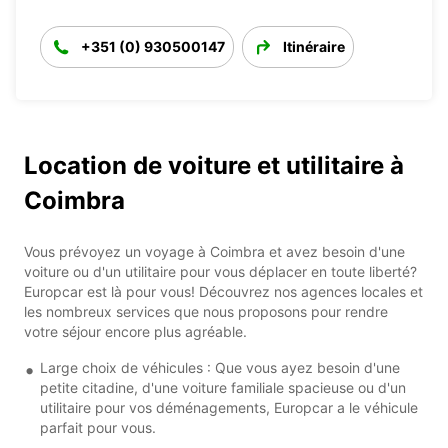
+351 (0) 930500147
Itinéraire
Location de voiture et utilitaire à
Coimbra
Vous prévoyez un voyage à Coimbra et avez besoin d'une
voiture ou d'un utilitaire pour vous déplacer en toute liberté?
Europcar est là pour vous! Découvrez nos agences locales et
les nombreux services que nous proposons pour rendre
votre séjour encore plus agréable.
Large choix de véhicules : Que vous ayez besoin d'une
petite citadine, d'une voiture familiale spacieuse ou d'un
utilitaire pour vos déménagements, Europcar a le véhicule
parfait pour vous.