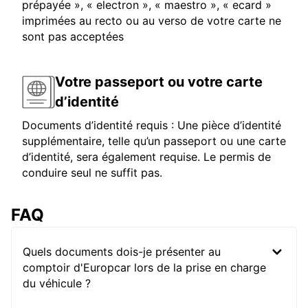
prépayée », « electron », « maestro », « ecard »
imprimées au recto ou au verso de votre carte ne
sont pas acceptées
Votre passeport ou votre carte
d’identité
Documents d’identité requis : Une pièce d’identité
supplémentaire, telle qu’un passeport ou une carte
d’identité, sera également requise. Le permis de
conduire seul ne suffit pas.
FAQ
Quels documents dois-je présenter au
comptoir d'Europcar lors de la prise en charge
du véhicule ?