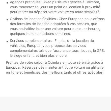
Agences pratiques : Avec plusieurs agences à Coimbra,
vous trouverez toujours un point de location à proximité
pour retirer ou déposer votre voiture en toute simplicité.
Options de location flexibles : Chez Europcar, nous offrons
des formules de location adaptées à vos besoins, que
vous souhaitiez louer une voiture pour quelques heures,
quelques jours ou plusieurs semaines.
Services supplémentaires : En plus de la location de
véhicules, Europcar vous propose des services
complémentaires tels que l'assurance tous risques, le GPS,
le siège enfant, et bien plus encore.
Profitez de votre séjour à Coimbra en toute sérénité grâce à
Europcar. Réservez dès maintenant votre voiture ou utilitaire
en ligne et bénéficiez des meilleurs tarifs et offres spéciales!