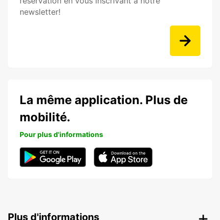
réservation en vous inscrivant à notre
newsletter!
La même application. Plus de
mobilité.
Pour plus d'informations
Plus d'informations