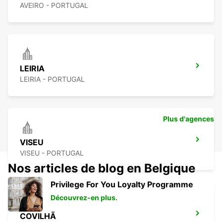
AVEIRO - PORTUGAL
LEIRIA
LEIRIA - PORTUGAL
Plus d'agences
VISEU
VISEU - PORTUGAL
Nos articles de blog en Belgique
Privilege For You Loyalty Programme
Découvrez-en plus.
COVILHÃ