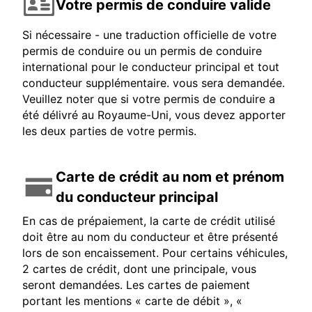
Votre permis de conduire valide
Si nécessaire - une traduction officielle de votre
permis de conduire ou un permis de conduire
international pour le conducteur principal et tout
conducteur supplémentaire. vous sera demandée.
Veuillez noter que si votre permis de conduire a
été délivré au Royaume-Uni, vous devez apporter
les deux parties de votre permis.
Carte de crédit au nom et prénom
du conducteur principal
En cas de prépaiement, la carte de crédit utilisé
doit être au nom du conducteur et être présenté
lors de son encaissement. Pour certains véhicules,
2 cartes de crédit, dont une principale, vous
seront demandées. Les cartes de paiement
portant les mentions « carte de débit », «