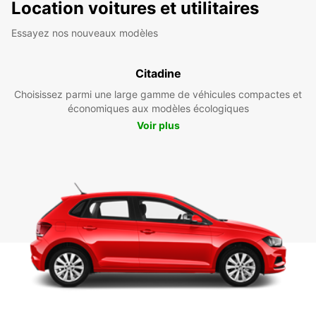
Location voitures et utilitaires
Essayez nos nouveaux modèles
Citadine
Choisissez parmi une large gamme de véhicules compactes et
économiques aux modèles écologiques
Voir plus