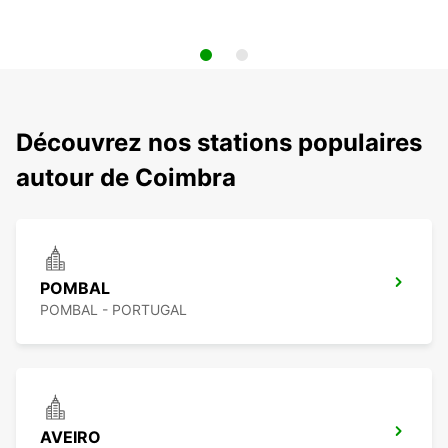
Découvrez nos stations populaires
autour de Coimbra
POMBAL
POMBAL - PORTUGAL
AVEIRO