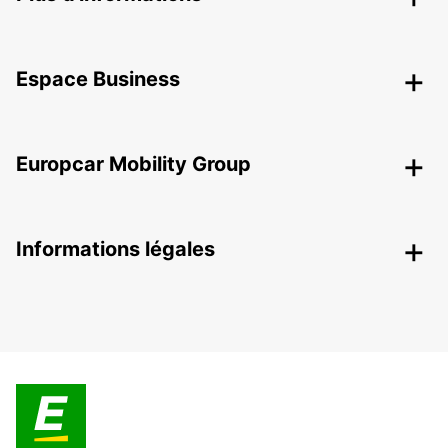
Espace Business
Europcar Mobility Group
Informations légales