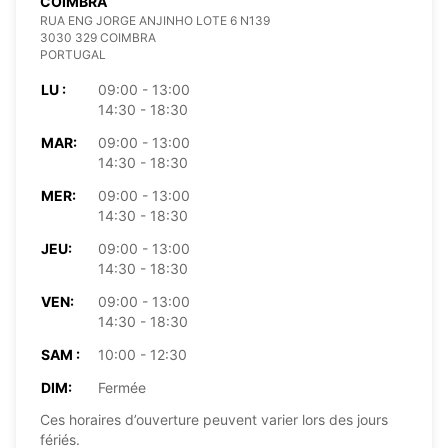
COIMBRA
RUA ENG JORGE ANJINHO LOTE 6 N139
3030 329 COIMBRA
PORTUGAL
LU :
09:00 - 13:00
14:30 - 18:30
MAR:
09:00 - 13:00
14:30 - 18:30
MER:
09:00 - 13:00
14:30 - 18:30
JEU:
09:00 - 13:00
14:30 - 18:30
VEN:
09:00 - 13:00
14:30 - 18:30
SAM :
10:00 - 12:30
DIM:
Fermée
Ces horaires d’ouverture peuvent varier lors des jours
fériés.