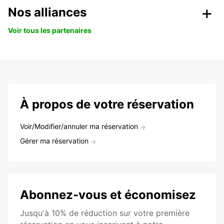
Nos alliances
Voir tous les partenaires
À propos de votre réservation
Voir/Modifier/annuler ma réservation
Gérer ma réservation
Abonnez-vous et économisez
Jusqu'à 10% de réduction sur votre première