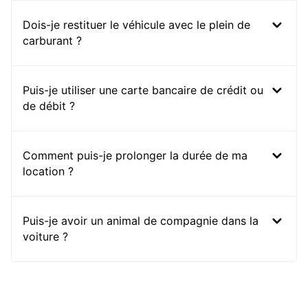
Dois-je restituer le véhicule avec le plein de
carburant ?
Puis-je utiliser une carte bancaire de crédit ou
de débit ?
Comment puis-je prolonger la durée de ma
location ?
Puis-je avoir un animal de compagnie dans la
voiture ?