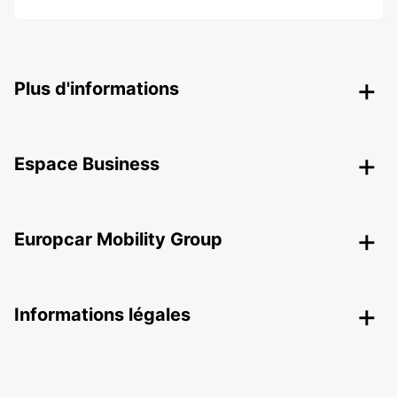
Plus d'informations
Espace Business
Europcar Mobility Group
Informations légales