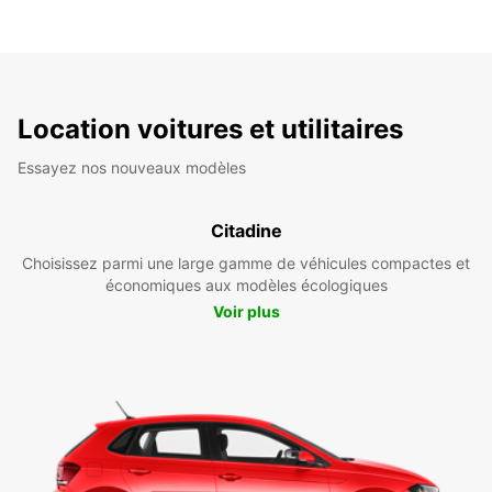
Location voitures et utilitaires
Essayez nos nouveaux modèles
Citadine
Choisissez parmi une large gamme de véhicules compactes et
économiques aux modèles écologiques
Voir plus