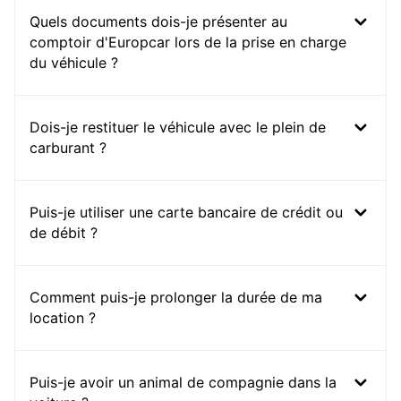
Quels documents dois-je présenter au
comptoir d'Europcar lors de la prise en charge
du véhicule ?
Dois-je restituer le véhicule avec le plein de
carburant ?
Puis-je utiliser une carte bancaire de crédit ou
de débit ?
Comment puis-je prolonger la durée de ma
location ?
Puis-je avoir un animal de compagnie dans la