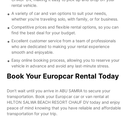
rental vehicle.
A variety of car and van options to suit your needs,
whether you're traveling solo, with family, or for business.
Competitive prices and flexible rental options, so you can
find the best deal for your budget.
Excellent customer service from a team of professionals
who are dedicated to making your rental experience
smooth and enjoyable.
Easy online booking process, allowing you to reserve your
vehicle in advance and avoid any last-minute stress.
Book Your Europcar Rental Today
Don't wait until you arrive in ABU SAMRA to secure your
transportation. Book your Europcar car or van rental at
HILTON SALWA BEACH RESORT CHAUF DV today and enjoy
peace of mind knowing that you have reliable and affordable
transportation for your trip.