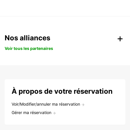
Nos alliances
Voir tous les partenaires
À propos de votre réservation
Voir/Modifier/annuler ma réservation
Gérer ma réservation