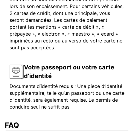
lors de son encaissement. Pour certains véhicules,
2 cartes de crédit, dont une principale, vous
seront demandées. Les cartes de paiement
portant les mentions « carte de débit », «
prépayée », « electron », « maestro », « ecard »
imprimées au recto ou au verso de votre carte ne
sont pas acceptées
Votre passeport ou votre carte
d’identité
Documents d’identité requis : Une pièce d’identité
supplémentaire, telle qu’un passeport ou une carte
d’identité, sera également requise. Le permis de
conduire seul ne suffit pas.
FAQ