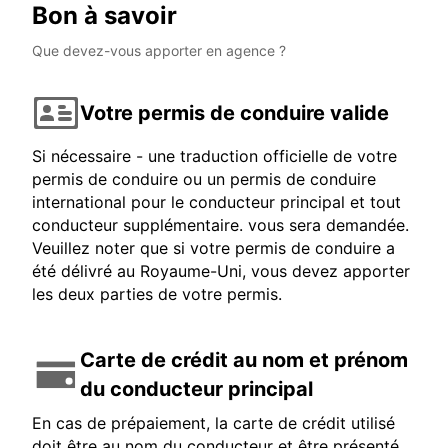
Bon à savoir
Que devez-vous apporter en agence ?
Votre permis de conduire valide
Si nécessaire - une traduction officielle de votre
permis de conduire ou un permis de conduire
international pour le conducteur principal et tout
conducteur supplémentaire. vous sera demandée.
Veuillez noter que si votre permis de conduire a
été délivré au Royaume-Uni, vous devez apporter
les deux parties de votre permis.
Carte de crédit au nom et prénom
du conducteur principal
En cas de prépaiement, la carte de crédit utilisé
doit être au nom du conducteur et être présenté