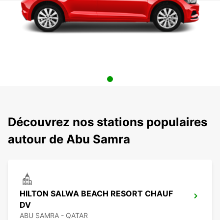
Découvrez nos stations populaires
autour de Abu Samra
HILTON SALWA BEACH RESORT CHAUF
DV
ABU SAMRA - QATAR