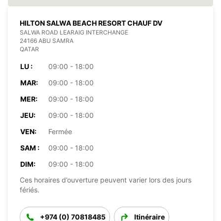
HILTON SALWA BEACH RESORT CHAUF DV
SALWA ROAD LEARAIG INTERCHANGE
24166 ABU SAMRA
QATAR
LU :
09:00 - 18:00
MAR:
09:00 - 18:00
MER:
09:00 - 18:00
JEU:
09:00 - 18:00
VEN:
Fermée
SAM :
09:00 - 18:00
DIM:
09:00 - 18:00
Ces horaires d’ouverture peuvent varier lors des jours
fériés.
+974 (0) 70818485
Itinéraire