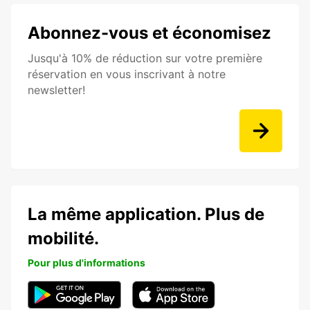
Abonnez-vous et économisez
Jusqu'à 10% de réduction sur votre première
réservation en vous inscrivant à notre
newsletter!
La même application. Plus de
mobilité.
Pour plus d'informations