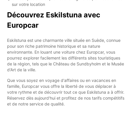
sur votre location
Découvrez Eskilstuna avec
Europcar
Eskilstuna est une charmante ville située en Suède, connue
pour son riche patrimoine historique et sa nature
environnante. En louant une voiture chez Europcar, vous
pourrez explorer facilement les différents sites touristiques
de la région, tels que le Château de Sundbyholm et le Musée
d'Art de la ville.
Que vous soyez en voyage d'affaires ou en vacances en
famille, Europcar vous offre la liberté de vous déplacer à
votre rythme et de découvrir tout ce que Eskilstuna a à offrir.
Réservez dès aujourd'hui et profitez de nos tarifs compétitifs
et de notre service de qualité.