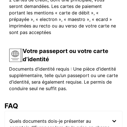
seront demandées. Les cartes de paiement
portant les mentions « carte de débit », «
prépayée », « electron », « maestro », « ecard »
imprimées au recto ou au verso de votre carte ne
sont pas acceptées
Votre passeport ou votre carte
d’identité
Documents d’identité requis : Une pièce d’identité
supplémentaire, telle qu’un passeport ou une carte
d’identité, sera également requise. Le permis de
conduire seul ne suffit pas.
FAQ
Quels documents dois-je présenter au