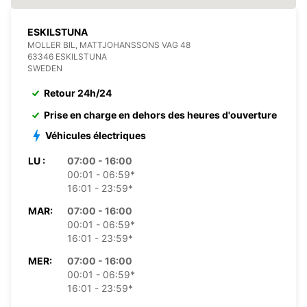
ESKILSTUNA
MOLLER BIL, MATTJOHANSSONS VAG 48
63346 ESKILSTUNA
SWEDEN
Retour 24h/24
Prise en charge en dehors des heures d'ouverture
Véhicules électriques
LU :
07:00 - 16:00
00:01 - 06:59*
16:01 - 23:59*
MAR:
07:00 - 16:00
00:01 - 06:59*
16:01 - 23:59*
MER:
07:00 - 16:00
00:01 - 06:59*
16:01 - 23:59*