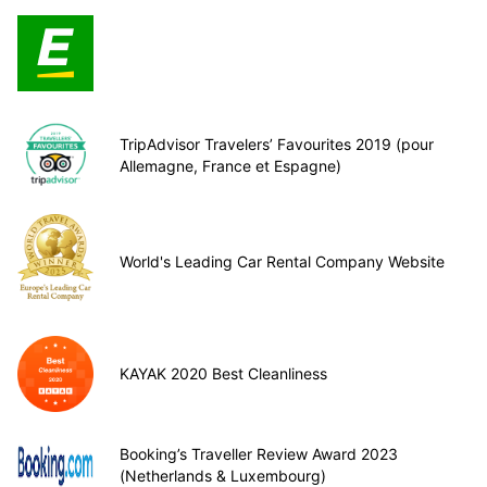
TripAdvisor Travelers’ Favourites 2019 (pour
Allemagne, France et Espagne)
World's Leading Car Rental Company Website
KAYAK 2020 Best Cleanliness
Booking’s Traveller Review Award 2023
(Netherlands & Luxembourg)