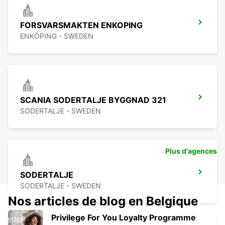
FORSVARSMAKTEN ENKOPING
ENKÖPING - SWEDEN
SCANIA SODERTALJE BYGGNAD 321
SODERTALJE - SWEDEN
Plus d'agences
SODERTALJE
SODERTALJE - SWEDEN
Nos articles de blog en Belgique
Privilege For You Loyalty Programme