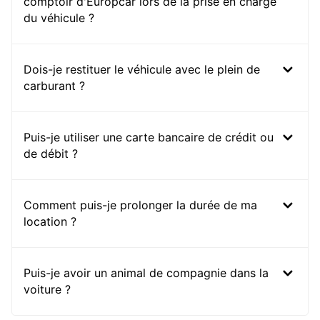
comptoir d'Europcar lors de la prise en charge
du véhicule ?
Dois-je restituer le véhicule avec le plein de
carburant ?
Puis-je utiliser une carte bancaire de crédit ou
de débit ?
Comment puis-je prolonger la durée de ma
location ?
Puis-je avoir un animal de compagnie dans la
voiture ?