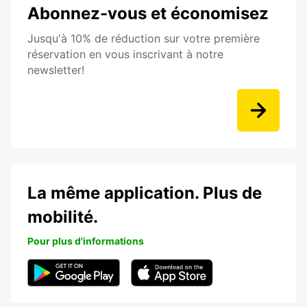
Abonnez-vous et économisez
Jusqu'à 10% de réduction sur votre première
réservation en vous inscrivant à notre
newsletter!
La même application. Plus de
mobilité.
Pour plus d'informations