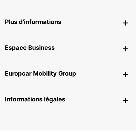
Plus d'informations
Espace Business
Europcar Mobility Group
Informations légales