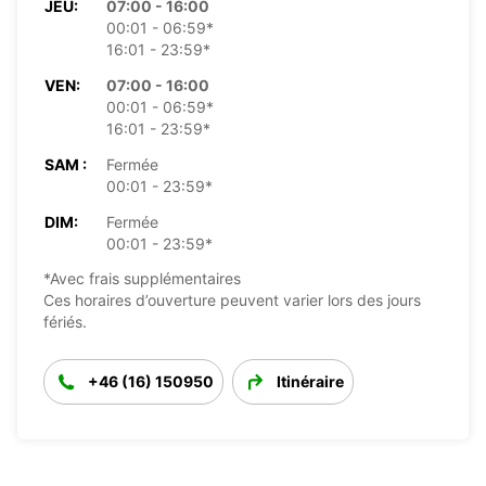
JEU:
07:00 - 16:00
00:01 - 06:59*
16:01 - 23:59*
VEN:
07:00 - 16:00
00:01 - 06:59*
16:01 - 23:59*
SAM :
Fermée
00:01 - 23:59*
DIM:
Fermée
00:01 - 23:59*
*Avec frais supplémentaires
Ces horaires d’ouverture peuvent varier lors des jours
fériés.
+46 (16) 150950
Itinéraire