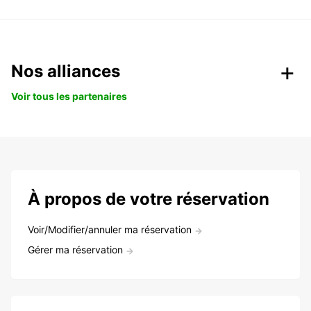
Nos alliances
Voir tous les partenaires
À propos de votre réservation
Voir/Modifier/annuler ma réservation
Gérer ma réservation