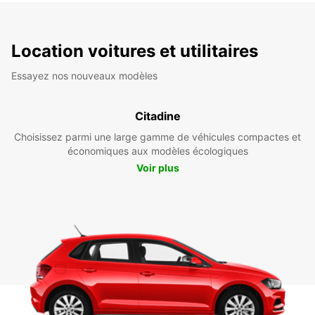
Location voitures et utilitaires
Essayez nos nouveaux modèles
Citadine
Choisissez parmi une large gamme de véhicules compactes et
économiques aux modèles écologiques
Voir plus