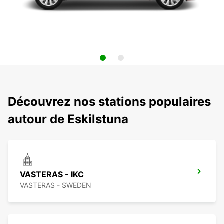
Découvrez nos stations populaires
autour de Eskilstuna
VASTERAS - IKC
VASTERAS - SWEDEN