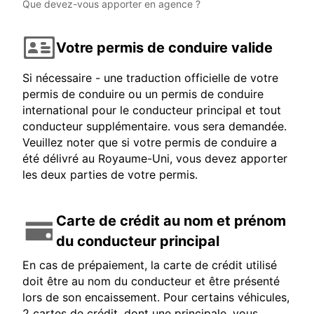
Que devez-vous apporter en agence ?
Votre permis de conduire valide
Si nécessaire - une traduction officielle de votre
permis de conduire ou un permis de conduire
international pour le conducteur principal et tout
conducteur supplémentaire. vous sera demandée.
Veuillez noter que si votre permis de conduire a
été délivré au Royaume-Uni, vous devez apporter
les deux parties de votre permis.
Carte de crédit au nom et prénom
du conducteur principal
En cas de prépaiement, la carte de crédit utilisé
doit être au nom du conducteur et être présenté
lors de son encaissement. Pour certains véhicules,
2 cartes de crédit, dont une principale, vous