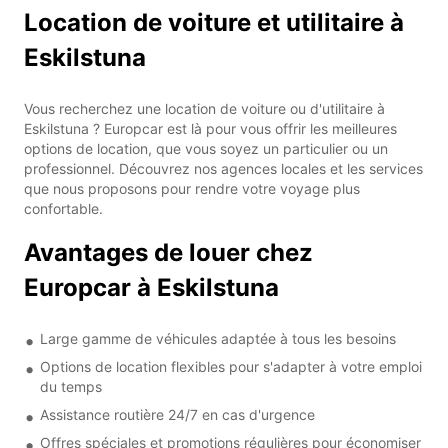
Location de voiture et utilitaire à
Eskilstuna
Vous recherchez une location de voiture ou d'utilitaire à
Eskilstuna ? Europcar est là pour vous offrir les meilleures
options de location, que vous soyez un particulier ou un
professionnel. Découvrez nos agences locales et les services
que nous proposons pour rendre votre voyage plus
confortable.
Avantages de louer chez
Europcar à Eskilstuna
Large gamme de véhicules adaptée à tous les besoins
Options de location flexibles pour s'adapter à votre emploi
du temps
Assistance routière 24/7 en cas d'urgence
Offres spéciales et promotions régulières pour économiser