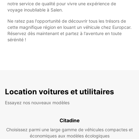
notre service de qualité pour vivre une expérience de
voyage inoubliable à Salen.
Ne ratez pas l'opportunité de découvrir tous les trésors de
cette magnifique région en louant un véhicule chez Europcar.
Réservez dès maintenant et partez à l'aventure en toute
sérénité !
Location voitures et utilitaires
Essayez nos nouveaux modèles
Citadine
Choisissez parmi une large gamme de véhicules compactes et
économiques aux modèles écologiques