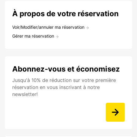
À propos de votre réservation
Voir/Modifier/annuler ma réservation
Gérer ma réservation
Abonnez-vous et économisez
Jusqu'à 10% de réduction sur votre première
réservation en vous inscrivant à notre
newsletter!