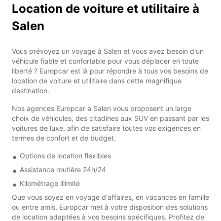
Location de voiture et utilitaire à
Salen
Vous prévoyez un voyage à Salen et vous avez besoin d'un
véhicule fiable et confortable pour vous déplacer en toute
liberté ? Europcar est là pour répondre à tous vos besoins de
location de voiture et utilitaire dans cette magnifique
destination.
Nos agences Europcar à Salen vous proposent un large
choix de véhicules, des citadines aux SUV en passant par les
voitures de luxe, afin de satisfaire toutes vos exigences en
termes de confort et de budget.
Options de location flexibles
Assistance routière 24h/24
Kilométrage illimité
Que vous soyez en voyage d'affaires, en vacances en famille
ou entre amis, Europcar met à votre disposition des solutions
de location adaptées à vos besoins spécifiques. Profitez de