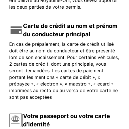
été délivré au Royaume-Uni, vous devez apporter
les deux parties de votre permis.
Carte de crédit au nom et prénom
du conducteur principal
En cas de prépaiement, la carte de crédit utilisé
doit être au nom du conducteur et être présenté
lors de son encaissement. Pour certains véhicules,
2 cartes de crédit, dont une principale, vous
seront demandées. Les cartes de paiement
portant les mentions « carte de débit », «
prépayée », « electron », « maestro », « ecard »
imprimées au recto ou au verso de votre carte ne
sont pas acceptées
Votre passeport ou votre carte
d’identité