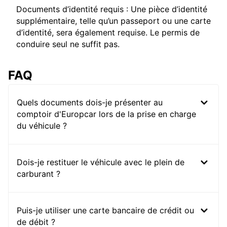
Documents d’identité requis : Une pièce d’identité
supplémentaire, telle qu’un passeport ou une carte
d’identité, sera également requise. Le permis de
conduire seul ne suffit pas.
FAQ
Quels documents dois-je présenter au
comptoir d'Europcar lors de la prise en charge
du véhicule ?
Dois-je restituer le véhicule avec le plein de
carburant ?
Puis-je utiliser une carte bancaire de crédit ou
de débit ?