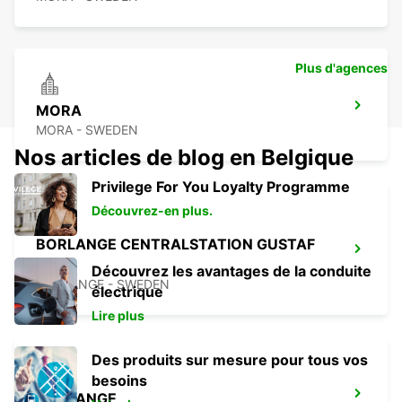
Plus d'agences
MORA
MORA - SWEDEN
Nos articles de blog en Belgique
Privilege For You Loyalty Programme
Découvrez-en plus.
BORLANGE CENTRALSTATION GUSTAF
VASA
Découvrez les avantages de la conduite
BORLANGE - SWEDEN
électrique
Lire plus
Des produits sur mesure pour tous vos
besoins
BORLANGE