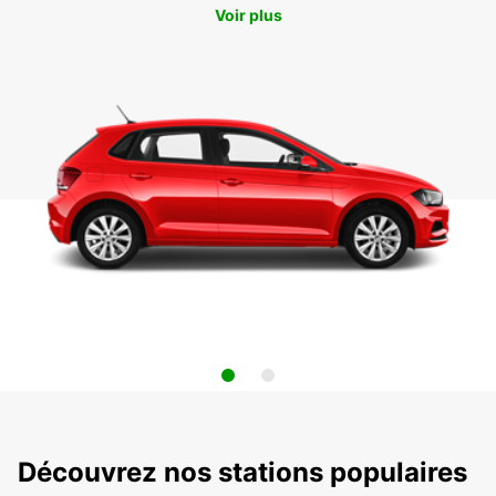
Voir plus
Découvrez nos stations populaires