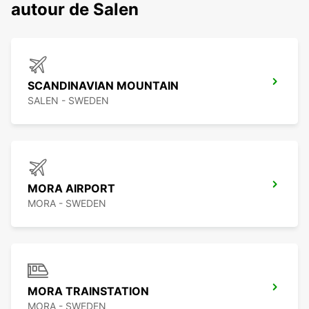
autour de Salen
SCANDINAVIAN MOUNTAIN
SALEN - SWEDEN
MORA AIRPORT
MORA - SWEDEN
MORA TRAINSTATION
MORA - SWEDEN