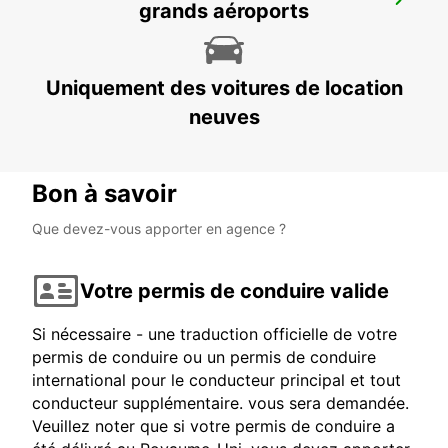
grands aéroports
AND GREET
OSLO - NORWAY
Uniquement des voitures de location
neuves
Bon à savoir
Que devez-vous apporter en agence ?
Votre permis de conduire valide
Si nécessaire - une traduction officielle de votre
permis de conduire ou un permis de conduire
international pour le conducteur principal et tout
conducteur supplémentaire. vous sera demandée.
Veuillez noter que si votre permis de conduire a