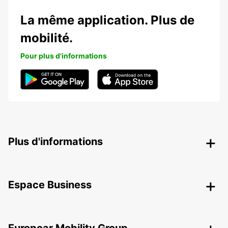
La même application. Plus de
mobilité.
Pour plus d'informations
Plus d'informations
Espace Business