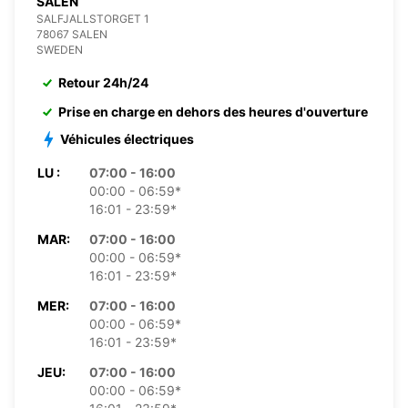
SALEN
SALFJALLSTORGET 1
78067 SALEN
SWEDEN
Retour 24h/24
Prise en charge en dehors des heures d'ouverture
Véhicules électriques
LU :
07:00 - 16:00
00:00 - 06:59*
16:01 - 23:59*
MAR:
07:00 - 16:00
00:00 - 06:59*
16:01 - 23:59*
MER:
07:00 - 16:00
00:00 - 06:59*
16:01 - 23:59*
JEU:
07:00 - 16:00
00:00 - 06:59*