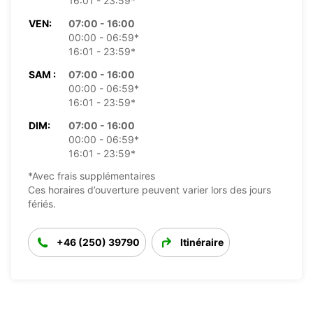
16:01 - 23:59*
VEN:
07:00 - 16:00
00:00 - 06:59*
16:01 - 23:59*
SAM :
07:00 - 16:00
00:00 - 06:59*
16:01 - 23:59*
DIM:
07:00 - 16:00
00:00 - 06:59*
16:01 - 23:59*
*Avec frais supplémentaires
Ces horaires d’ouverture peuvent varier lors des jours
fériés.
+46 (250) 39790
Itinéraire