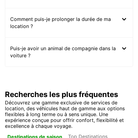
Comment puis-je prolonger la durée de ma
location ?
Puis-je avoir un animal de compagnie dans la
voiture ?
Recherches les plus fréquentes
Découvrez une gamme exclusive de services de
location, des véhicules haut de gamme aux options
flexibles à long terme ou à sens unique. Une
expérience conçue pour offrir confort, flexibilité et
excellence à chaque voyage.
Top Destinations
Destinations de saison