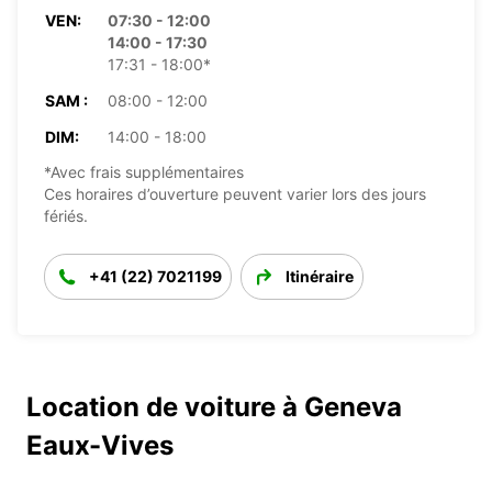
VEN:
07:30 - 12:00
14:00 - 17:30
17:31 - 18:00*
SAM :
08:00 - 12:00
DIM:
14:00 - 18:00
*Avec frais supplémentaires
Ces horaires d’ouverture peuvent varier lors des jours
fériés.
+41 (22) 7021199
Itinéraire
Location de voiture à Geneva
Eaux-Vives