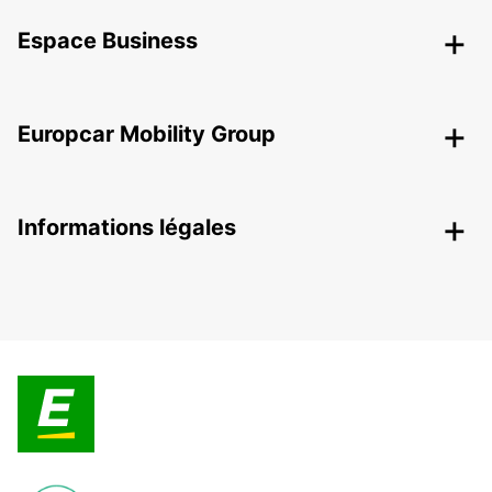
Espace Business
Europcar Mobility Group
Informations légales