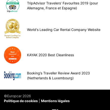
TripAdvisor Travelers’ Favourites 2019 (pour
Allemagne, France et Espagne)
World's Leading Car Rental Company Website
KAYAK 2020 Best Cleanliness
Booking’s Traveller Review Award 2023
(Netherlands & Luxembourg)
©Europcar 2026
Politique de cookies
Mentions légales