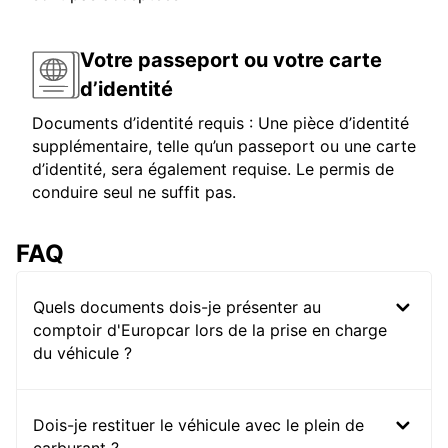
Votre passeport ou votre carte
d’identité
Documents d’identité requis : Une pièce d’identité
supplémentaire, telle qu’un passeport ou une carte
d’identité, sera également requise. Le permis de
conduire seul ne suffit pas.
FAQ
Quels documents dois-je présenter au
comptoir d'Europcar lors de la prise en charge
du véhicule ?
Dois-je restituer le véhicule avec le plein de