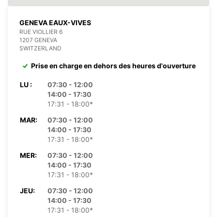
GENEVA EAUX-VIVES
RUE VIOLLIER 6
1207 GENEVA
SWITZERLAND
Prise en charge en dehors des heures d'ouverture
LU :
07:30 - 12:00
14:00 - 17:30
17:31 - 18:00*
MAR:
07:30 - 12:00
14:00 - 17:30
17:31 - 18:00*
MER:
07:30 - 12:00
14:00 - 17:30
17:31 - 18:00*
JEU:
07:30 - 12:00
14:00 - 17:30
17:31 - 18:00*