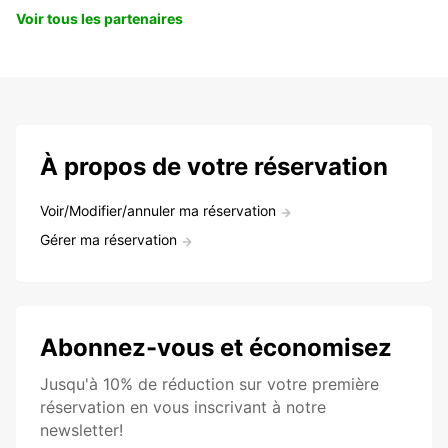
Voir tous les partenaires
À propos de votre réservation
Voir/Modifier/annuler ma réservation
Gérer ma réservation
Abonnez-vous et économisez
Jusqu'à 10% de réduction sur votre première
réservation en vous inscrivant à notre
newsletter!