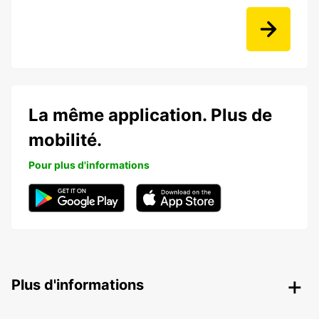
La même application. Plus de
mobilité.
Pour plus d'informations
Plus d'informations