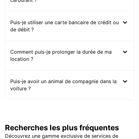
carburant ?
Puis-je utiliser une carte bancaire de crédit ou
de débit ?
Comment puis-je prolonger la durée de ma
location ?
Puis-je avoir un animal de compagnie dans la
voiture ?
Recherches les plus fréquentes
Découvrez une gamme exclusive de services de