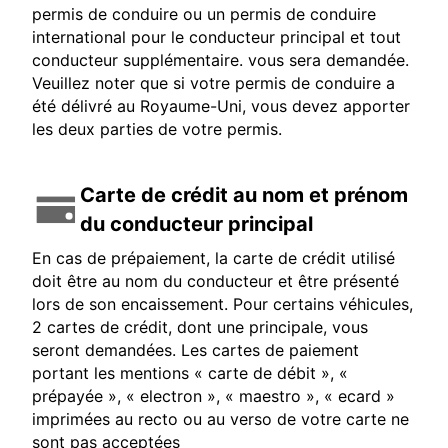
permis de conduire ou un permis de conduire
international pour le conducteur principal et tout
conducteur supplémentaire. vous sera demandée.
Veuillez noter que si votre permis de conduire a
été délivré au Royaume-Uni, vous devez apporter
les deux parties de votre permis.
Carte de crédit au nom et prénom
du conducteur principal
En cas de prépaiement, la carte de crédit utilisé
doit être au nom du conducteur et être présenté
lors de son encaissement. Pour certains véhicules,
2 cartes de crédit, dont une principale, vous
seront demandées. Les cartes de paiement
portant les mentions « carte de débit », «
prépayée », « electron », « maestro », « ecard »
imprimées au recto ou au verso de votre carte ne
sont pas acceptées