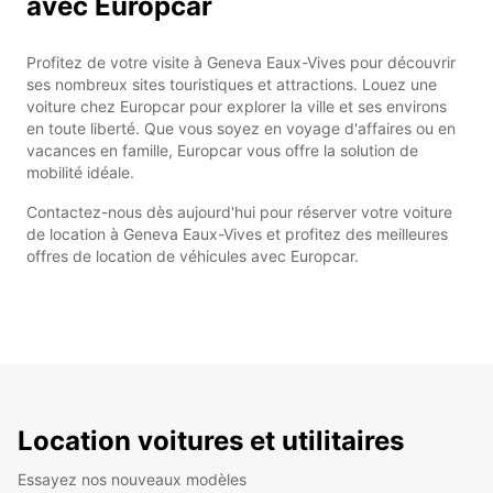
avec Europcar
Profitez de votre visite à Geneva Eaux-Vives pour découvrir
ses nombreux sites touristiques et attractions. Louez une
voiture chez Europcar pour explorer la ville et ses environs
en toute liberté. Que vous soyez en voyage d'affaires ou en
vacances en famille, Europcar vous offre la solution de
mobilité idéale.
Contactez-nous dès aujourd'hui pour réserver votre voiture
de location à Geneva Eaux-Vives et profitez des meilleures
offres de location de véhicules avec Europcar.
Location voitures et utilitaires
Essayez nos nouveaux modèles