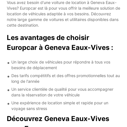
Vous avez besoin d'une voiture de location à Geneva Eaux-
Vives? Europcar est là pour vous offrir la meilleure solution de
location de véhicules adaptée à vos besoins. Découvrez
notre large gamme de voitures et utilitaires disponibles dans
cette destination.
Les avantages de choisir
Europcar à Geneva Eaux-Vives :
Un large choix de véhicules pour répondre à tous vos
besoins de déplacement
Des tarifs compétitifs et des offres promotionnelles tout au
long de l'année
Un service clientèle de qualité pour vous accompagner
dans la réservation de votre véhicule
Une expérience de location simple et rapide pour un
voyage sans stress
Découvrez Geneva Eaux-Vives