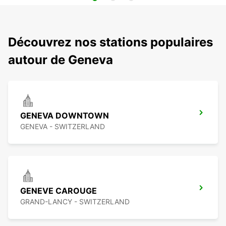
Découvrez nos stations populaires
autour de Geneva
GENEVA DOWNTOWN
GENEVA - SWITZERLAND
GENEVE CAROUGE
GRAND-LANCY - SWITZERLAND