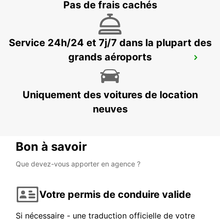
Pas de frais cachés
Service 24h/24 et 7j/7 dans la plupart des
grands aéroports
THONON-LES-BAINS
THONON LES BAINS - FRANCE
Uniquement des voitures de location
neuves
Bon à savoir
Que devez-vous apporter en agence ?
Votre permis de conduire valide
Si nécessaire - une traduction officielle de votre