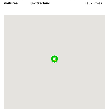
voitures
Switzerland
Eaux Vives