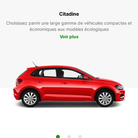
Citadine
Choisissez parmi une large gamme de véhicules compactes et
économiques aux modèles écologiques
Voir plus