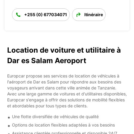
+255 (0) 677034071
Itinéraire
Location de voiture et utilitaire à
Dar es Salam Aeroport
Europcar propose ses services de location de véhicules à
l'aéroport de Dar es Salam pour répondre aux besoins des
voyageurs arrivant dans cette ville animée de Tanzanie.
Avec une large gamme de voitures et d'utilitaires disponibles,
Europcar s'engage à offrir des solutions de mobilité flexibles
et abordables pour tous types de clients.
Une flotte diversifiée de véhicules de qualité
Options de location flexibles adaptées à vos besoins
Assistance clientèle professionnelle et disponible 24/7