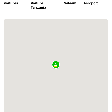
voitures
Voiture
Salaam
Aeroport
Tanzania