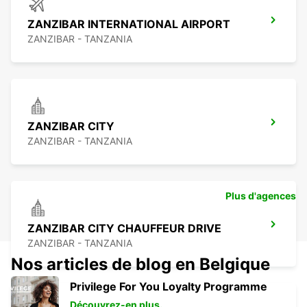
ZANZIBAR INTERNATIONAL AIRPORT
ZANZIBAR - TANZANIA
ZANZIBAR CITY
ZANZIBAR - TANZANIA
Plus d'agences
ZANZIBAR CITY CHAUFFEUR DRIVE
ZANZIBAR - TANZANIA
Nos articles de blog en Belgique
Privilege For You Loyalty Programme
Découvrez-en plus.