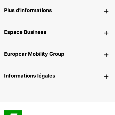
Plus d'informations
Espace Business
Europcar Mobility Group
Informations légales