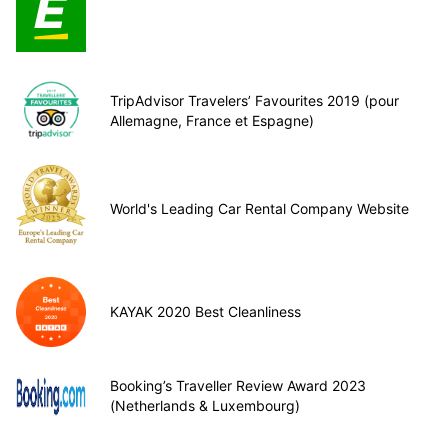
TripAdvisor Travelers’ Favourites 2019 (pour
Allemagne, France et Espagne)
World's Leading Car Rental Company Website
KAYAK 2020 Best Cleanliness
Booking’s Traveller Review Award 2023
(Netherlands & Luxembourg)