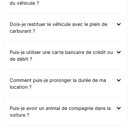
du véhicule ?
Dois-je restituer le véhicule avec le plein de
carburant ?
Puis-je utiliser une carte bancaire de crédit ou
de débit ?
Comment puis-je prolonger la durée de ma
location ?
Puis-je avoir un animal de compagnie dans la
voiture ?