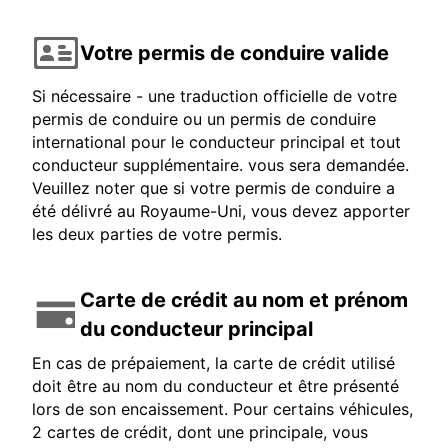
Votre permis de conduire valide
Si nécessaire - une traduction officielle de votre
permis de conduire ou un permis de conduire
international pour le conducteur principal et tout
conducteur supplémentaire. vous sera demandée.
Veuillez noter que si votre permis de conduire a
été délivré au Royaume-Uni, vous devez apporter
les deux parties de votre permis.
Carte de crédit au nom et prénom
du conducteur principal
En cas de prépaiement, la carte de crédit utilisé
doit être au nom du conducteur et être présenté
lors de son encaissement. Pour certains véhicules,
2 cartes de crédit, dont une principale, vous