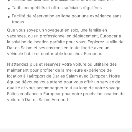
Tarifs compétitifs et offres spéciales régulières
Facilité de réservation en ligne pour une expérience sans
tracas
Que vous soyez un voyageur en solo, une famille en
vacances, ou un professionnel en déplacement, Europcar a
la solution de location parfaite pour vous. Explorez la ville de
Dar es Salam et ses environs en toute liberté avec un
véhicule fiable et confortable loué chez Europcar.
N'attendez plus et réservez votre voiture ou utilitaire dès
maintenant pour profiter de la meilleure expérience de
location à l'aéroport de Dar es Salam avec Europcar. Notre
équipe dévouée vous attend pour vous offrir un service de
qualité et vous accompagner tout au long de votre voyage.
Faites confiance à Europcar pour votre prochaine location de
voiture à Dar es Salam Aeroport.