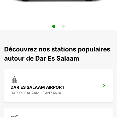
Découvrez nos stations populaires
autour de Dar Es Salaam
DAR ES SALAAM AIRPORT
DAR ES SALAAM - TANZANIA