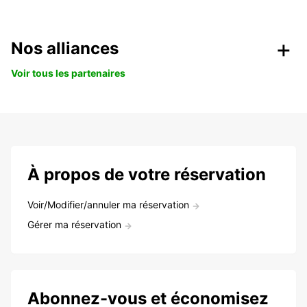
Nos alliances
Voir tous les partenaires
À propos de votre réservation
Voir/Modifier/annuler ma réservation
Gérer ma réservation
Abonnez-vous et économisez