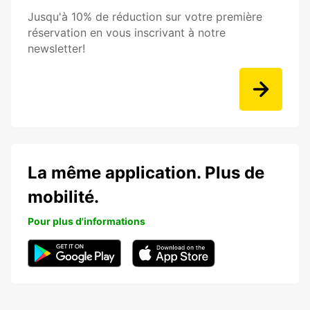
Jusqu'à 10% de réduction sur votre première
réservation en vous inscrivant à notre
newsletter!
La même application. Plus de
mobilité.
Pour plus d'informations