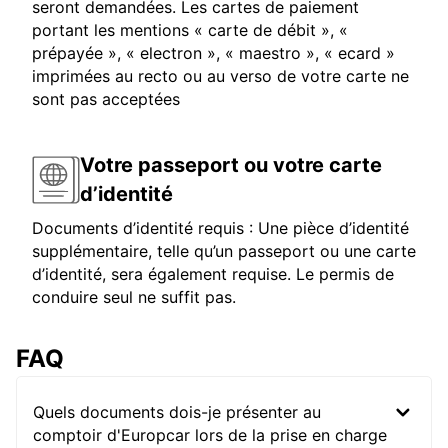
seront demandées. Les cartes de paiement
portant les mentions « carte de débit », «
prépayée », « electron », « maestro », « ecard »
imprimées au recto ou au verso de votre carte ne
sont pas acceptées
Votre passeport ou votre carte
d’identité
Documents d’identité requis : Une pièce d’identité
supplémentaire, telle qu’un passeport ou une carte
d’identité, sera également requise. Le permis de
conduire seul ne suffit pas.
FAQ
Quels documents dois-je présenter au
comptoir d'Europcar lors de la prise en charge