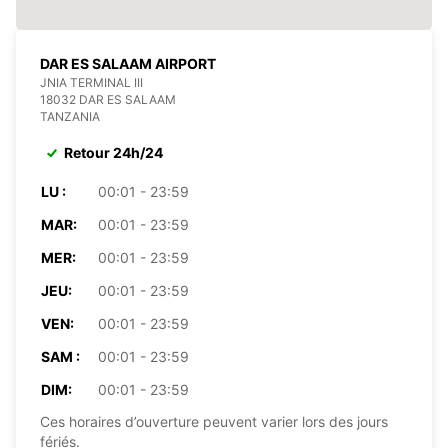
DAR ES SALAAM AIRPORT
JNIA TERMINAL III
18032 DAR ES SALAAM
TANZANIA
Retour 24h/24
LU :
00:01 - 23:59
MAR:
00:01 - 23:59
MER:
00:01 - 23:59
JEU:
00:01 - 23:59
VEN:
00:01 - 23:59
SAM :
00:01 - 23:59
DIM:
00:01 - 23:59
Ces horaires d’ouverture peuvent varier lors des jours
fériés.