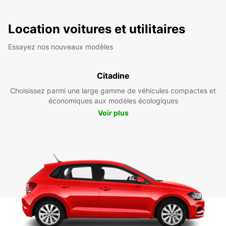
Location voitures et utilitaires
Essayez nos nouveaux modèles
Citadine
Choisissez parmi une large gamme de véhicules compactes et
économiques aux modèles écologiques
Voir plus