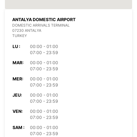
ANTALYA DOMESTIC AIRPORT
DOMESTIC ARRIVALS TERMINAL
07230 ANTALYA
TURKEY
LU :
00:00 - 01:00
07:00 - 23:59
MAR:
00:00 - 01:00
07:00 - 23:59
MER:
00:00 - 01:00
07:00 - 23:59
JEU:
00:00 - 01:00
07:00 - 23:59
VEN:
00:00 - 01:00
07:00 - 23:59
SAM :
00:00 - 01:00
07:00 - 23:59