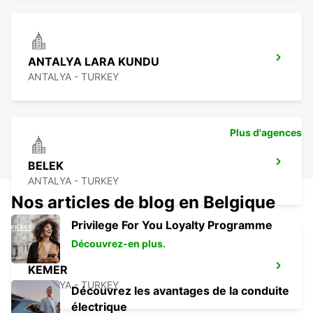
ANTALYA LARA KUNDU
ANTALYA - TURKEY
Plus d'agences
BELEK
ANTALYA - TURKEY
Nos articles de blog en Belgique
Privilege For You Loyalty Programme
Découvrez-en plus.
KEMER
ANTALYA - TURKEY
Découvrez les avantages de la conduite
électrique