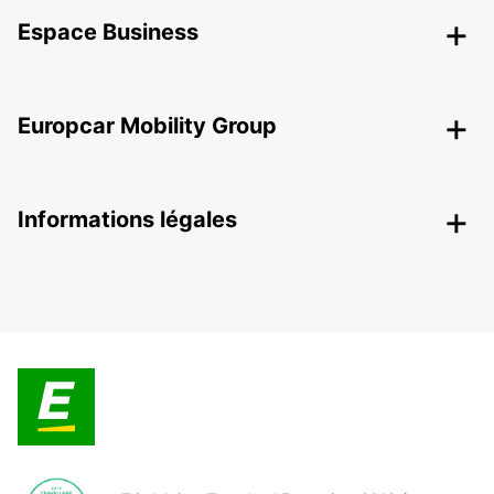
Espace Business
Europcar Mobility Group
Informations légales