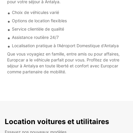
pour votre séjour à Antalya.
Choix de véhicules varié
Options de location flexibles
Service clientèle de qualité
Assistance routière 24/7
Localisation pratique à l'Aéroport Domestique d'Antalya
Que vous voyagiez en famille, entre amis ou pour affaires,
Europcar a le véhicule parfait pour vous. Profitez de votre
séjour à Antalya en toute liberté et confort avec Europcar
comme partenaire de mobilité.
Location voitures et utilitaires
Essayez nos nouveaux modèles