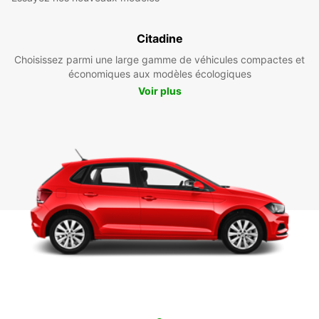
Citadine
Choisissez parmi une large gamme de véhicules compactes et
économiques aux modèles écologiques
Voir plus