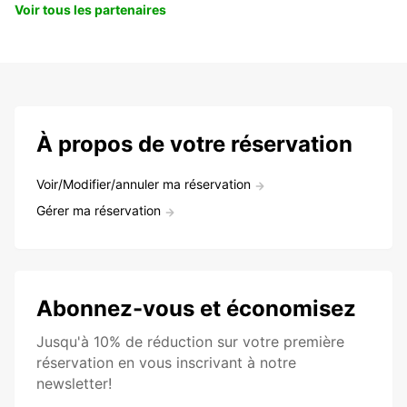
Voir tous les partenaires
À propos de votre réservation
Voir/Modifier/annuler ma réservation
Gérer ma réservation
Abonnez-vous et économisez
Jusqu'à 10% de réduction sur votre première
réservation en vous inscrivant à notre
newsletter!