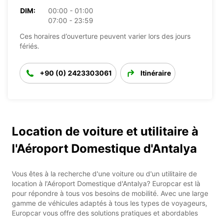
DIM:
00:00 - 01:00
07:00 - 23:59
Ces horaires d’ouverture peuvent varier lors des jours
fériés.
+90 (0) 2423303061
Itinéraire
Location de voiture et utilitaire à
l'Aéroport Domestique d'Antalya
Vous êtes à la recherche d'une voiture ou d'un utilitaire de
location à l'Aéroport Domestique d'Antalya? Europcar est là
pour répondre à tous vos besoins de mobilité. Avec une large
gamme de véhicules adaptés à tous les types de voyageurs,
Europcar vous offre des solutions pratiques et abordables