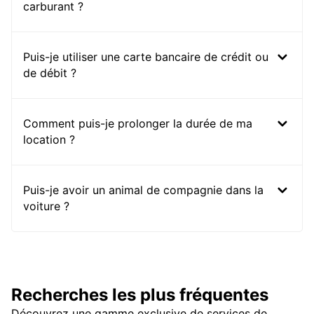
carburant ?
Puis-je utiliser une carte bancaire de crédit ou
de débit ?
Comment puis-je prolonger la durée de ma
location ?
Puis-je avoir un animal de compagnie dans la
voiture ?
Recherches les plus fréquentes
Découvrez une gamme exclusive de services de