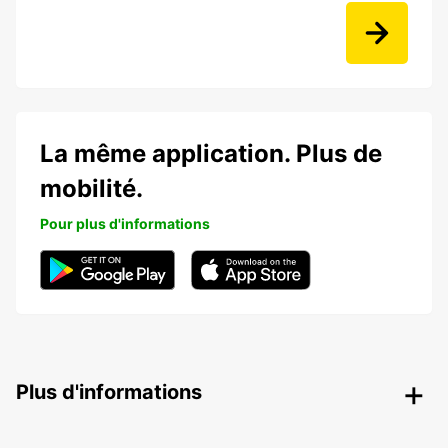
La même application. Plus de
mobilité.
Pour plus d'informations
Plus d'informations