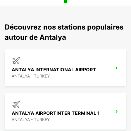
Découvrez nos stations populaires
autour de Antalya
ANTALYA INTERNATIONAL AIRPORT
ANTALYA - TURKEY
ANTALYA AIRPORTINTER TERMINAL 1
ANTALYA - TURKEY