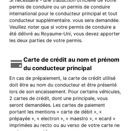
Si nécessaire - une traduction officielle de votre
permis de conduire ou un permis de conduire
international pour le conducteur principal et tout
conducteur supplémentaire. vous sera demandée.
Veuillez noter que si votre permis de conduire a
été délivré au Royaume-Uni, vous devez apporter
les deux parties de votre permis.
Carte de crédit au nom et prénom
du conducteur principal
En cas de prépaiement, la carte de crédit utilisé
doit être au nom du conducteur et être présenté
lors de son encaissement. Pour certains véhicules,
2 cartes de crédit, dont une principale, vous
seront demandées. Les cartes de paiement
portant les mentions « carte de débit », «
prépayée », « electron », « maestro », « ecard »
imprimées au recto ou au verso de votre carte ne