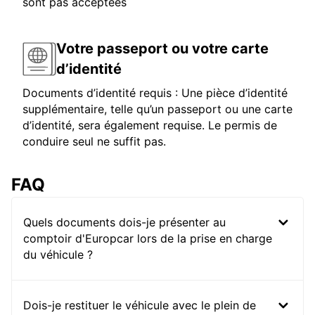
sont pas acceptées
Votre passeport ou votre carte
d’identité
Documents d’identité requis : Une pièce d’identité
supplémentaire, telle qu’un passeport ou une carte
d’identité, sera également requise. Le permis de
conduire seul ne suffit pas.
FAQ
Quels documents dois-je présenter au
comptoir d'Europcar lors de la prise en charge
du véhicule ?
Dois-je restituer le véhicule avec le plein de