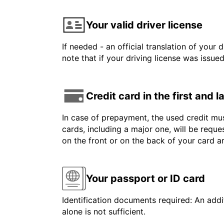
Your valid driver license
If needed - an official translation of your 
note that if your driving license was issue
Credit card in the first and 
In case of prepayment, the used credit mus
cards, including a major one, will be reque
on the front or on the back of your card 
Your passport or ID card
Identification documents required: An addit
alone is not sufficient.