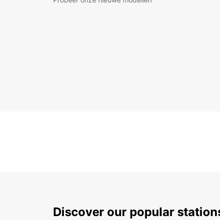
Discover our popular station