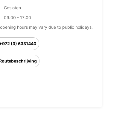
Gesloten
09:00 - 17:00
opening hours may vary due to public holidays.
+972 (3) 6331440
Routebeschrijving