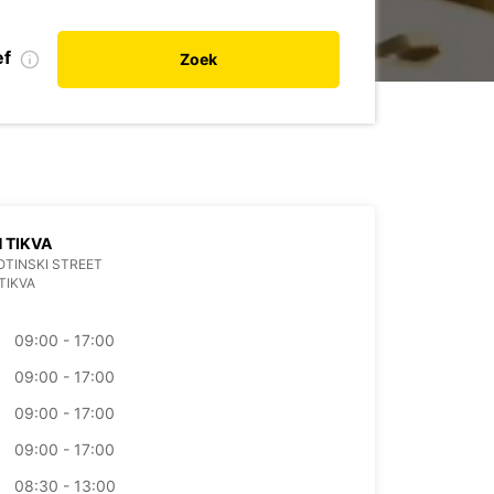
ef
Zoek
 TIKVA
OTINSKI STREET
TIKVA
09:00 - 17:00
09:00 - 17:00
09:00 - 17:00
09:00 - 17:00
08:30 - 13:00