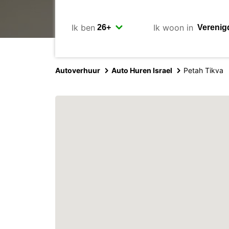
Ik ben
Ik woon in
Autoverhuur
Auto Huren Israel
Petah Tikva