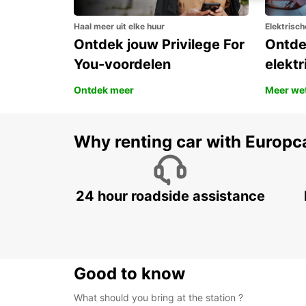
Haal meer uit elke huur
Elektrisch
Ontdek jouw Privilege For
Ontde
You-voordelen
elektr
Ontdek meer
Meer we
Why renting car with Europc
24 hour roadside assistance
Good to know
What should you bring at the station ?