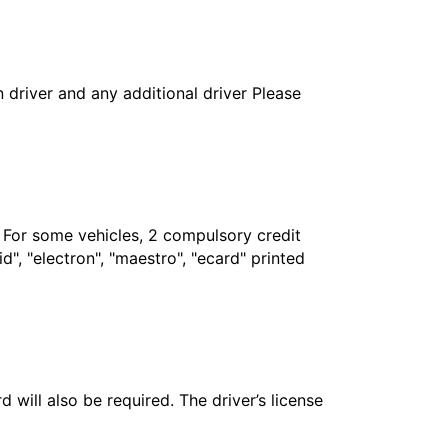
in driver and any additional driver Please
. For some vehicles, 2 compulsory credit
", "electron", "maestro", "ecard" printed
 will also be required. The driver’s license