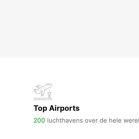
Top Airports
200
luchthavens over de hele werel