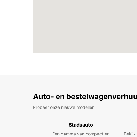
Auto- en bestelwagenverhuu
Probeer onze nieuwe modellen
Stadsauto
Een gamma van compact en
Bekijk