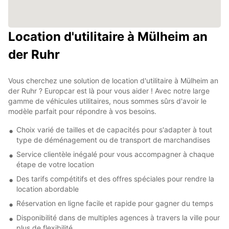
Location d'utilitaire à Mülheim an
der Ruhr
Vous cherchez une solution de location d'utilitaire à Mülheim an
der Ruhr ? Europcar est là pour vous aider ! Avec notre large
gamme de véhicules utilitaires, nous sommes sûrs d'avoir le
modèle parfait pour répondre à vos besoins.
Choix varié de tailles et de capacités pour s'adapter à tout
type de déménagement ou de transport de marchandises
Service clientèle inégalé pour vous accompagner à chaque
étape de votre location
Des tarifs compétitifs et des offres spéciales pour rendre la
location abordable
Réservation en ligne facile et rapide pour gagner du temps
Disponibilité dans de multiples agences à travers la ville pour
plus de flexibilité