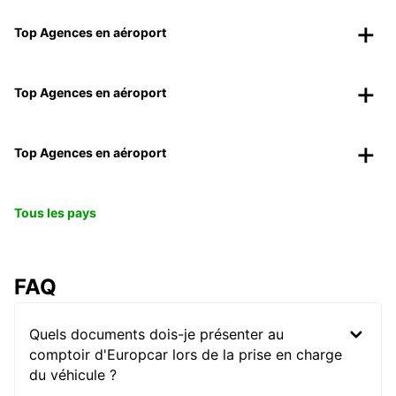
Top Agences en aéroport
Top Agences en aéroport
Top Agences en aéroport
Tous les pays
FAQ
Quels documents dois-je présenter au
comptoir d'Europcar lors de la prise en charge
du véhicule ?