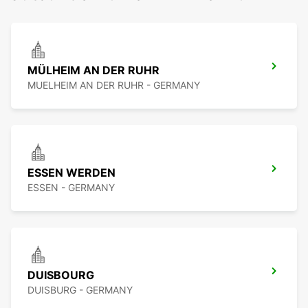
MÜLHEIM AN DER RUHR
MUELHEIM AN DER RUHR - GERMANY
ESSEN WERDEN
ESSEN - GERMANY
DUISBOURG
DUISBURG - GERMANY