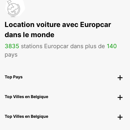
Location voiture avec Europcar
dans le monde
3835
stations Europcar dans plus de
140
pays
Top Pays
Top Villes en Belgique
Top Villes en Belgique