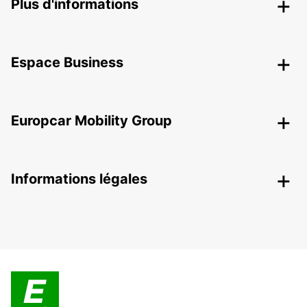
Plus d'informations
Espace Business
Europcar Mobility Group
Informations légales