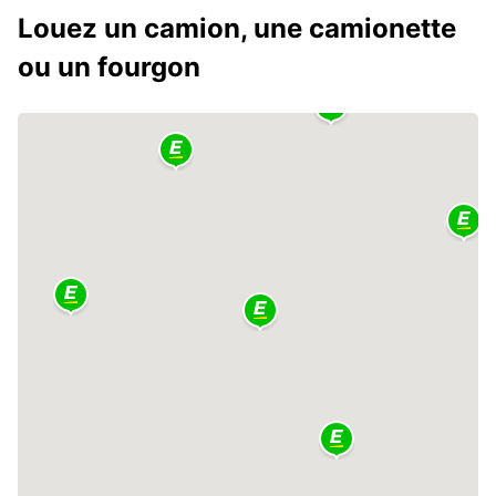
Louez un camion, une camionette
ou un fourgon