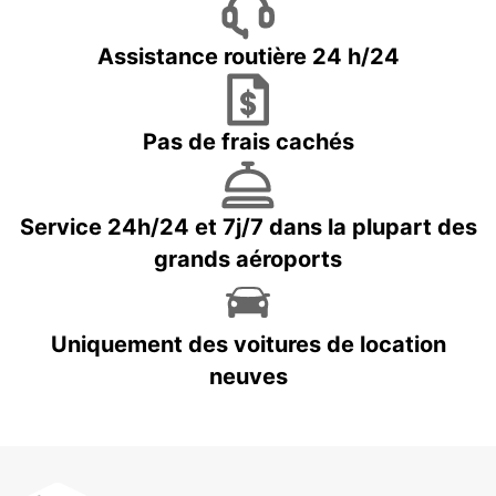
Assistance routière 24 h/24
Pas de frais cachés
Service 24h/24 et 7j/7 dans la plupart des
grands aéroports
Uniquement des voitures de location
neuves