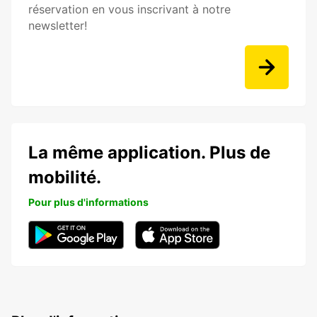
réservation en vous inscrivant à notre
newsletter!
La même application. Plus de
mobilité.
Pour plus d'informations