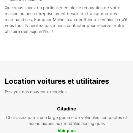
Que vous soyez un particulier en pleine rénovation de votre
maison ou une entreprise ayant besoin de transporter des
marchandises, Europcar Mülheim an der Ruhr a le véhicule qu'il
vous faut. N'hésitez pas à nous contacter pour réserver votre
utilitaire dès aujourd'hui !
Location voitures et utilitaires
Essayez nos nouveaux modèles
Citadine
Choisissez parmi une large gamme de véhicules compactes et
économiques aux modèles écologiques
Voir plus