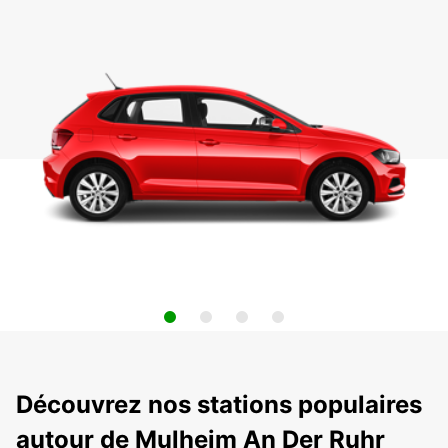
Découvrez nos stations populaires
autour de Mulheim An Der Ruhr