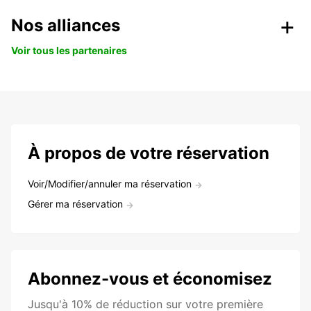
Nos alliances
Voir tous les partenaires
À propos de votre réservation
Voir/Modifier/annuler ma réservation
Gérer ma réservation
Abonnez-vous et économisez
Jusqu'à 10% de réduction sur votre première