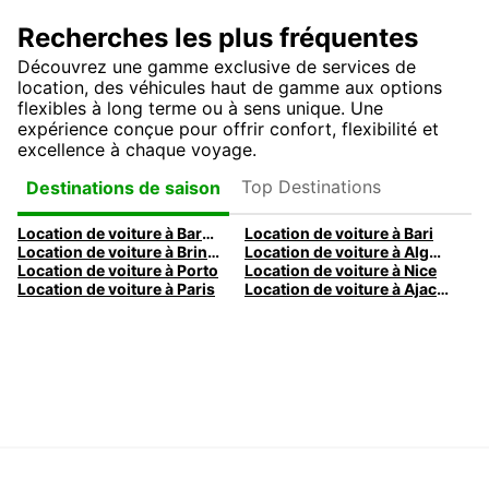
Recherches les plus fréquentes
Découvrez une gamme exclusive de services de
location, des véhicules haut de gamme aux options
flexibles à long terme ou à sens unique. Une
expérience conçue pour offrir confort, flexibilité et
excellence à chaque voyage.
Top Destinations
Destinations de saison
Location de voiture à Barcelone
Location de voiture à Bari
Location de voiture à Brindisi
Location de voiture à Alghero
Location de voiture à Porto
Location de voiture à Nice
Location de voiture à Paris
Location de voiture à Ajaccio