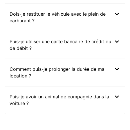
Dois-je restituer le véhicule avec le plein de
carburant ?
Puis-je utiliser une carte bancaire de crédit ou
de débit ?
Comment puis-je prolonger la durée de ma
location ?
Puis-je avoir un animal de compagnie dans la
voiture ?