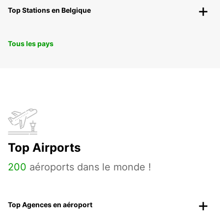
Top Stations en Belgique
Tous les pays
Top Airports
200
aéroports dans le monde !
Top Agences en aéroport