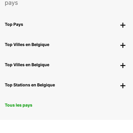
pays
Top Pays
Top Villes en Belgique
Top Villes en Belgique
Top Stations en Belgique
Tous les pays