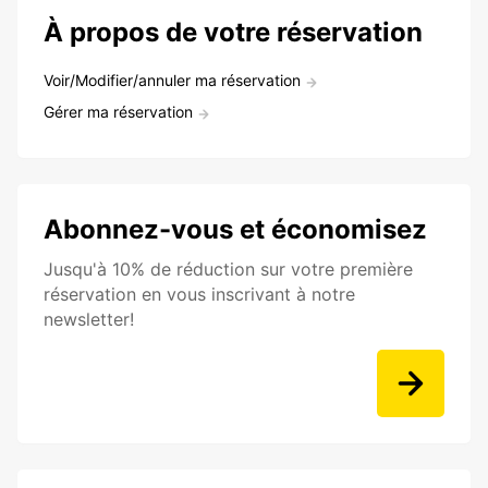
À propos de votre réservation
Voir/Modifier/annuler ma réservation
Gérer ma réservation
Abonnez-vous et économisez
Jusqu'à 10% de réduction sur votre première
réservation en vous inscrivant à notre
newsletter!