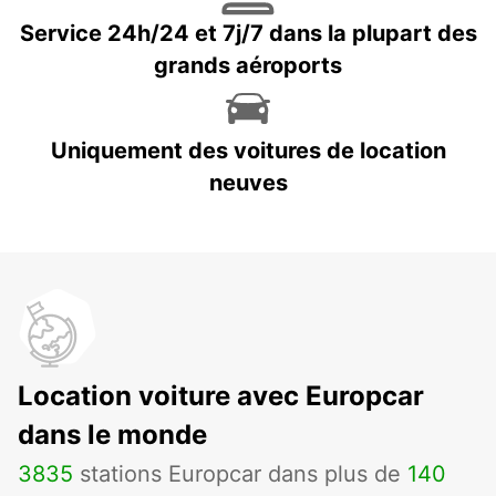
Service 24h/24 et 7j/7 dans la plupart des
grands aéroports
Uniquement des voitures de location
neuves
Location voiture avec Europcar
dans le monde
3835
stations Europcar dans plus de
140