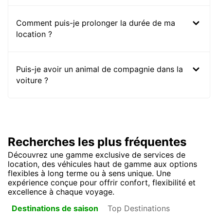
Comment puis-je prolonger la durée de ma
location ?
Puis-je avoir un animal de compagnie dans la
voiture ?
Recherches les plus fréquentes
Découvrez une gamme exclusive de services de
location, des véhicules haut de gamme aux options
flexibles à long terme ou à sens unique. Une
expérience conçue pour offrir confort, flexibilité et
excellence à chaque voyage.
Top Destinations
Destinations de saison