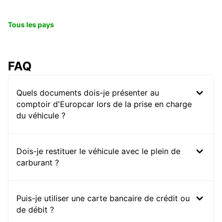
Tous les pays
FAQ
Quels documents dois-je présenter au
comptoir d'Europcar lors de la prise en charge
du véhicule ?
Dois-je restituer le véhicule avec le plein de
carburant ?
Puis-je utiliser une carte bancaire de crédit ou
de débit ?