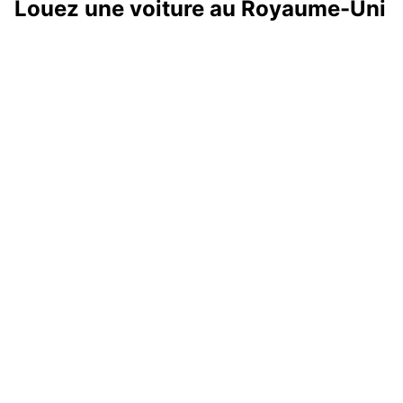
Louez une voiture au Royaume-Uni