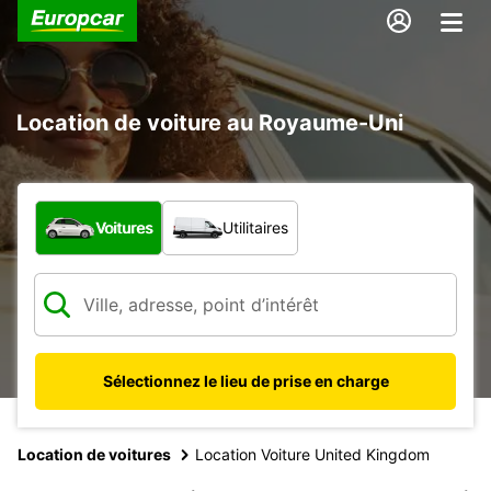
Location de voiture au Royaume-Uni
Quel type de véhicule ?
Voitures
Utilitaires
Sélectionnez le lieu de prise en charge
Location de voitures
Location Voiture United Kingdom