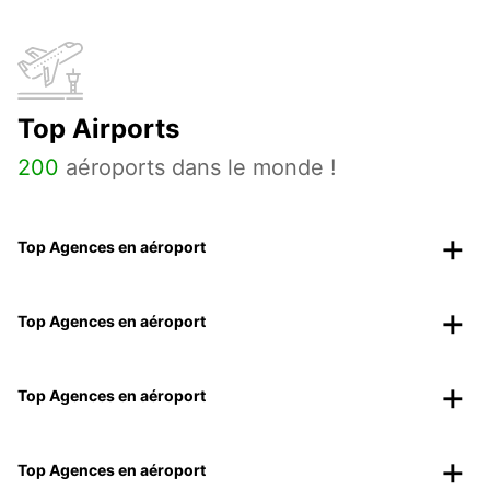
Top Airports
200
aéroports dans le monde !
Top Agences en aéroport
Top Agences en aéroport
Top Agences en aéroport
Top Agences en aéroport