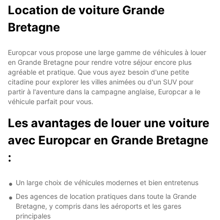
Location de voiture Grande
Bretagne
Europcar vous propose une large gamme de véhicules à louer
en Grande Bretagne pour rendre votre séjour encore plus
agréable et pratique. Que vous ayez besoin d'une petite
citadine pour explorer les villes animées ou d'un SUV pour
partir à l'aventure dans la campagne anglaise, Europcar a le
véhicule parfait pour vous.
Les avantages de louer une voiture
avec Europcar en Grande Bretagne
:
Un large choix de véhicules modernes et bien entretenus
Des agences de location pratiques dans toute la Grande
Bretagne, y compris dans les aéroports et les gares
principales