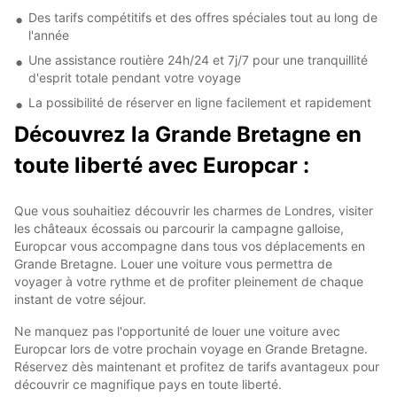
Des tarifs compétitifs et des offres spéciales tout au long de
l'année
Une assistance routière 24h/24 et 7j/7 pour une tranquillité
d'esprit totale pendant votre voyage
La possibilité de réserver en ligne facilement et rapidement
Découvrez la Grande Bretagne en
toute liberté avec Europcar :
Que vous souhaitiez découvrir les charmes de Londres, visiter
les châteaux écossais ou parcourir la campagne galloise,
Europcar vous accompagne dans tous vos déplacements en
Grande Bretagne. Louer une voiture vous permettra de
voyager à votre rythme et de profiter pleinement de chaque
instant de votre séjour.
Ne manquez pas l'opportunité de louer une voiture avec
Europcar lors de votre prochain voyage en Grande Bretagne.
Réservez dès maintenant et profitez de tarifs avantageux pour
découvrir ce magnifique pays en toute liberté.