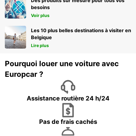
Des produits sur mesure pour tous vos
besoins
Voir plus
Les 10 plus belles destinations à visiter en
Belgique
Lire plus
Pourquoi louer une voiture avec
Europcar ?
Assistance routière 24 h/24
Pas de frais cachés