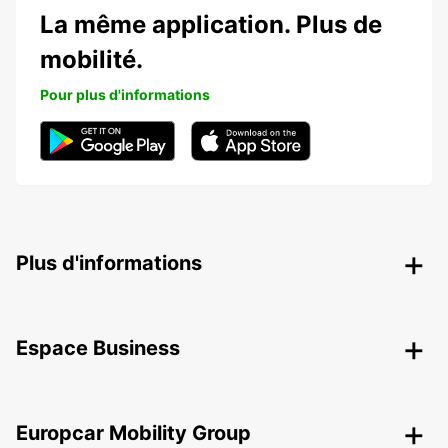
La même application. Plus de
mobilité.
Pour plus d'informations
Plus d'informations
Espace Business
Europcar Mobility Group