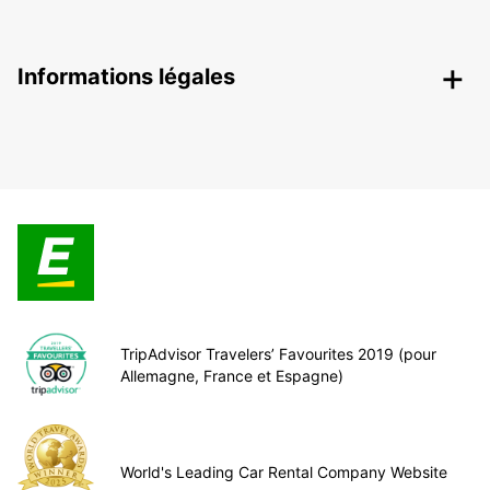
Informations légales
TripAdvisor Travelers’ Favourites 2019 (pour
Allemagne, France et Espagne)
World's Leading Car Rental Company Website