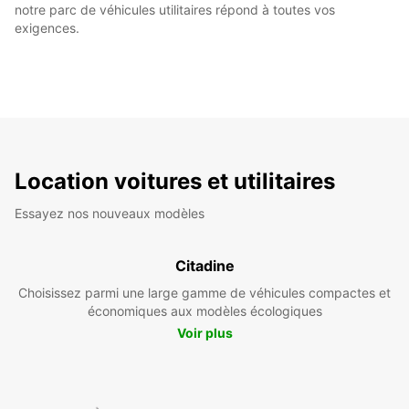
notre parc de véhicules utilitaires répond à toutes vos
exigences.
Location voitures et utilitaires
Essayez nos nouveaux modèles
Citadine
Choisissez parmi une large gamme de véhicules compactes et
économiques aux modèles écologiques
Voir plus