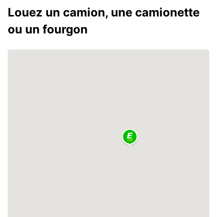
Louez un camion, une camionette
ou un fourgon