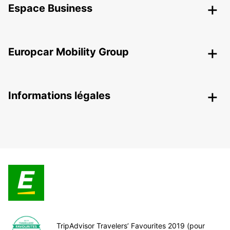
Espace Business
Europcar Mobility Group
Informations légales
TripAdvisor Travelers’ Favourites 2019 (pour