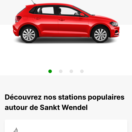
Découvrez nos stations populaires
autour de Sankt Wendel