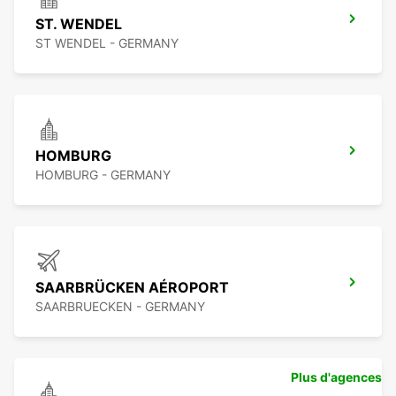
ST. WENDEL
ST WENDEL - GERMANY
HOMBURG
HOMBURG - GERMANY
SAARBRÜCKEN AÉROPORT
SAARBRUECKEN - GERMANY
Plus d'agences