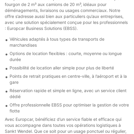
fourgon de 2 m³ aux camions de 20 m³, idéaux pour
déménagements, livraisons ou usages commerciaux. Notre
offre s’adresse aussi bien aux particuliers qu’aux entreprises,
avec une solution spécialement conçue pour les professionnels
: Europcar Business Solutions (EBSS).
Véhicules adaptés à tous types de transports de
marchandises
Options de location flexibles : courte, moyenne ou longue
durée
Possibilité de location aller simple pour plus de liberté
Points de retrait pratiques en centre-ville, à l’aéroport et à la
gare
Réservation rapide et simple en ligne, avec un service client
dédié
Offre professionnelle EBSS pour optimiser la gestion de votre
flotte
Avec Europcar, bénéficiez d’un service fiable et efficace qui
vous accompagne dans toutes vos opérations logistiques à
Sankt Wendel. Que ce soit pour un usage ponctuel ou régulier,