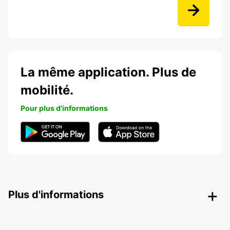
La même application. Plus de
mobilité.
Pour plus d'informations
Plus d'informations