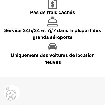
Pas de frais cachés
Service 24h/24 et 7j/7 dans la plupart des
grands aéroports
Uniquement des voitures de location
neuves