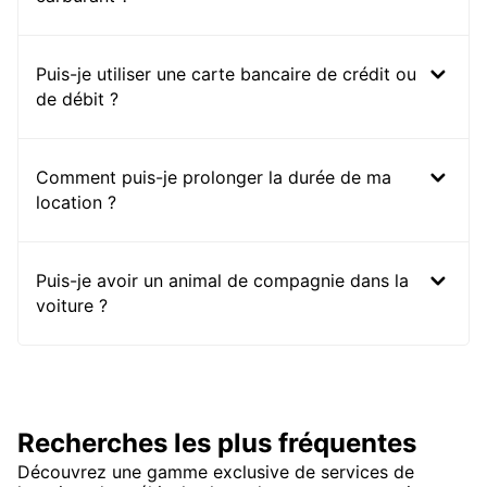
Puis-je utiliser une carte bancaire de crédit ou
de débit ?
Comment puis-je prolonger la durée de ma
location ?
Puis-je avoir un animal de compagnie dans la
voiture ?
Recherches les plus fréquentes
Découvrez une gamme exclusive de services de