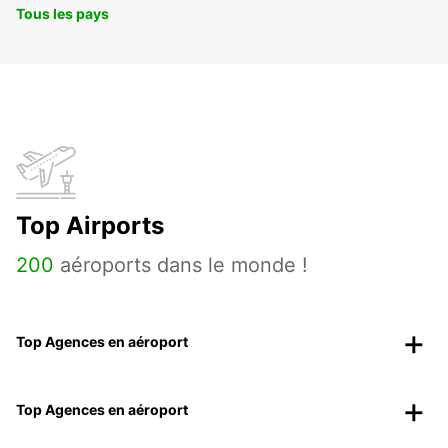
Tous les pays
Top Airports
200
aéroports dans le monde !
Top Agences en aéroport
Top Agences en aéroport