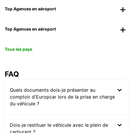
Top Agences en aéroport
Top Agences en aéroport
Tous les pays
FAQ
Quels documents dois-je présenter au
comptoir d'Europcar lors de la prise en charge
du véhicule ?
Dois-je restituer le véhicule avec le plein de
carburant ?