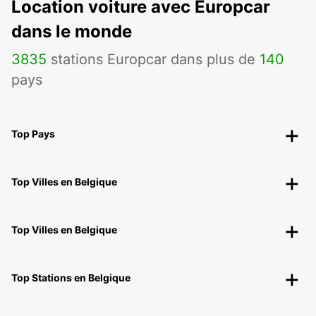
Location voiture avec Europcar
dans le monde
3835
stations Europcar dans plus de
140
pays
Top Pays
Top Villes en Belgique
Top Villes en Belgique
Top Stations en Belgique