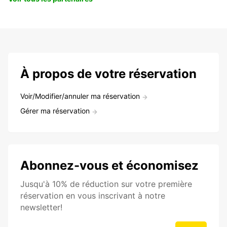
À propos de votre réservation
Voir/Modifier/annuler ma réservation
Gérer ma réservation
Abonnez-vous et économisez
Jusqu'à 10% de réduction sur votre première
réservation en vous inscrivant à notre
newsletter!