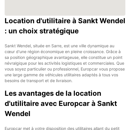
Location d'utilitaire à Sankt Wendel
: un choix stratégique
Sankt Wendel, située en Sarre, est une ville dynamique au
cœur d'une région économique en pleine croissance. Grâce à
sa position géographique avantageuse, elle constitue un point
névralgique pour les activités logistiques et commerciales. Que
vous soyez particulier ou professionnel, Europcar vous propose
une large gamme de véhicules utilitaires adaptés à tous vos
besoins de transport et de livraison.
Les avantages de la location
d'utilitaire avec Europcar à Sankt
Wendel
Europcar met à votre disposition des utilitaires allant du petit