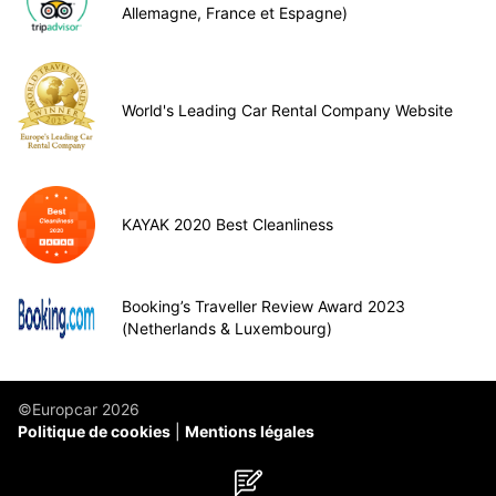
Allemagne, France et Espagne)
World's Leading Car Rental Company Website
KAYAK 2020 Best Cleanliness
Booking’s Traveller Review Award 2023
(Netherlands & Luxembourg)
©Europcar 2026
Politique de cookies
Mentions légales