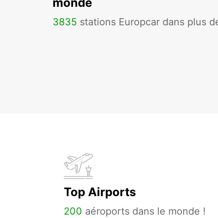
monde
3835
stations Europcar dans plus 
Top Airports
200
aéroports dans le monde !