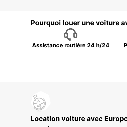
Pourquoi louer une voiture a
Assistance routière 24 h/24
P
Location voiture avec Europc