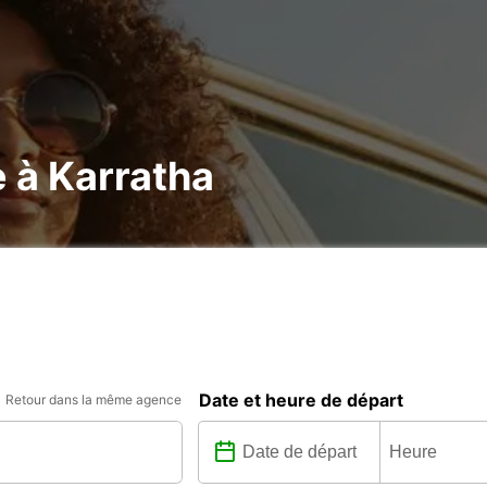
e à Karratha
Date et heure de départ
Retour dans la même agence