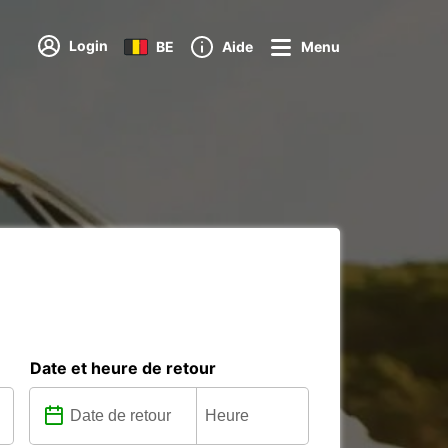
Login
BE
Aide
Menu
Date et heure de retour