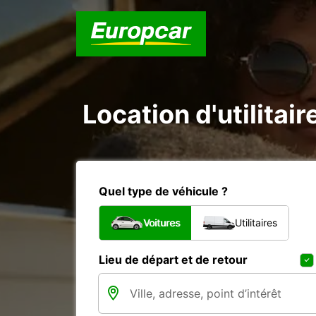
Location d'utilitair
Quel type de véhicule ?
Voitures
Utilitaires
Lieu de départ et de retour