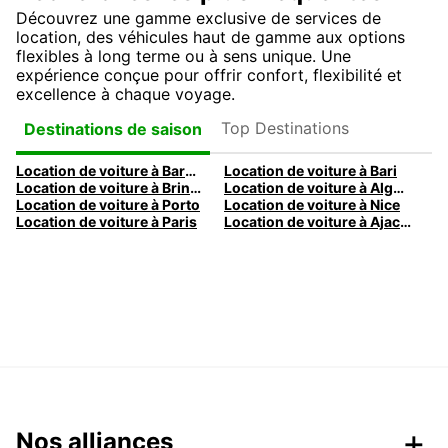
Découvrez une gamme exclusive de services de
location, des véhicules haut de gamme aux options
flexibles à long terme ou à sens unique. Une
expérience conçue pour offrir confort, flexibilité et
excellence à chaque voyage.
Top Destinations
Destinations de saison
Location de voiture à Barcelone
Location de voiture à Bari
Location de voiture à Brindisi
Location de voiture à Alghero
Location de voiture à Porto
Location de voiture à Nice
Location de voiture à Paris
Location de voiture à Ajaccio
Nos alliances