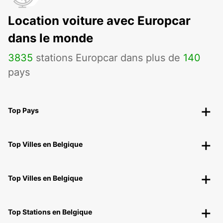
Location voiture avec Europcar
dans le monde
3835
stations Europcar dans plus de
140
pays
Top Pays
Top Villes en Belgique
Top Villes en Belgique
Top Stations en Belgique