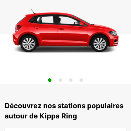
Découvrez nos stations populaires
autour de Kippa Ring