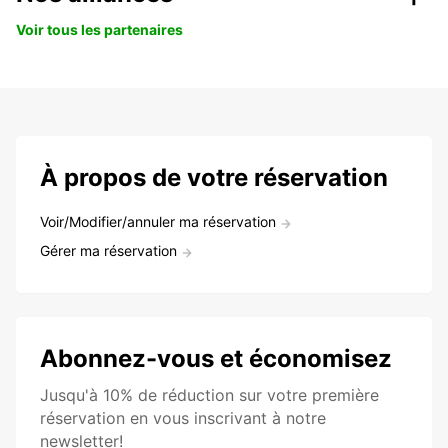
Voir tous les partenaires
À propos de votre réservation
Voir/Modifier/annuler ma réservation
Gérer ma réservation
Abonnez-vous et économisez
Jusqu'à 10% de réduction sur votre première
réservation en vous inscrivant à notre
newsletter!