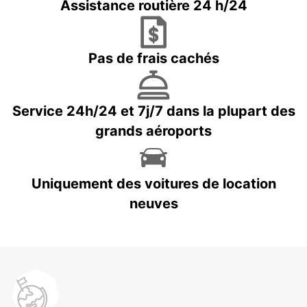
Assistance routière 24 h/24
Pas de frais cachés
Service 24h/24 et 7j/7 dans la plupart des
grands aéroports
Uniquement des voitures de location
neuves