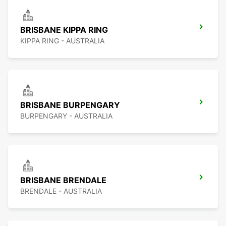
BRISBANE KIPPA RING
KIPPA RING - AUSTRALIA
BRISBANE BURPENGARY
BURPENGARY - AUSTRALIA
BRISBANE BRENDALE
BRENDALE - AUSTRALIA