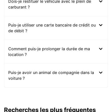
Dois-je restituer le véhicule avec le plein de
carburant ?
Puis-je utiliser une carte bancaire de crédit ou
de débit ?
Comment puis-je prolonger la durée de ma
location ?
Puis-je avoir un animal de compagnie dans la
voiture ?
Recherches les plus fréquentes