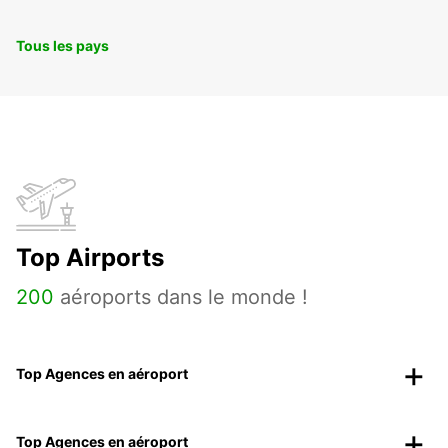
Tous les pays
Top Airports
200
aéroports dans le monde !
Top Agences en aéroport
Top Agences en aéroport