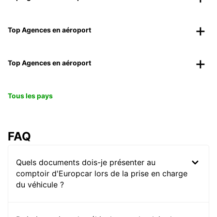
Top Agences en aéroport
Top Agences en aéroport
Tous les pays
FAQ
Quels documents dois-je présenter au
comptoir d'Europcar lors de la prise en charge
du véhicule ?