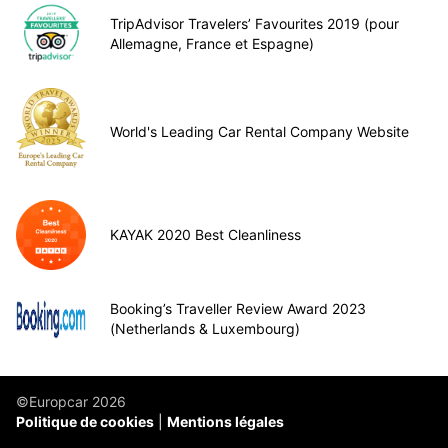
TripAdvisor Travelers’ Favourites 2019 (pour
Allemagne, France et Espagne)
World's Leading Car Rental Company Website
KAYAK 2020 Best Cleanliness
Booking’s Traveller Review Award 2023
(Netherlands & Luxembourg)
©Europcar 2026
Politique de cookies
Mentions légales