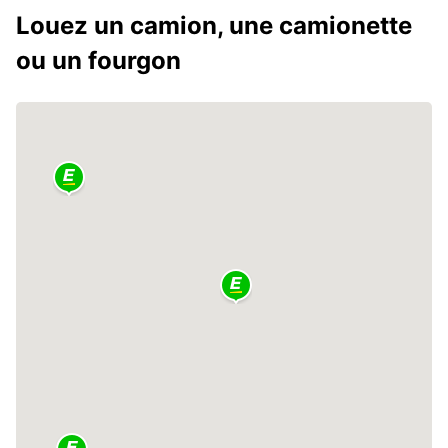
Louez un camion, une camionette
ou un fourgon