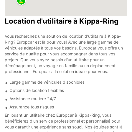
Location d'utilitaire à Kippa-Ring
Vous recherchez une solution de location d'utilitaire à Kippa-
Ring? Europcar est là pour vous! Avec une large gamme de
véhicules adaptés à tous vos besoins, Europcar vous offre un
service de qualité pour vous accompagner dans tous vos
projets. Que vous ayez besoin d'un utilitaire pour un
déménagement, un voyage en famille ou un déplacement
professionnel, Europcar a la solution idéale pour vous.
Large gamme de véhicules disponibles
Options de location flexibles
Assistance routière 24/7
Assurance tous risques
En louant un utilitaire chez Europcar à Kippa-Ring, vous
bénéficierez d'un service professionnel et personnalisé pour
vous garantir une expérience sans souci. Nos équipes sont là