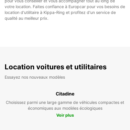
pour vous conseiller et vous accompagner tout au long de
votre location. Faites confiance à Europcar pour vos besoins de
location d'utilitaire à Kippa-Ring et profitez d'un service de
qualité au meilleur prix.
Location voitures et utilitaires
Essayez nos nouveaux modèles
Citadine
Choisissez parmi une large gamme de véhicules compactes et
économiques aux modèles écologiques
Voir plus