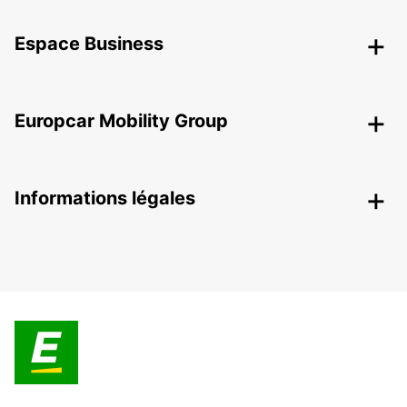
Espace Business
Europcar Mobility Group
Informations légales