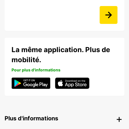
La même application. Plus de
mobilité.
Pour plus d'informations
Plus d'informations