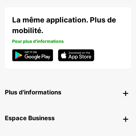
La même application. Plus de
mobilité.
Pour plus d'informations
Plus d'informations
Espace Business