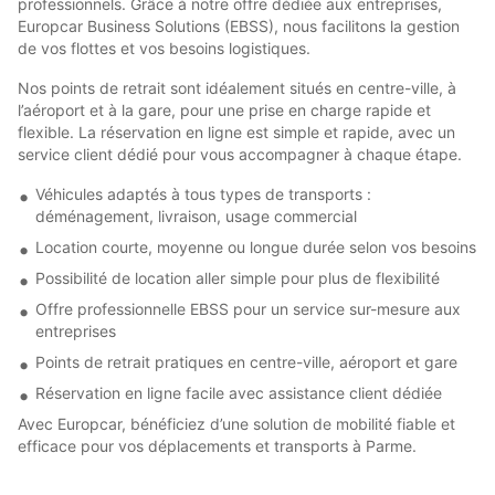
professionnels. Grâce à notre offre dédiée aux entreprises,
Europcar Business Solutions (EBSS), nous facilitons la gestion
de vos flottes et vos besoins logistiques.
Nos points de retrait sont idéalement situés en centre-ville, à
l’aéroport et à la gare, pour une prise en charge rapide et
flexible. La réservation en ligne est simple et rapide, avec un
service client dédié pour vous accompagner à chaque étape.
Véhicules adaptés à tous types de transports :
déménagement, livraison, usage commercial
Location courte, moyenne ou longue durée selon vos besoins
Possibilité de location aller simple pour plus de flexibilité
Offre professionnelle EBSS pour un service sur-mesure aux
entreprises
Points de retrait pratiques en centre-ville, aéroport et gare
Réservation en ligne facile avec assistance client dédiée
Avec Europcar, bénéficiez d’une solution de mobilité fiable et
efficace pour vos déplacements et transports à Parme.