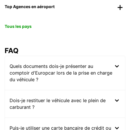
Top Agences en aéroport
Tous les pays
FAQ
Quels documents dois-je présenter au
comptoir d'Europcar lors de la prise en charge
du véhicule ?
Dois-je restituer le véhicule avec le plein de
carburant ?
Puis-je utiliser une carte bancaire de crédit ou