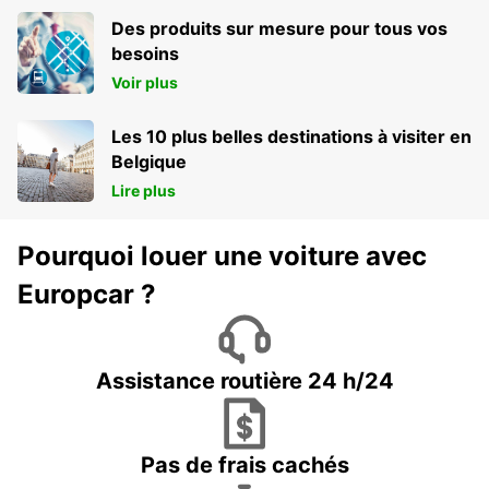
Des produits sur mesure pour tous vos
besoins
Voir plus
Les 10 plus belles destinations à visiter en
Belgique
Lire plus
Pourquoi louer une voiture avec
Europcar ?
Assistance routière 24 h/24
Pas de frais cachés