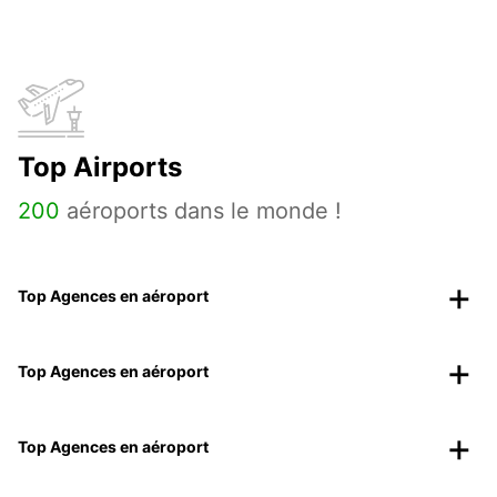
Top Airports
200
aéroports dans le monde !
Top Agences en aéroport
Top Agences en aéroport
Top Agences en aéroport