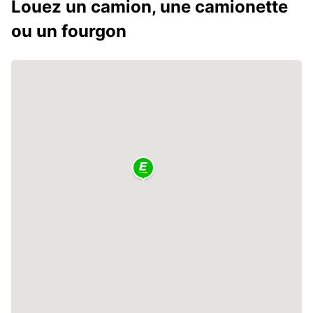
Louez un camion, une camionette
ou un fourgon