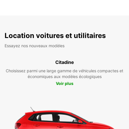
Location voitures et utilitaires
Essayez nos nouveaux modèles
Citadine
Choisissez parmi une large gamme de véhicules compactes et
économiques aux modèles écologiques
Voir plus