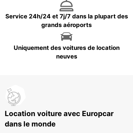
Service 24h/24 et 7j/7 dans la plupart des
grands aéroports
Uniquement des voitures de location
neuves
Location voiture avec Europcar
dans le monde