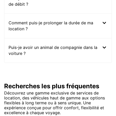
de débit ?
Comment puis-je prolonger la durée de ma
location ?
Puis-je avoir un animal de compagnie dans la
voiture ?
Recherches les plus fréquentes
Découvrez une gamme exclusive de services de
location, des véhicules haut de gamme aux options
flexibles à long terme ou à sens unique. Une
expérience conçue pour offrir confort, flexibilité et
excellence à chaque voyage.