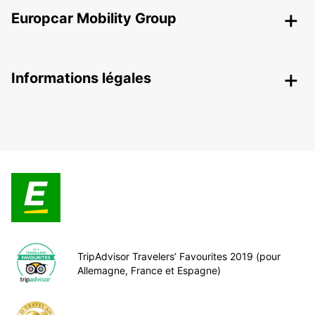
Europcar Mobility Group
Informations légales
TripAdvisor Travelers’ Favourites 2019 (pour
Allemagne, France et Espagne)