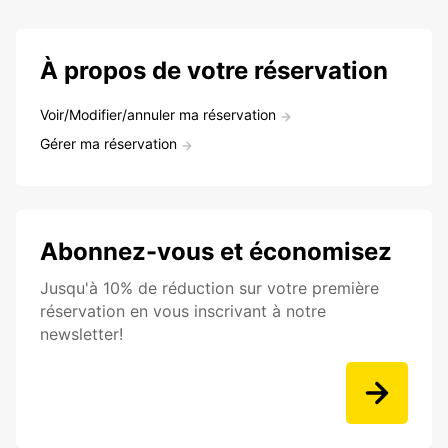
À propos de votre réservation
Voir/Modifier/annuler ma réservation
Gérer ma réservation
Abonnez-vous et économisez
Jusqu'à 10% de réduction sur votre première
réservation en vous inscrivant à notre
newsletter!