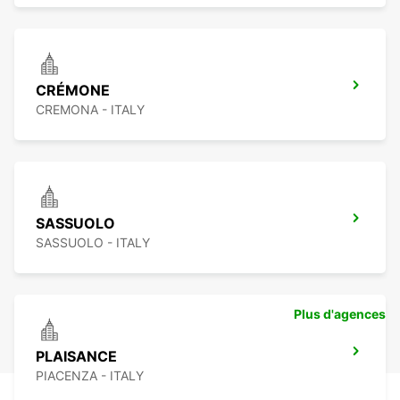
CRÉMONE
CREMONA - ITALY
SASSUOLO
SASSUOLO - ITALY
Plus d'agences
PLAISANCE
PIACENZA - ITALY