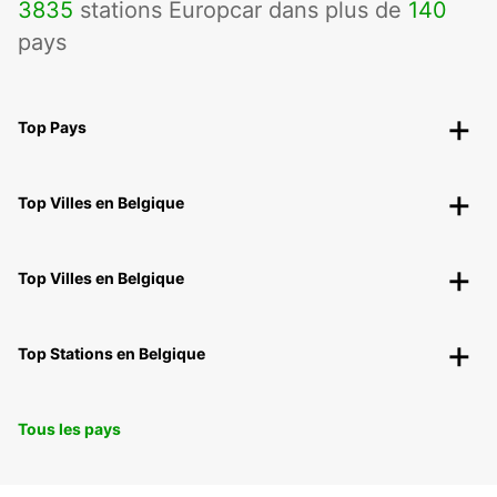
3835
stations Europcar dans plus de
140
pays
Top Pays
Top Villes en Belgique
Top Villes en Belgique
Top Stations en Belgique
Tous les pays