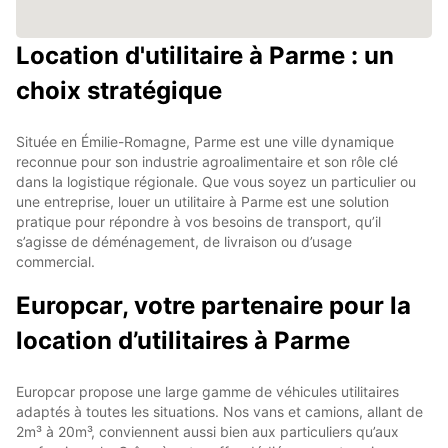
Location d'utilitaire à Parme : un
choix stratégique
Située en Émilie-Romagne, Parme est une ville dynamique
reconnue pour son industrie agroalimentaire et son rôle clé
dans la logistique régionale. Que vous soyez un particulier ou
une entreprise, louer un utilitaire à Parme est une solution
pratique pour répondre à vos besoins de transport, qu’il
s’agisse de déménagement, de livraison ou d’usage
commercial.
Europcar, votre partenaire pour la
location d’utilitaires à Parme
Europcar propose une large gamme de véhicules utilitaires
adaptés à toutes les situations. Nos vans et camions, allant de
2m³ à 20m³, conviennent aussi bien aux particuliers qu’aux