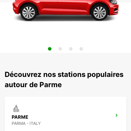
Découvrez nos stations populaires
autour de Parme
PARME
PARMA - ITALY