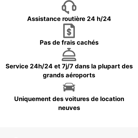
Assistance routière 24 h/24
Pas de frais cachés
Service 24h/24 et 7j/7 dans la plupart des
grands aéroports
Uniquement des voitures de location
neuves