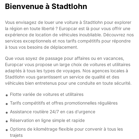
Bienvenue à Stadtlohn
Vous envisagez de louer une voiture à Stadtlohn pour explorer
la région en toute liberté ? Europcar est là pour vous offrir une
expérience de location de véhicules inoubliable. Découvrez nos
services exceptionnels et nos tarifs compétitifs pour répondre
à tous vos besoins de déplacement.
Que vous soyez de passage pour affaires ou en vacances,
Europcar vous propose un large choix de voitures et utilitaires
adaptés à tous les types de voyages. Nos agences locales à
Stadtlohn vous garantissent un service de qualité et des
véhicules bien entretenus pour une conduite en toute sécurité.
Flotte variée de voitures et utilitaires
Tarifs compétitifs et offres promotionnelles régulières
Assistance routière 24/7 en cas d'urgence
Réservation en ligne simple et rapide
Options de kilométrage flexible pour convenir à tous les
trajets