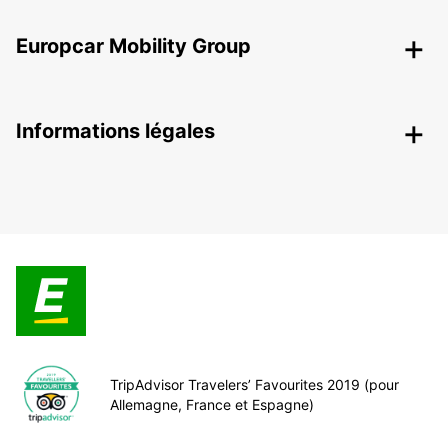
Europcar Mobility Group
Informations légales
TripAdvisor Travelers’ Favourites 2019 (pour
Allemagne, France et Espagne)