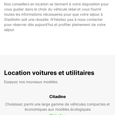
Nos conseillers en location se tiennent à votre disposition pour
vous guider dans le choix du véhicule idéal et vous fournir
toutes les informations nécessaires pour que votre séjour à
Stadtlohn soit une réussite. N'hésitez pas à nous contacter
pour réserver dès aujourd'hui et profiter pleinement de votre
séjour.
Location voitures et utilitaires
Essayez nos nouveaux modèles
Citadine
Choisissez parmi une large gamme de véhicules compactes et
économiques aux modèles écologiques