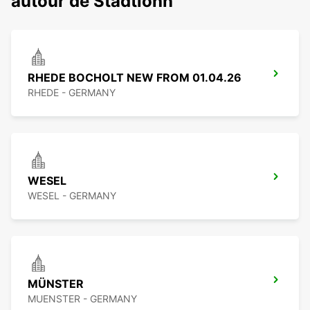
autour de Stadtlohn
RHEDE BOCHOLT NEW FROM 01.04.26
RHEDE - GERMANY
WESEL
WESEL - GERMANY
MÜNSTER
MUENSTER - GERMANY