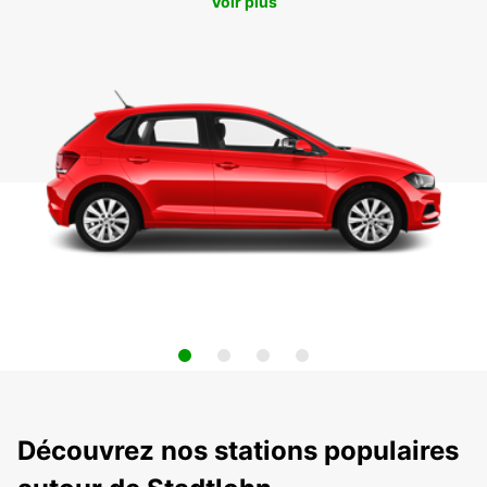
Voir plus
Découvrez nos stations populaires