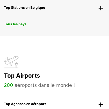
Top Stations en Belgique
Tous les pays
Top Airports
200
aéroports dans le monde !
Top Agences en aéroport