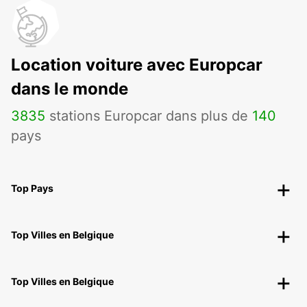
Location voiture avec Europcar
dans le monde
3835
stations Europcar dans plus de
140
pays
Top Pays
Top Villes en Belgique
Top Villes en Belgique