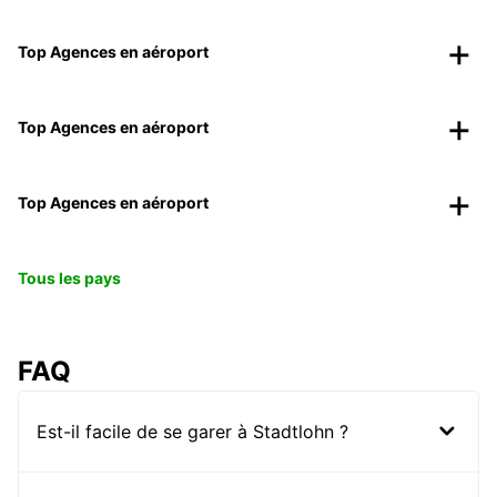
Top Agences en aéroport
Top Agences en aéroport
Top Agences en aéroport
Tous les pays
FAQ
Est-il facile de se garer à Stadtlohn ?