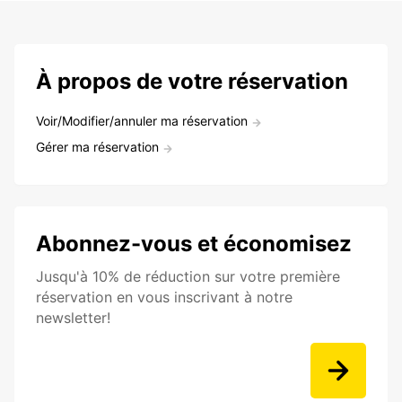
À propos de votre réservation
Voir/Modifier/annuler ma réservation
Gérer ma réservation
Abonnez-vous et économisez
Jusqu'à 10% de réduction sur votre première
réservation en vous inscrivant à notre
newsletter!