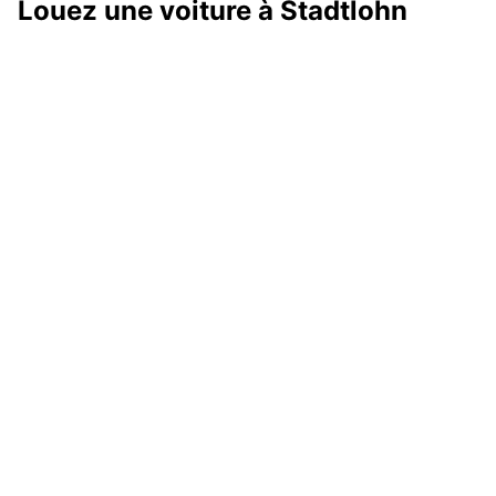
Louez une voiture à Stadtlohn