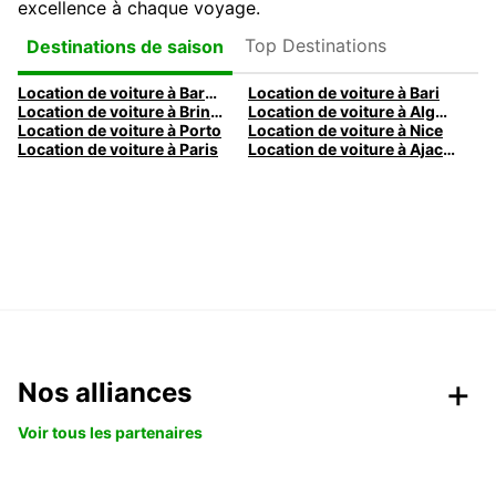
excellence à chaque voyage.
Top Destinations
Destinations de saison
Location de voiture à Barcelone
Location de voiture à Bari
Location de voiture à Brindisi
Location de voiture à Alghero
Location de voiture à Porto
Location de voiture à Nice
Location de voiture à Paris
Location de voiture à Ajaccio
Nos alliances
Voir tous les partenaires