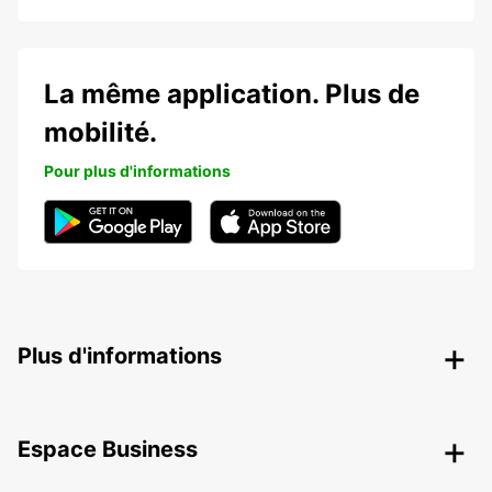
La même application. Plus de
mobilité.
Pour plus d'informations
Plus d'informations
Espace Business