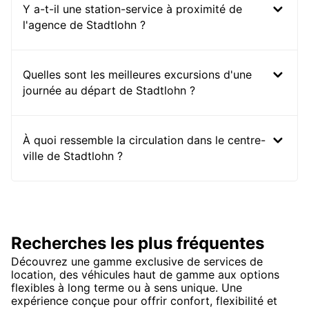
Y a-t-il une station-service à proximité de
l'agence de Stadtlohn ?
Quelles sont les meilleures excursions d'une
journée au départ de Stadtlohn ?
À quoi ressemble la circulation dans le centre-
ville de Stadtlohn ?
Recherches les plus fréquentes
Découvrez une gamme exclusive de services de
location, des véhicules haut de gamme aux options
flexibles à long terme ou à sens unique. Une
expérience conçue pour offrir confort, flexibilité et