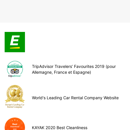
TripAdvisor Travelers’ Favourites 2019 (pour
Allemagne, France et Espagne)
World's Leading Car Rental Company Website
KAYAK 2020 Best Cleanliness