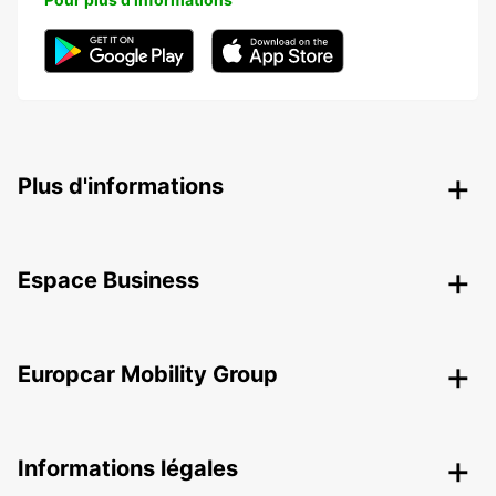
Plus d'informations
Espace Business
Europcar Mobility Group
Informations légales