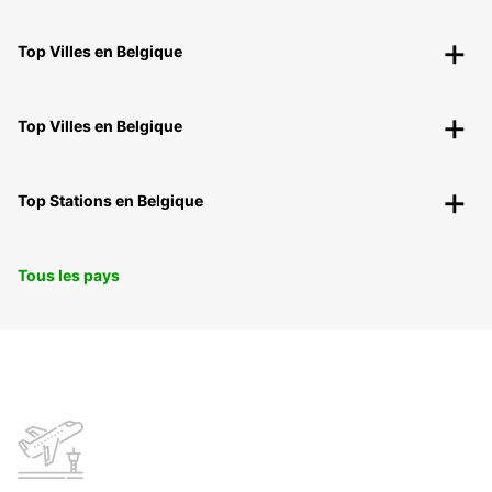
Top Villes en Belgique
Top Villes en Belgique
Top Stations en Belgique
Tous les pays