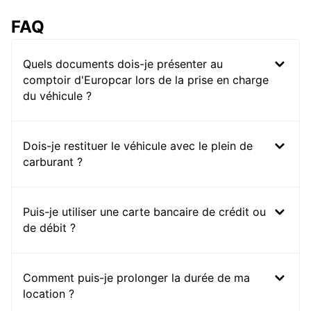
FAQ
Quels documents dois-je présenter au
comptoir d'Europcar lors de la prise en charge
du véhicule ?
Dois-je restituer le véhicule avec le plein de
carburant ?
Puis-je utiliser une carte bancaire de crédit ou
de débit ?
Comment puis-je prolonger la durée de ma
location ?