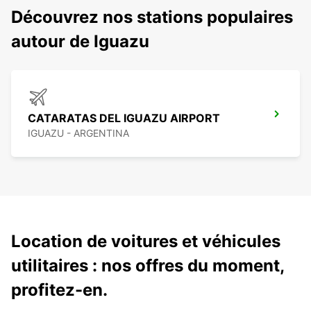
Découvrez nos stations populaires
autour de Iguazu
CATARATAS DEL IGUAZU AIRPORT
IGUAZU - ARGENTINA
Location de voitures et véhicules
utilitaires : nos offres du moment,
profitez-en.