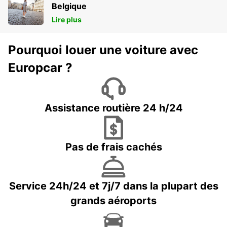
Belgique
Lire plus
Pourquoi louer une voiture avec
Europcar ?
Assistance routière 24 h/24
Pas de frais cachés
Service 24h/24 et 7j/7 dans la plupart des
grands aéroports