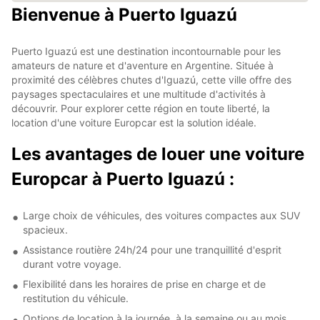
Bienvenue à Puerto Iguazú
Puerto Iguazú est une destination incontournable pour les
amateurs de nature et d'aventure en Argentine. Située à
proximité des célèbres chutes d'Iguazú, cette ville offre des
paysages spectaculaires et une multitude d'activités à
découvrir. Pour explorer cette région en toute liberté, la
location d'une voiture Europcar est la solution idéale.
Les avantages de louer une voiture
Europcar à Puerto Iguazú :
Large choix de véhicules, des voitures compactes aux SUV
spacieux.
Assistance routière 24h/24 pour une tranquillité d'esprit
durant votre voyage.
Flexibilité dans les horaires de prise en charge et de
restitution du véhicule.
Options de location à la journée, à la semaine ou au mois,