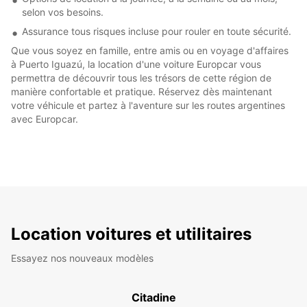
selon vos besoins.
Assurance tous risques incluse pour rouler en toute sécurité.
Que vous soyez en famille, entre amis ou en voyage d'affaires
à Puerto Iguazú, la location d'une voiture Europcar vous
permettra de découvrir tous les trésors de cette région de
manière confortable et pratique. Réservez dès maintenant
votre véhicule et partez à l'aventure sur les routes argentines
avec Europcar.
Location voitures et utilitaires
Essayez nos nouveaux modèles
Citadine