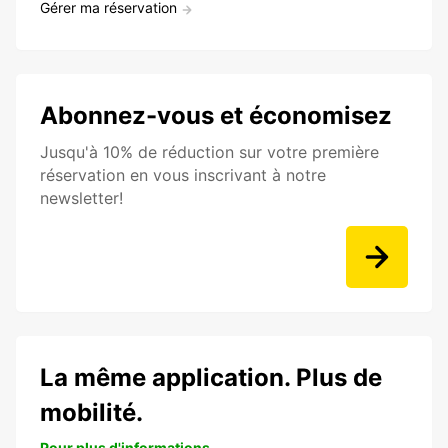
Gérer ma réservation
Abonnez-vous et économisez
Jusqu'à 10% de réduction sur votre première
réservation en vous inscrivant à notre
newsletter!
La même application. Plus de
mobilité.
Pour plus d'informations