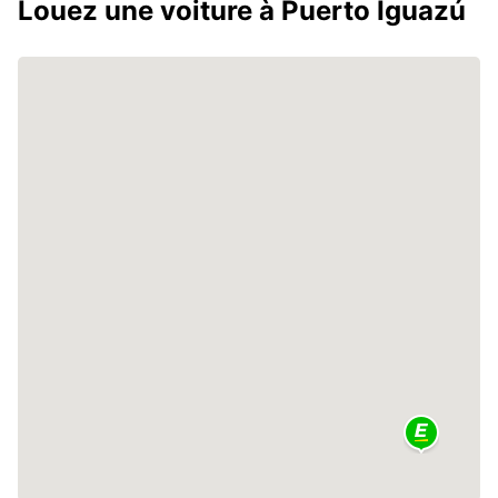
Louez une voiture à Puerto Iguazú