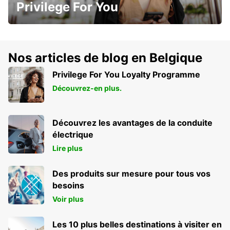
Privilege For You
Nos articles de blog en Belgique
Privilege For You Loyalty Programme
Découvrez-en plus.
Découvrez les avantages de la conduite
électrique
Lire plus
Des produits sur mesure pour tous vos
besoins
Voir plus
Les 10 plus belles destinations à visiter en