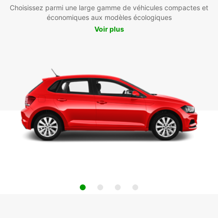
Choisissez parmi une large gamme de véhicules compactes et
économiques aux modèles écologiques
Voir plus