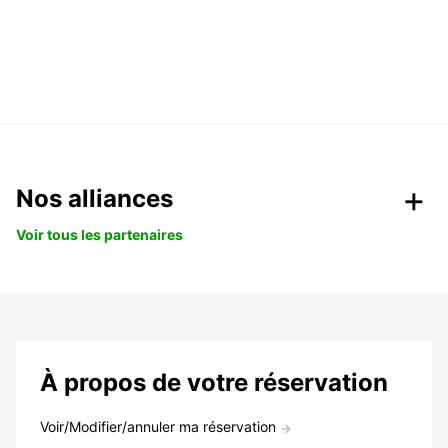
Nos alliances
Voir tous les partenaires
À propos de votre réservation
Voir/Modifier/annuler ma réservation