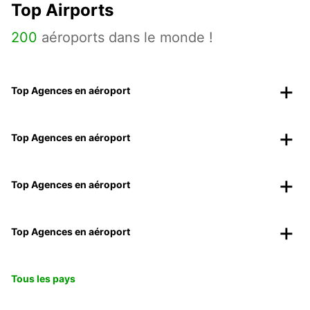
Top Airports
200
aéroports dans le monde !
Top Agences en aéroport
Top Agences en aéroport
Top Agences en aéroport
Top Agences en aéroport
Tous les pays