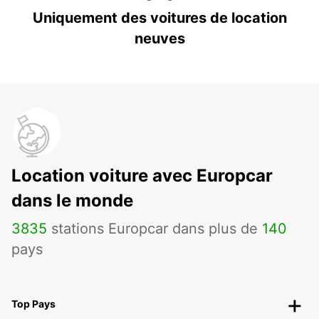
Uniquement des voitures de location
neuves
Location voiture avec Europcar
dans le monde
3835
stations Europcar dans plus de
140
pays
Top Pays